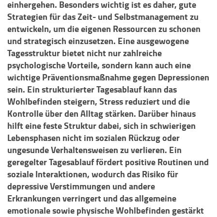
einhergehen. Besonders wichtig ist es daher, gute
Strategien für das Zeit- und Selbstmanagement zu
entwickeln, um die eigenen Ressourcen zu schonen
und strategisch einzusetzen. Eine ausgewogene
Tagesstruktur bietet nicht nur zahlreiche
psychologische Vorteile, sondern kann auch eine
wichtige Präventionsmaßnahme gegen Depressionen
sein. Ein strukturierter Tagesablauf kann das
Wohlbefinden steigern, Stress reduziert und die
Kontrolle über den Alltag stärken. Darüber hinaus
hilft eine feste Struktur dabei, sich in schwierigen
Lebensphasen nicht im sozialen Rückzug oder
ungesunde Verhaltensweisen zu verlieren. Ein
geregelter Tagesablauf fördert positive Routinen und
soziale Interaktionen, wodurch das Risiko für
depressive Verstimmungen und andere
Erkrankungen verringert und das allgemeine
emotionale sowie physische Wohlbefinden gestärkt