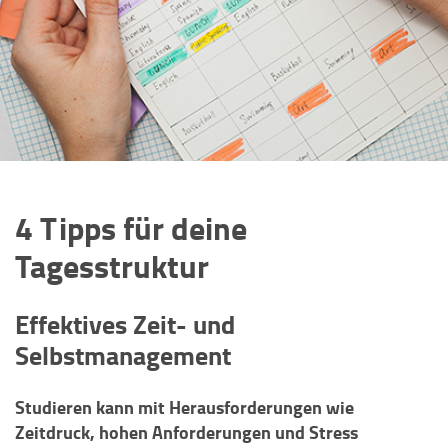
4 Tipps für deine
Tagesstruktur
Effektives Zeit- und
Selbstmanagement
Studieren kann mit Herausforderungen wie
Zeitdruck, hohen Anforderungen und Stress