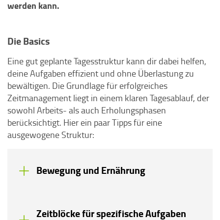
werden kann.
Die Basics
Eine gut geplante Tagesstruktur kann dir dabei helfen,
deine Aufgaben effizient und ohne Überlastung zu
bewältigen. Die Grundlage für erfolgreiches
Zeitmanagement liegt in einem klaren Tagesablauf, der
sowohl Arbeits- als auch Erholungsphasen
berücksichtigt. Hier ein paar Tipps für eine
ausgewogene Struktur:
Bewegung und Ernährung
Zeitblöcke für spezifische Aufgaben