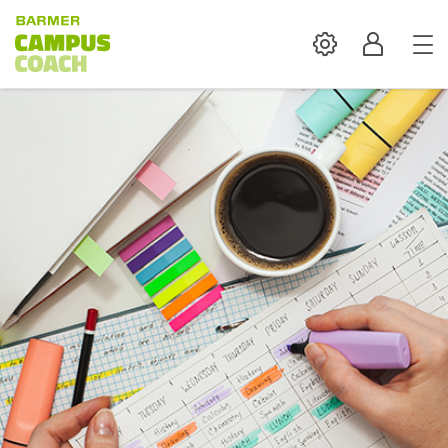
Settings
Profil