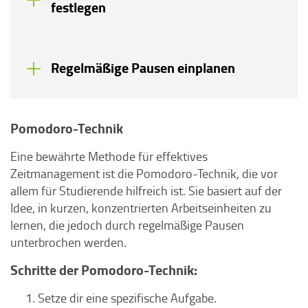
festlegen
Regelmäßige Pausen einplanen
Pomodoro-Technik
Eine bewährte Methode für effektives
Zeitmanagement ist die Pomodoro-Technik, die vor
allem für Studierende hilfreich ist. Sie basiert auf der
Idee, in kurzen, konzentrierten Arbeitseinheiten zu
lernen, die jedoch durch regelmäßige Pausen
unterbrochen werden.
Schritte der Pomodoro-Technik:
Setze dir eine spezifische Aufgabe.