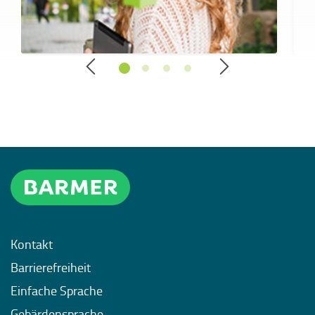
Kontakt
Barrierefreiheit
Einfache Sprache
Gebärdensprache