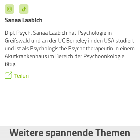
Sanaa Laabich
Dipl. Psych. Sanaa Laabich hat Psychologie in
Greifswald und an der UC Berkeley in den USA studiert
und ist als Psychologische Psychotherapeutin in einem
Akutkrankenhaus im Bereich der Psychoonkologie
tätig.
Teilen
Weitere spannende Themen