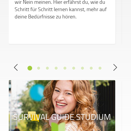
wir Nein meinen. Hier erfährst du, wie du
Schritt für Schritt lernen kannst, mehr auf
deine Bedürfnisse zu hören.
SURVIVAL GUIDE STUDIUM