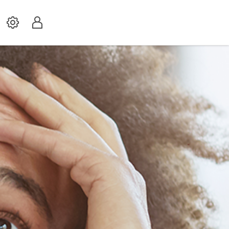
Settings
Profil