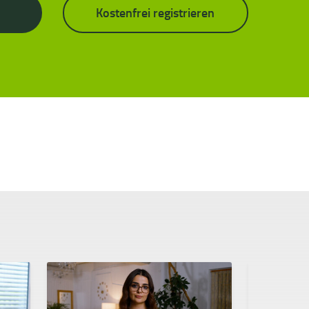
Kostenfrei registrieren