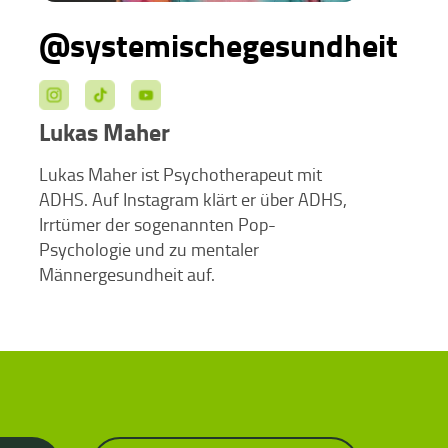
@systemischegesundheit
Lukas Maher
Lukas Maher ist Psychotherapeut mit
ADHS. Auf Instagram klärt er über ADHS,
Irrtümer der sogenannten Pop-
Psychologie und zu mentaler
Männergesundheit auf.