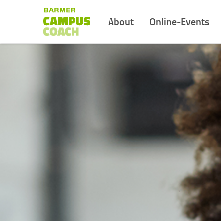
About
Online-Events