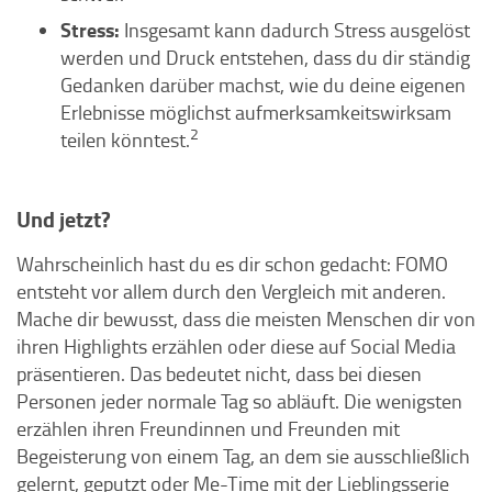
Stress:
Insgesamt kann dadurch Stress ausgelöst
werden und Druck entstehen, dass du dir ständig
Gedanken darüber machst, wie du deine eigenen
Erlebnisse möglichst aufmerksamkeitswirksam
2
teilen könntest.
Und jetzt?
Wahrscheinlich hast du es dir schon gedacht: FOMO
entsteht vor allem durch den Vergleich mit anderen.
Mache dir bewusst, dass die meisten Menschen dir von
ihren Highlights erzählen oder diese auf Social Media
präsentieren. Das bedeutet nicht, dass bei diesen
Personen jeder normale Tag so abläuft. Die wenigsten
erzählen ihren Freundinnen und Freunden mit
Begeisterung von einem Tag, an dem sie ausschließlich
gelernt, geputzt oder Me-Time mit der Lieblingsserie