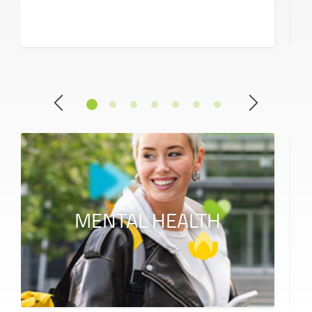
MENTAL HEALTH