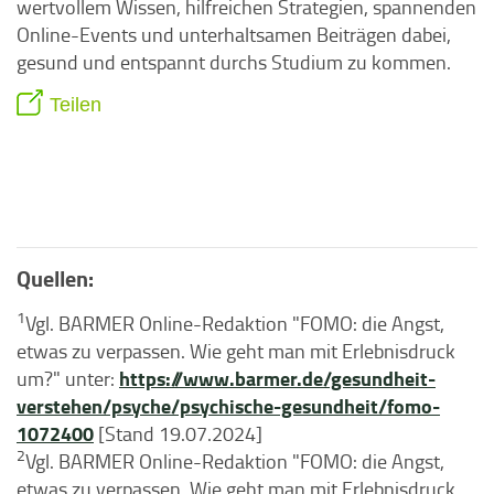
wertvollem Wissen, hilfreichen Strategien, spannenden
Online-Events und unterhaltsamen Beiträgen dabei,
gesund und entspannt durchs Studium zu kommen.
Teilen
Quellen:
1
Vgl. BARMER Online-Redaktion "FOMO: die Angst,
etwas zu verpassen. Wie geht man mit Erlebnisdruck
https://www.barmer.de/gesundheit-
um?" unter:
verstehen/psyche/psychische-gesundheit/fomo-
1072400
[Stand 19.07.2024]
2
Vgl. BARMER Online-Redaktion "FOMO: die Angst,
etwas zu verpassen. Wie geht man mit Erlebnisdruck