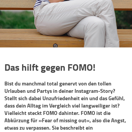
Das hilft gegen FOMO!
Bist du manchmal total genervt von den tollen
Urlauben und Partys in deiner Instagram-Story?
Stellt sich dabei Unzufriedenheit ein und das Gefühl,
dass dein Alltag im Vergleich viel langweiliger ist?
Vielleicht steckt FOMO dahinter. FOMO ist die
Abkürzung für »Fear of missing out«, also die Angst,
etwas zu verpassen. Sie beschreibt ein