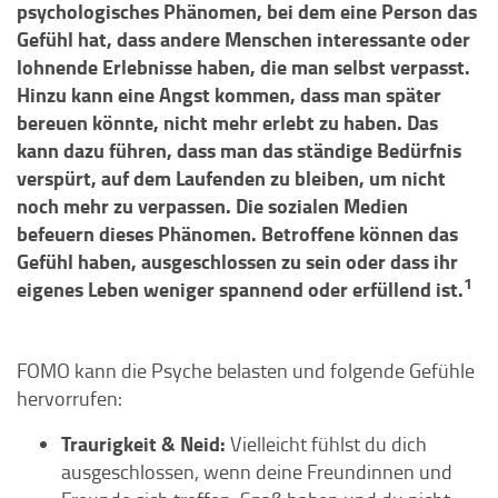
psychologisches Phänomen, bei dem eine Person das
Gefühl hat, dass andere Menschen interessante oder
lohnende Erlebnisse haben, die man selbst verpasst.
Hinzu kann eine Angst kommen, dass man später
bereuen könnte, nicht mehr erlebt zu haben. Das
kann dazu führen, dass man das ständige Bedürfnis
verspürt, auf dem Laufenden zu bleiben, um nicht
noch mehr zu verpassen. Die sozialen Medien
befeuern dieses Phänomen. Betroffene können das
Gefühl haben, ausgeschlossen zu sein oder dass ihr
1
eigenes Leben weniger spannend oder erfüllend ist.
FOMO kann die Psyche belasten und folgende Gefühle
hervorrufen:
Traurigkeit & Neid:
Vielleicht fühlst du dich
ausgeschlossen, wenn deine Freundinnen und