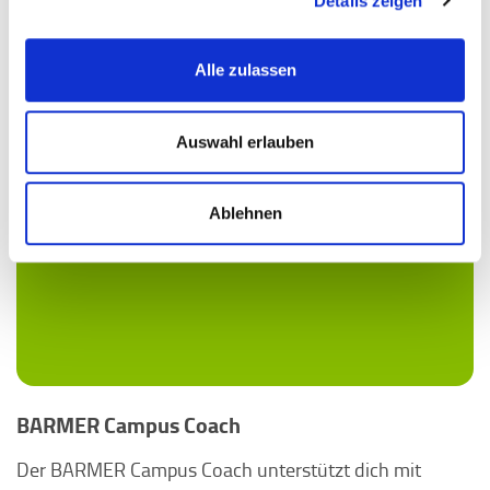
Details zeigen
Alle zulassen
Auswahl erlauben
Ablehnen
BARMER Campus Coach
Der BARMER Campus Coach unterstützt dich mit