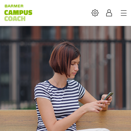
Settings
Profil