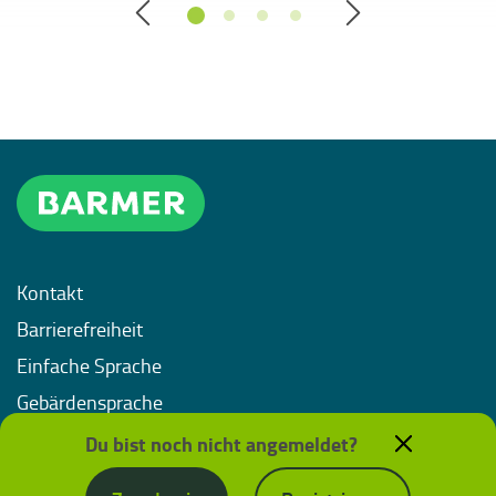
Kontakt
Barrierefreiheit
Einfache Sprache
Gebärdensprache
Impressum
Du bist noch nicht angemeldet?
Datenschutz