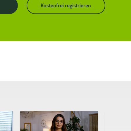
Kostenfrei registrieren