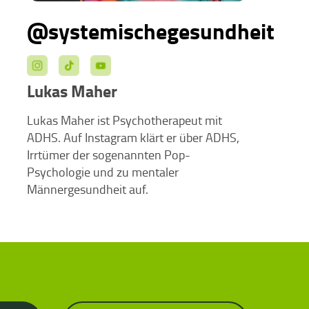
@systemischegesundheit
Lukas Maher
Lukas Maher ist Psychotherapeut mit
ADHS. Auf Instagram klärt er über ADHS,
Irrtümer der sogenannten Pop-
Psychologie und zu mentaler
Männergesundheit auf.