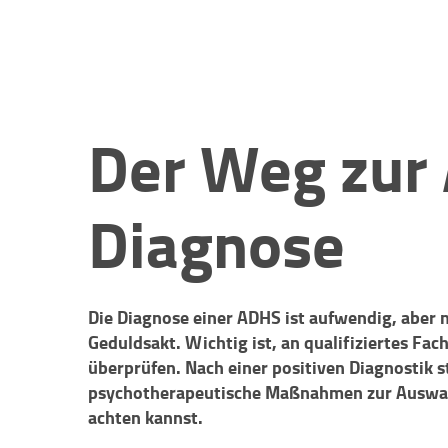
Der Weg zur
Diagnose
Die Diagnose einer ADHS ist aufwendig, aber 
Geduldsakt. Wichtig ist, an qualifiziertes Fa
überprüfen. Nach einer positiven Diagnostik
psychotherapeutische Maßnahmen zur Auswahl
achten kannst.