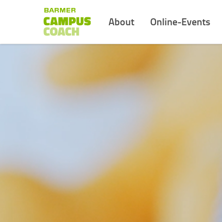
About
Online-Events