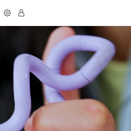
Settings
Profil