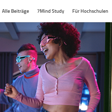
Alle Beiträge
7Mind Study
Für Hochschulen