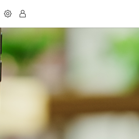
Settings
Profil