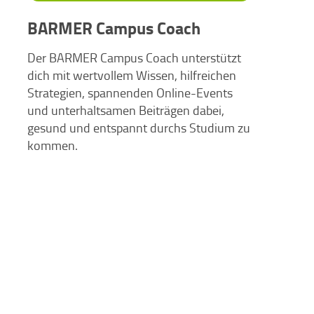
BARMER Campus Coach
Der BARMER Campus Coach unterstützt
dich mit wertvollem Wissen, hilfreichen
Strategien, spannenden Online-Events
und unterhaltsamen Beiträgen dabei,
gesund und entspannt durchs Studium zu
kommen.