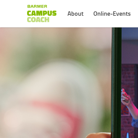
About
Online-Events