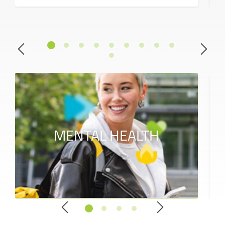
MENTAL HEALTH