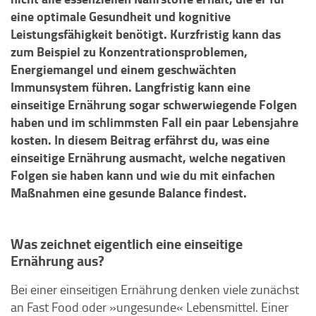
eine optimale Gesundheit und kognitive
Leistungsfähigkeit benötigt. Kurzfristig kann das
zum Beispiel zu Konzentrationsproblemen,
Energiemangel und einem geschwächten
Immunsystem führen. Langfristig kann eine
einseitige Ernährung sogar schwerwiegende Folgen
haben und im schlimmsten Fall ein paar Lebensjahre
kosten. In diesem Beitrag erfährst du, was eine
einseitige Ernährung ausmacht, welche negativen
Folgen sie haben kann und wie du mit einfachen
Maßnahmen eine gesunde Balance findest.
Was zeichnet eigentlich eine einseitige
Ernährung aus?
Bei einer einseitigen Ernährung denken viele zunächst
an Fast Food oder »ungesunde« Lebensmittel. Einer