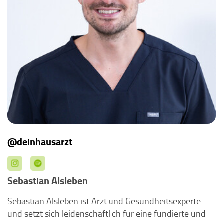
@deinhausarzt
Sebastian Alsleben
Sebastian Alsleben ist Arzt und Gesundheitsexperte
und setzt sich leidenschaftlich für eine fundierte und