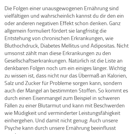
Die Folgen einer unausgewogenen Ernährung sind
vielfältigen und wahrscheinlich kannst du dir den ein
oder anderen negativen Effekt schon denken. Ganz
allgemein formuliert fördert sie langfristig die
Entstehung von chronischen Erkrankungen, wie
Bluthochdruck, Diabetes Mellitus und Adipositas. Nicht
umsonst zählt man diese Erkrankungen zu den
Gesellschaftserkrankungen. Natürlich ist die Liste an
denkbaren Folgen noch um ein einiges länger. Wichtig
zu wissen ist, dass nicht nur das Übermaß an Kalorien,
Salz und Zucker für Probleme sorgen kann, sondern
auch der Mangel an bestimmten Stoffen. So kommt es
durch einen Eisenmangel zum Beispiel in schweren
Fällen zu einer Blutarmut und kann mit Beschwerden
wie Müdigkeit und verminderter Leistungsfähigkeit
einhergehen. Und damit nicht genug: Auch unsere
Psyche kann durch unsere Ernährung beeinflusst