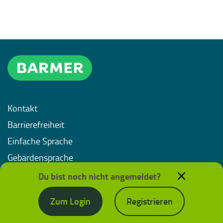
Kontakt
Barrierefreiheit
Einfache Sprache
Gebärdensprache
Impressum
Du bist noch nicht angemeldet?
Datenschutz
Zum Login
Registrieren
Nutzungsbedingungen