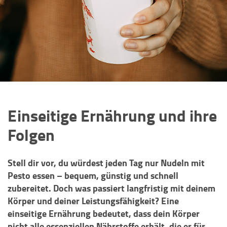
Einseitige Ernährung und ihre
Folgen
Stell dir vor, du würdest jeden Tag nur Nudeln mit
Pesto essen – bequem, günstig und schnell
zubereitet. Doch was passiert langfristig mit deinem
Körper und deiner Leistungsfähigkeit? Eine
einseitige Ernährung bedeutet, dass dein Körper
nicht alle essenziellen Nährstoffe erhält, die er für