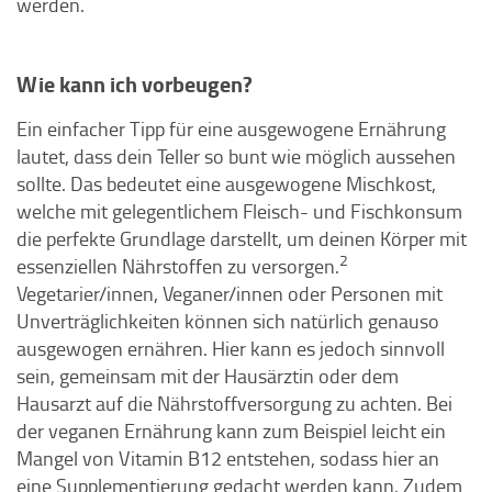
werden.
Wie kann ich vorbeugen?
Ein einfacher Tipp für eine ausgewogene Ernährung
lautet, dass dein Teller so bunt wie möglich aussehen
sollte. Das bedeutet eine ausgewogene Mischkost,
welche mit gelegentlichem Fleisch- und Fischkonsum
die perfekte Grundlage darstellt, um deinen Körper mit
2
essenziellen Nährstoffen zu versorgen.
Vegetarier/innen, Veganer/innen oder Personen mit
Unverträglichkeiten können sich natürlich genauso
ausgewogen ernähren. Hier kann es jedoch sinnvoll
sein, gemeinsam mit der Hausärztin oder dem
Hausarzt auf die Nährstoffversorgung zu achten. Bei
der veganen Ernährung kann zum Beispiel leicht ein
Mangel von Vitamin B12 entstehen, sodass hier an
eine Supplementierung gedacht werden kann. Zudem