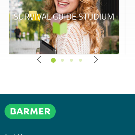
SURVIVAL GUIDE STUDIUM