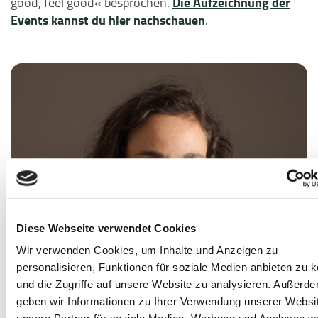
Die Aufzeichnung der
good, feel good« besprochen.
Events kannst du hier nachschauen
.
Diese Webseite verwendet Cookies
Wir verwenden Cookies, um Inhalte und Anzeigen zu
personalisieren, Funktionen für soziale Medien anbieten zu 
und die Zugriffe auf unsere Website zu analysieren. Außerd
geben wir Informationen zu Ihrer Verwendung unserer Websi