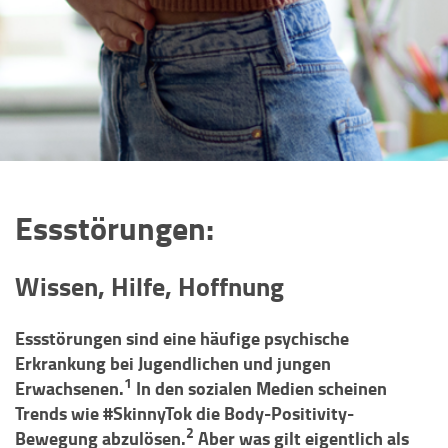
Essstörungen:
Wissen, Hilfe, Hoffnung
Essstörungen sind eine häufige psychische
Erkrankung bei Jugendlichen und jungen
1
Erwachsenen.
In den sozialen Medien scheinen
Trends wie #SkinnyTok die Body-Positivity-
2
Bewegung abzulösen.
Aber was gilt eigentlich als