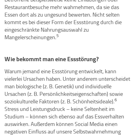
Restaurantbesuche mehr wahrnehmen, da sie das
Essen dort als zu ungesund bewerten. Nicht selten
kommt es bei dieser Form der Essstörung durch die
eingeschränkte Nahrungsauswahl zu
5
Mangelerscheinungen.
Wie bekommt man eine Essstörung?
Warum jemand eine Essstörung entwickelt, kann
vielerlei Ursachen haben. Unter anderem unterscheidet
man biologische (z. B. Genetik) und individuelle
Ursachen (z. B. Persönlichkeitseigenschaften) sowie
6
soziokulturelle Faktoren (z. B. Schönheitsideale).
Stress und Leistungsdruck – keine Seltenheit im
Studium – können sich ebenso auf das Essverhalten
auswirken. Außerdem können Social Media einen
negativen Einfluss auf unsere Selbstwahrnehmung