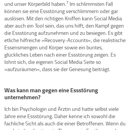
7
und unser Körperbild haben.
Im schlimmsten Fall
können sie eine Essstörung verschlimmern oder gar
auslösen. Mit den richtigen Kniffen kann Social Media
aber auch ein Tool sein, das uns hilft, den Kampf gegen
die Essstörung aufzunehmen und zu besiegen. Es gibt
etliche hilfreiche »Recovery-Accounts«, die realistische
Essensmengen und Körper sowie ein buntes,
glückliches Leben nach einer Essstörung zeigen. Es
lohnt sich, die eigenen Social Media Seite so
»aufzuräumen«, dass sie der Genesung beiträgt.
Was kann man gegen eine Essstörung
unternehmen?
Ich bin Psychologin und Ärztin und hatte selbst viele
Jahre eine Essstörung. Daher kenne ich sowohl die
fachliche Sicht als auch die einer Betroffenen. Wenn du