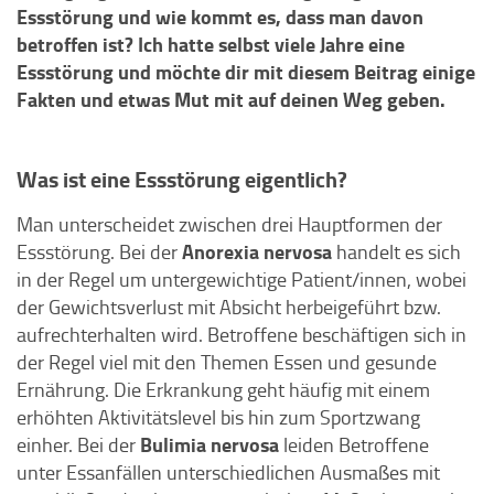
Essstörung und wie kommt es, dass man davon
betroffen ist? Ich hatte selbst viele Jahre eine
Essstörung und möchte dir mit diesem Beitrag einige
Fakten und etwas Mut mit auf deinen Weg geben.
Was ist eine Essstörung eigentlich?
Man unterscheidet zwischen drei Hauptformen der
Anorexia nervosa
Essstörung. Bei der
handelt es sich
in der Regel um untergewichtige Patient/innen, wobei
der Gewichtsverlust mit Absicht herbeigeführt bzw.
aufrechterhalten wird. Betroffene beschäftigen sich in
der Regel viel mit den Themen Essen und gesunde
Ernährung. Die Erkrankung geht häufig mit einem
erhöhten Aktivitätslevel bis hin zum Sportzwang
Bulimia nervosa
einher. Bei der
leiden Betroffene
unter Essanfällen unterschiedlichen Ausmaßes mit