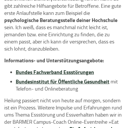
gibt zahlreiche Hilfsangebote für Betroffene. Eine gute
erste Anlaufstelle kann zum Beispiel die
psychologische Beratungsstelle deiner Hochschule
sein. Ich weiß, dass es manchmal nicht leicht ist,
jemanden bzw. eine Einrichtung zu finden, die zu
einem passt, aber ich kann dir versprechen, dass es
sich lohnt, dranzubleiben.
Informations- und Unterstützungsangebote:
Bundes Fachverband Essstörungen
Bundesinstitut für Öffentliche Gesundheit
mit
Telefon- und Onlineberatung
Heilung passiert nicht von heute auf morgen, sondern
ist ein Prozess. Weitere Impulse und Erfahrungen rund
ums Thema Essstörung und Essverhalten haben wir in
der BARMER Campus-Coach Online-Eventreihe »Eat