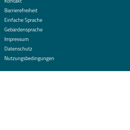
Kontakt
Barrierefreiheit
Einfache Sprache
Gebärdensprache
Impressum
Datenschutz
Nutzungsbedingungen