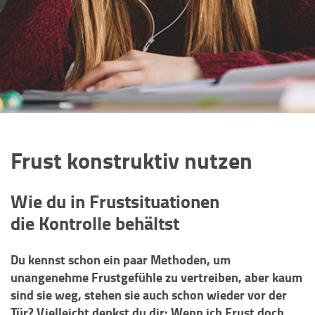
Frust konstruktiv nutzen
Wie du in Frustsituationen
die Kontrolle behältst
Du kennst schon ein paar Methoden, um
unangenehme Frustgefühle zu vertreiben, aber kaum
sind sie weg, stehen sie auch schon wieder vor der
Tür? Vielleicht denkst du dir: Wenn ich Frust doch