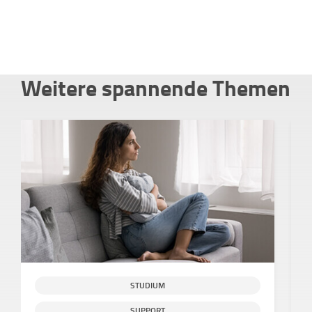
Weitere spannende Themen
STUDIUM
SUPPORT