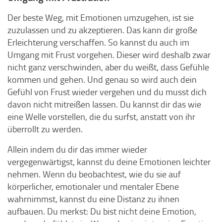
Der beste Weg, mit Emotionen umzugehen, ist sie
zuzulassen und zu akzeptieren. Das kann dir große
Erleichterung verschaffen. So kannst du auch im
Umgang mit Frust vorgehen. Dieser wird deshalb zwar
nicht ganz verschwinden, aber du weißt, dass Gefühle
kommen und gehen. Und genau so wird auch dein
Gefühl von Frust wieder vergehen und du musst dich
davon nicht mitreißen lassen. Du kannst dir das wie
eine Welle vorstellen, die du surfst, anstatt von ihr
überrollt zu werden.
Allein indem du dir das immer wieder
vergegenwärtigst, kannst du deine Emotionen leichter
nehmen. Wenn du beobachtest, wie du sie auf
körperlicher, emotionaler und mentaler Ebene
wahrnimmst, kannst du eine Distanz zu ihnen
aufbauen. Du merkst: Du bist nicht deine Emotion,