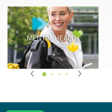
MENTAL HEALTH