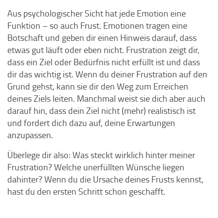
Aus psychologischer Sicht hat jede Emotion eine
Funktion – so auch Frust. Emotionen tragen eine
Botschaft und geben dir einen Hinweis darauf, dass
etwas gut läuft oder eben nicht. Frustration zeigt dir,
dass ein Ziel oder Bedürfnis nicht erfüllt ist und dass
dir das wichtig ist. Wenn du deiner Frustration auf den
Grund gehst, kann sie dir den Weg zum Erreichen
deines Ziels leiten. Manchmal weist sie dich aber auch
darauf hin, dass dein Ziel nicht (mehr) realistisch ist
und fordert dich dazu auf, deine Erwartungen
anzupassen.
Überlege dir also: Was steckt wirklich hinter meiner
Frustration? Welche unerfüllten Wünsche liegen
dahinter? Wenn du die Ursache deines Frusts kennst,
hast du den ersten Schritt schon geschafft.