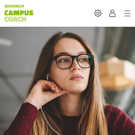
Settings
Profil