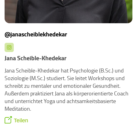
@janascheiblekhedekar
Jana Scheible-Khedekar
Jana Scheible-Khedekar hat Psychologie (B.Sc.) und
Soziologie (M.Sc.) studiert. Sie leitet Workshops und
schreibt zu mentaler und emotionaler Gesundheit.
Außerdem praktiziert Jana als körperorientierte Coach
und unterrichtet Yoga und achtsamkeitsbasierte
Meditation.
Teilen