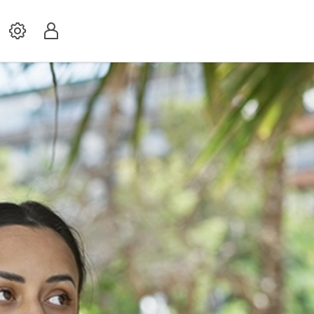
Settings
Profil