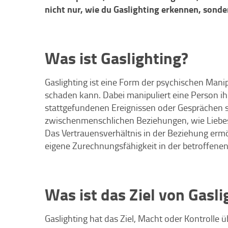
nicht nur, wie du Gaslighting erkennen, sond
Was ist Gaslighting?
Gaslighting ist eine Form der psychischen Manip
schaden kann. Dabei manipuliert eine Person ih
stattgefundenen Ereignissen oder Gesprächen sch
zwischenmenschlichen Beziehungen, wie Liebes
Das Vertrauensverhältnis in der Beziehung ermög
eigene Zurechnungsfähigkeit in der betroffenen
Was ist das Ziel von Gasli
Gaslighting hat das Ziel, Macht oder Kontrolle 