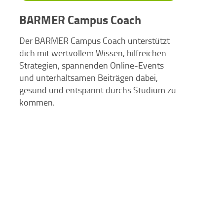
BARMER Campus Coach
Der BARMER Campus Coach unterstützt
dich mit wertvollem Wissen, hilfreichen
Strategien, spannenden Online-Events
und unterhaltsamen Beiträgen dabei,
gesund und entspannt durchs Studium zu
kommen.