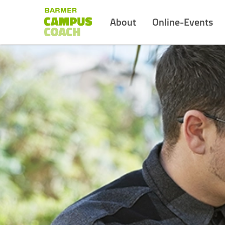
About
Online-Events