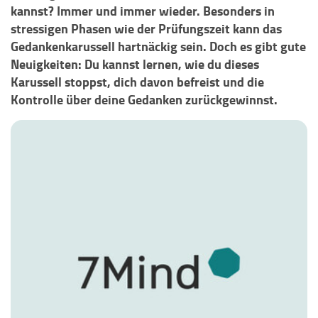
kannst? Immer und immer wieder. Besonders in
stressigen Phasen wie der Prüfungszeit kann das
Gedankenkarussell hartnäckig sein. Doch es gibt gute
Neuigkeiten: Du kannst lernen, wie du dieses
Karussell stoppst, dich davon befreist und die
Kontrolle über deine Gedanken zurückgewinnst.