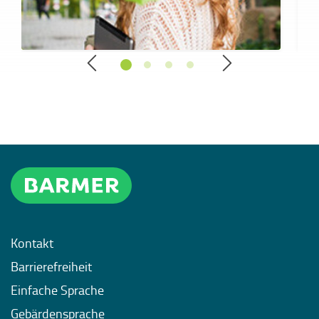
Kontakt
Barrierefreiheit
Einfache Sprache
Gebärdensprache