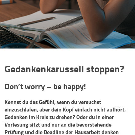
Gedankenkarussell stoppen?
Don’t worry – be happy!
Kennst du das Gefühl, wenn du versuchst
einzuschlafen, aber dein Kopf einfach nicht aufhört,
Gedanken im Kreis zu drehen? Oder du in einer
Vorlesung sitzt und nur an die bevorstehende
Prüfung und die Deadline der Hausarbeit denken