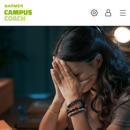
Settings
Profil