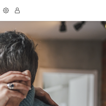
Settings
Profil