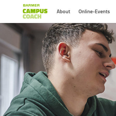
About
Online-Events