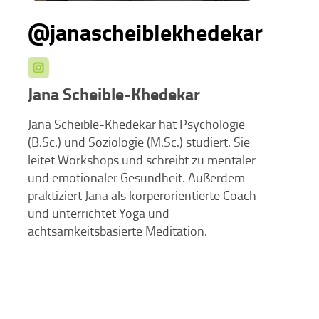
@janascheiblekhedekar
Jana Scheible-Khedekar
Jana Scheible-Khedekar hat Psychologie
(B.Sc.) und Soziologie (M.Sc.) studiert. Sie
leitet Workshops und schreibt zu mentaler
und emotionaler Gesundheit. Außerdem
praktiziert Jana als körperorientierte Coach
und unterrichtet Yoga und
achtsamkeitsbasierte Meditation.