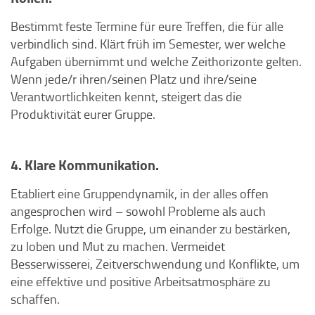
Bestimmt feste Termine für eure Treffen, die für alle
verbindlich sind. Klärt früh im Semester, wer welche
Aufgaben übernimmt und welche Zeithorizonte gelten.
Wenn jede/r ihren/seinen Platz und ihre/seine
Verantwortlichkeiten kennt, steigert das die
Produktivität eurer Gruppe.
4. Klare Kommunikation.
Etabliert eine Gruppendynamik, in der alles offen
angesprochen wird – sowohl Probleme als auch
Erfolge. Nutzt die Gruppe, um einander zu bestärken,
zu loben und Mut zu machen. Vermeidet
Besserwisserei, Zeitverschwendung und Konflikte, um
eine effektive und positive Arbeitsatmosphäre zu
schaffen.