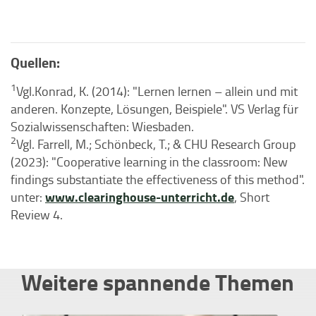
Quellen:
1
Vgl.Konrad, K. (2014): "Lernen lernen – allein und mit
anderen. Konzepte, Lösungen, Beispiele". VS Verlag für
Sozialwissenschaften: Wiesbaden.
2
Vgl. Farrell, M.; Schönbeck, T.; & CHU Research Group
(2023): "Cooperative learning in the classroom: New
findings substantiate the effectiveness of this method".
www.clearinghouse-unterricht.de
unter:
, Short
Review 4.
Weitere spannende Themen