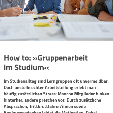
How to: »Gruppenarbeit
im Studium«
Im Studienalltag sind Lerngruppen oft unvermeidbar.
Doch anstelle echter Arbeitsteilung erlebt man
häufig zusätzlichen Stress: Manche Mitglieder hinken
hinterher, andere preschen vor. Durch zusätzliche
Absprachen, Trittbrettfahrer/innen sowie
Konkurrenzdenken leidet die Motivation. Dabei