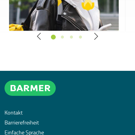
Kontakt
Barrierefreiheit
Einfache Sprache