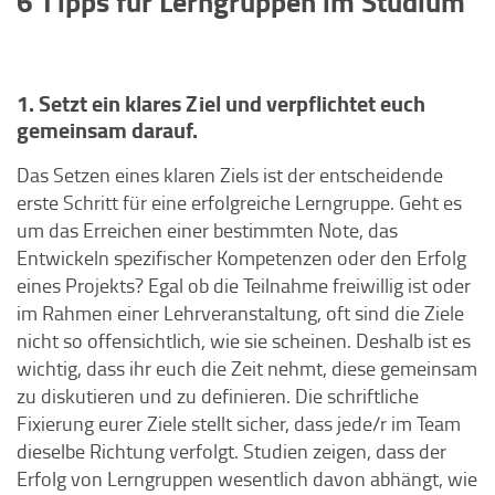
6 Tipps für Lerngruppen im Studium
1. Setzt ein klares Ziel und verpflichtet euch
gemeinsam darauf.
Das Setzen eines klaren Ziels ist der entscheidende
erste Schritt für eine erfolgreiche Lerngruppe. Geht es
um das Erreichen einer bestimmten Note, das
Entwickeln spezifischer Kompetenzen oder den Erfolg
eines Projekts? Egal ob die Teilnahme freiwillig ist oder
im Rahmen einer Lehrveranstaltung, oft sind die Ziele
nicht so offensichtlich, wie sie scheinen. Deshalb ist es
wichtig, dass ihr euch die Zeit nehmt, diese gemeinsam
zu diskutieren und zu definieren. Die schriftliche
Fixierung eurer Ziele stellt sicher, dass jede/r im Team
dieselbe Richtung verfolgt. Studien zeigen, dass der
Erfolg von Lerngruppen wesentlich davon abhängt, wie