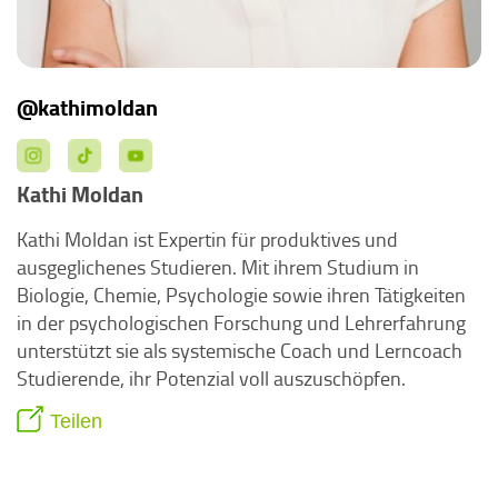
@kathimoldan
Kathi Moldan
Kathi Moldan ist Expertin für produktives und
ausgeglichenes Studieren. Mit ihrem Studium in
Biologie, Chemie, Psychologie sowie ihren Tätigkeiten
in der psychologischen Forschung und Lehrerfahrung
unterstützt sie als systemische Coach und Lerncoach
Studierende, ihr Potenzial voll auszuschöpfen.
Teilen