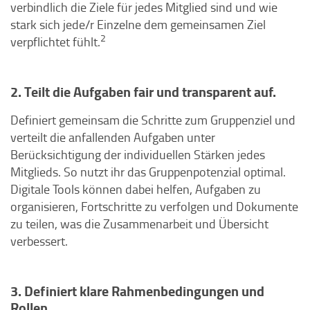
verbindlich die Ziele für jedes Mitglied sind und wie
stark sich jede/r Einzelne dem gemeinsamen Ziel
2
verpflichtet fühlt.
2. Teilt die Aufgaben fair und transparent auf.
Definiert gemeinsam die Schritte zum Gruppenziel und
verteilt die anfallenden Aufgaben unter
Berücksichtigung der individuellen Stärken jedes
Mitglieds. So nutzt ihr das Gruppenpotenzial optimal.
Digitale Tools können dabei helfen, Aufgaben zu
organisieren, Fortschritte zu verfolgen und Dokumente
zu teilen, was die Zusammenarbeit und Übersicht
verbessert.
3. Definiert klare Rahmenbedingungen und
Rollen.