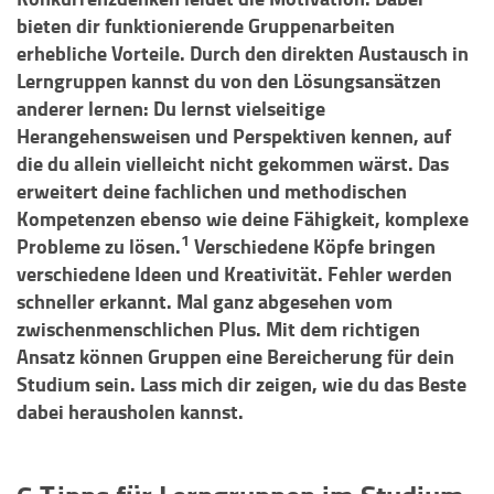
bieten dir funktionierende Gruppenarbeiten
erhebliche Vorteile. Durch den direkten Austausch in
Lerngruppen kannst du von den Lösungsansätzen
anderer lernen: Du lernst vielseitige
Herangehensweisen und Perspektiven kennen, auf
die du allein vielleicht nicht gekommen wärst. Das
erweitert deine fachlichen und methodischen
Kompetenzen ebenso wie deine Fähigkeit, komplexe
1
Probleme zu lösen.
Verschiedene Köpfe bringen
verschiedene Ideen und Kreativität. Fehler werden
schneller erkannt. Mal ganz abgesehen vom
zwischenmenschlichen Plus. Mit dem richtigen
Ansatz können Gruppen eine Bereicherung für dein
Studium sein. Lass mich dir zeigen, wie du das Beste
dabei herausholen kannst.