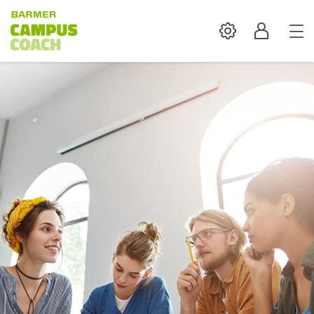
Settings
Profil