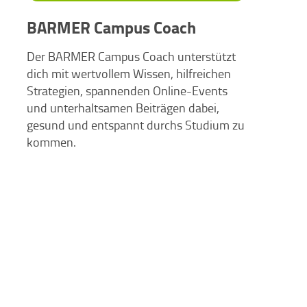
BARMER Campus Coach
Der BARMER Campus Coach unterstützt
dich mit wertvollem Wissen, hilfreichen
Strategien, spannenden Online-Events
und unterhaltsamen Beiträgen dabei,
gesund und entspannt durchs Studium zu
kommen.