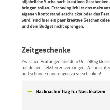
alljährliche Suche nach kreativen Geschenken
bringen sollen. Erschwinglich ist das meiste
eigenen Kontostand erschrickst oder das Fest
wird, sind hier ein paar kreative Geschenkidee
und dein Budget nicht sprengen.
Zeitgeschenke
Zwischen Prüfungen und dem Uni-Alltag bleibt 
mit deinen Liebsten zu verbringen. Weihnachten
und schöne Erinnerungen zu verschenken!
Backnachmittag für Naschkatzen