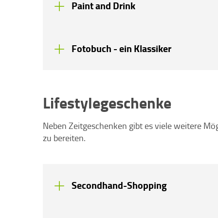
Paint and Drink
Fotobuch - ein Klassiker
Lifestylegeschenke
Neben Zeitgeschenken gibt es viele weitere Mö
zu bereiten.
Secondhand-Shopping