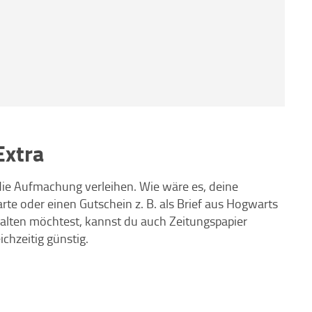
Extra
ie Aufmachung verleihen. Wie wäre es, deine
e oder einen Gutschein z. B. als Brief aus Hogwarts
alten möchtest, kannst du auch Zeitungspapier
chzeitig günstig.