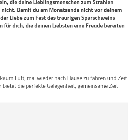
 ein, die deine Lieblingsmenschen zum Strahlen
ns nicht. Damit du am Monatsende nicht vor deinem
 der Liebe zum Fest des traurigen Sparschweins
n für dich, die deinen Liebsten eine Freude bereiten
kaum Luft, mal wieder nach Hause zu fahren und Zeit
 bietet die perfekte Gelegenheit, gemeinsame Zeit