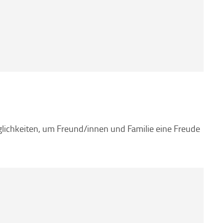
glichkeiten, um Freund/innen und Familie eine Freude