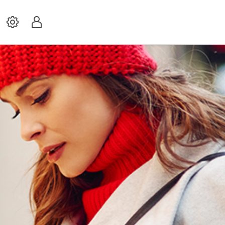
Settings
Profil