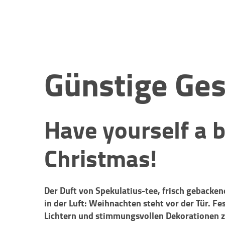
Günstige Ge
Have yourself a 
Christmas!
Der Duft von Spekulatius-tee, frisch geback
in der Luft: Weihnachten steht vor der Tür. F
Lichtern und stimmungsvollen Dekorationen z