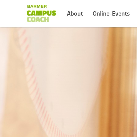
About
Online-Events