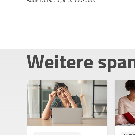
Weitere spa