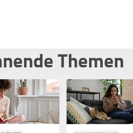
nnende Themen