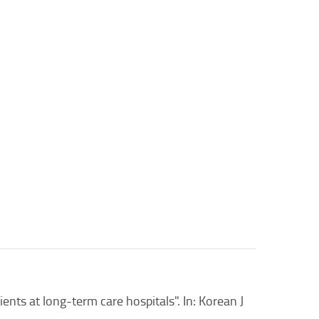
ents at long-term care hospitals". In: Korean J