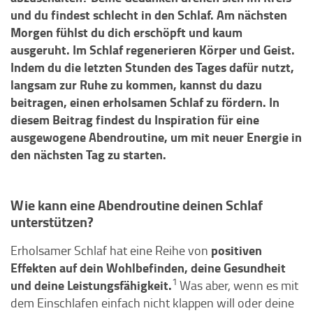
und du findest schlecht in den Schlaf. Am nächsten
Morgen fühlst du dich erschöpft und kaum
ausgeruht. Im Schlaf regenerieren Körper und Geist.
Indem du die letzten Stunden des Tages dafür nutzt,
langsam zur Ruhe zu kommen, kannst du dazu
beitragen, einen erholsamen Schlaf zu fördern. In
diesem Beitrag findest du Inspiration für eine
ausgewogene Abendroutine, um mit neuer Energie in
den nächsten Tag zu starten.
Wie kann eine Abendroutine deinen Schlaf
unterstützen?
positiven
Erholsamer Schlaf hat eine Reihe von
Effekten auf dein Wohlbefinden, deine Gesundheit
1
und deine Leistungsfähigkeit.
Was aber, wenn es mit
dem Einschlafen einfach nicht klappen will oder deine