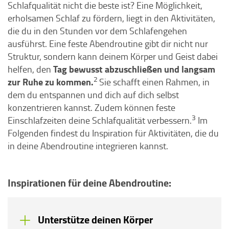
Schlafqualität nicht die beste ist? Eine Möglichkeit,
erholsamen Schlaf zu fördern, liegt in den Aktivitäten,
die du in den Stunden vor dem Schlafengehen
ausführst. Eine feste Abendroutine gibt dir nicht nur
Struktur, sondern kann deinem Körper und Geist dabei
Tag bewusst abzuschließen und langsam
helfen, den
2
zur Ruhe zu kommen.
Sie schafft einen Rahmen, in
dem du entspannen und dich auf dich selbst
konzentrieren kannst. Zudem können feste
3
Einschlafzeiten deine Schlafqualität verbessern.
Im
Folgenden findest du Inspiration für Aktivitäten, die du
in deine Abendroutine integrieren kannst.
Inspirationen für deine Abendroutine:
Unterstütze deinen Körper