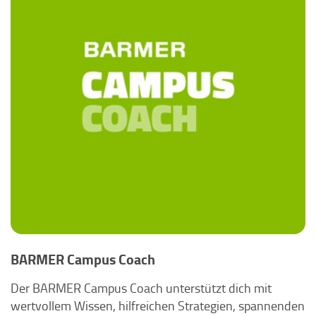
BARMER Campus Coach
Der BARMER Campus Coach unterstützt dich mit
wertvollem Wissen, hilfreichen Strategien, spannenden