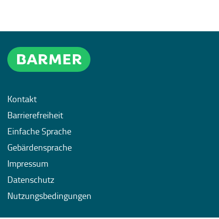
Kontakt
Barrierefreiheit
Einfache Sprache
Gebärdensprache
Impressum
Datenschutz
Nutzungsbedingungen