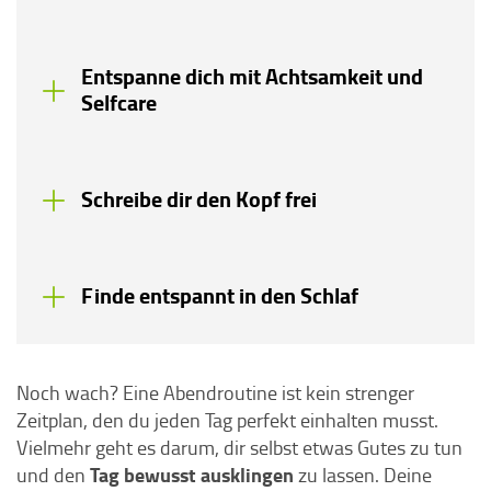
Entspanne dich mit Achtsamkeit und
Selfcare
Schreibe dir den Kopf frei
Finde entspannt in den Schlaf
Noch wach? Eine Abendroutine ist kein strenger
Zeitplan, den du jeden Tag perfekt einhalten musst.
Vielmehr geht es darum, dir selbst etwas Gutes zu tun
Tag bewusst ausklingen
und den
zu lassen. Deine