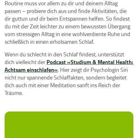
Routine muss vor allem zu dir und deinem Alltag
passen – probiere dich aus und finde Aktivitäten, die
dir guttun und dir beim Entspannen helfen. So findest
du mit der Zeit leichter zu einem bewussten Übergang
vom stressigen Alltag in eine wohlverdiente Ruhe und
schließlich in einen erholsamen Schlaf.
Wenn du schlecht in den Schlaf findest, unterstützt
Podcast »Studium & Mental Health:
dich vielleicht der
Achtsam einschlafen«
. Hier zeigt dir Psychologin Siri
nicht nur spannende Schlaffakten, sondern begleitet
dich auch mit einer Meditation sanft ins Reich der
Träume.