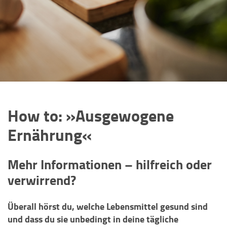
How to: »Ausgewogene
Ernährung«
Mehr Informationen – hilfreich oder
verwirrend?
Überall hörst du, welche Lebensmittel gesund sind
und dass du sie unbedingt in deine tägliche