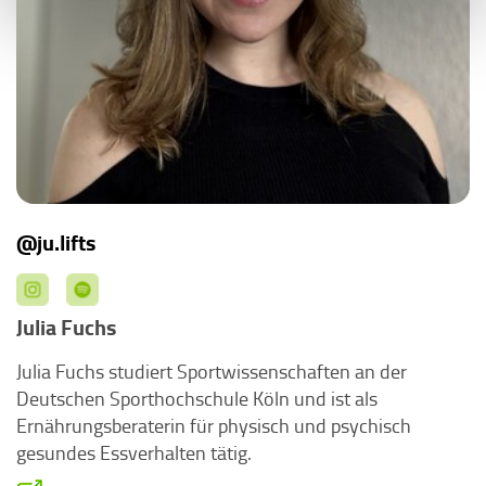
@ju.lifts
Julia Fuchs
Julia Fuchs studiert Sportwissenschaften an der
Deutschen Sporthochschule Köln und ist als
Ernährungsberaterin für physisch und psychisch
gesundes Essverhalten tätig.