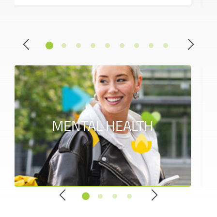
MENTAL HEALTH