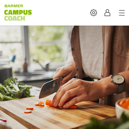
Settings
Profil