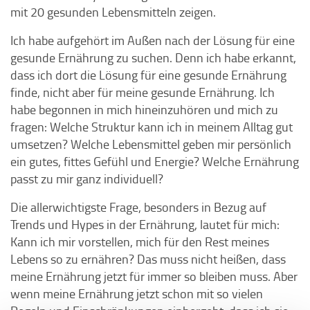
mit 20 gesunden Lebensmitteln zeigen.
Ich habe aufgehört im Außen nach der Lösung für eine
gesunde Ernährung zu suchen. Denn ich habe erkannt,
dass ich dort die Lösung für eine gesunde Ernährung
finde, nicht aber für meine gesunde Ernährung. Ich
habe begonnen in mich hineinzuhören und mich zu
fragen: Welche Struktur kann ich in meinem Alltag gut
umsetzen? Welche Lebensmittel geben mir persönlich
ein gutes, fittes Gefühl und Energie? Welche Ernährung
passt zu mir ganz individuell?
Die allerwichtigste Frage, besonders in Bezug auf
Trends und Hypes in der Ernährung, lautet für mich:
Kann ich mir vorstellen, mich für den Rest meines
Lebens so zu ernähren? Das muss nicht heißen, dass
meine Ernährung jetzt für immer so bleiben muss. Aber
wenn meine Ernährung jetzt schon mit so vielen