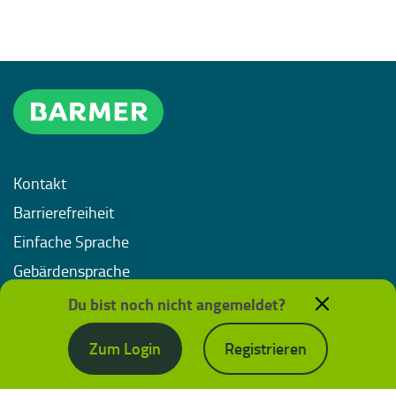
Kontakt
Barrierefreiheit
Einfache Sprache
Gebärdensprache
Impressum
Du bist noch nicht angemeldet?
Datenschutz
Zum Login
Registrieren
Nutzungsbedingungen