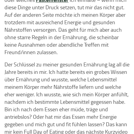
diese Dinge unter Druck setzen, tut mir das nicht gut.
Auf der anderen Seite möchte ich meinen Körper aber
trotzdem mit ausreichend Energie und gesunden
Nährstoffen versorgen. Das geht für mich aber auch
ohne starre Regeln in der Ernährung, die scheinbar
keine Ausnahmen oder abendliche Treffen mit
Freund/innen zulassen.
Der Schlüssel zu meiner gesunden Ernährung lag all die
Jahre bereits in mir. Ich hatte bereits ein grobes Wissen
über Ernährung und wusste, welche Lebensmittel
meinem Körper mehr Nährstoffe liefern und welche
eher weniger. Ich wusste, wie sich mein Körper anfühlt,
nachdem ich bestimmte Lebensmittel gegessen habe.
Bin ich nach dem Essen eher müde, träge und
antriebslos? Oder hat mir das Essen mehr Energie
gegeben und mich gut und fit fühlen lassen? Das kann
mir kein Full Day of Eating oder das nächste Kurzvideo