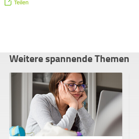
Teilen
Weitere spannende Themen