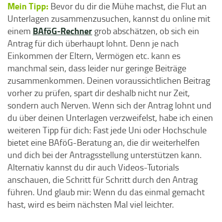
Mein Tipp:
Bevor du dir die Mühe machst, die Flut an
Unterlagen zusammenzusuchen, kannst du online mit
BAföG-Rechner
einem
grob abschätzen, ob sich ein
Antrag für dich überhaupt lohnt. Denn je nach
Einkommen der Eltern, Vermögen etc. kann es
manchmal sein, dass leider nur geringe Beiträge
zusammenkommen. Deinen voraussichtlichen Beitrag
vorher zu prüfen, spart dir deshalb nicht nur Zeit,
sondern auch Nerven. Wenn sich der Antrag lohnt und
du über deinen Unterlagen verzweifelst, habe ich einen
weiteren Tipp für dich: Fast jede Uni oder Hochschule
bietet eine BAföG-Beratung an, die dir weiterhelfen
und dich bei der Antragsstellung unterstützen kann.
Alternativ kannst du dir auch Videos-Tutorials
anschauen, die Schritt für Schritt durch den Antrag
führen. Und glaub mir: Wenn du das einmal gemacht
hast, wird es beim nächsten Mal viel leichter.