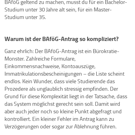
BAföG geltend zu machen, musst du für ein Bachelor-
Studium unter 30 Jahre alt sein, für ein Master-
Studium unter 35.
Warum ist der BAföG-Antrag so kompliziert?
Ganz ehrlich: Der BAföG-Antrag ist ein Bürokratie-
Monster. Zahlreiche Formulare,
Einkommensnachweise, Kontoauszüge,
Immatrikulationsbescheinigungen – die Liste scheint
endlos. Kein Wunder, dass viele Studierende das
Prozedere als unglaublich stressig empfinden. Der
Grund für diese Komplexität liegt in der Tatsache, dass
das System möglichst gerecht sein soll. Damit wird
aber auch jeder noch so kleine Punkt abgefragt und
kontrolliert. Ein kleiner Fehler im Antrag kann zu
Verzögerungen oder sogar zur Ablehnung führen.