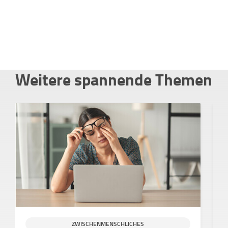
Weitere spannende Themen
ZWISCHENMENSCHLICHES