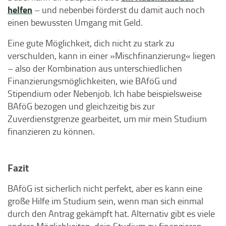
helfen
– und nebenbei förderst du damit auch noch
einen bewussten Umgang mit Geld.
Eine gute Möglichkeit, dich nicht zu stark zu
verschulden, kann in einer »Mischfinanzierung« liegen
– also der Kombination aus unterschiedlichen
Finanzierungsmöglichkeiten, wie BAföG und
Stipendium oder Nebenjob. Ich habe beispielsweise
BAföG bezogen und gleichzeitig bis zur
Zuverdienstgrenze gearbeitet, um mir mein Studium
finanzieren zu können.
Fazit
BAföG ist sicherlich nicht perfekt, aber es kann eine
große Hilfe im Studium sein, wenn man sich einmal
durch den Antrag gekämpft hat. Alternativ gibt es viele