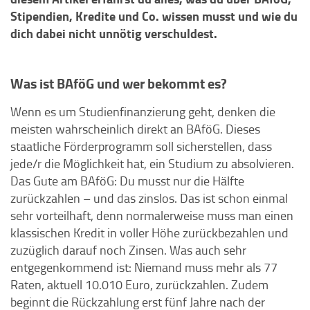
Stipendien, Kredite und Co. wissen musst und wie du
dich dabei nicht unnötig verschuldest.
Was ist BAföG und wer bekommt es?
Wenn es um Studienfinanzierung geht, denken die
meisten wahrscheinlich direkt an BAföG. Dieses
staatliche Förderprogramm soll sicherstellen, dass
jede/r die Möglichkeit hat, ein Studium zu absolvieren.
Das Gute am BAföG: Du musst nur die Hälfte
zurückzahlen – und das zinslos. Das ist schon einmal
sehr vorteilhaft, denn normalerweise muss man einen
klassischen Kredit in voller Höhe zurückbezahlen und
zuzüglich darauf noch Zinsen. Was auch sehr
entgegenkommend ist: Niemand muss mehr als 77
Raten, aktuell 10.010 Euro, zurückzahlen. Zudem
beginnt die Rückzahlung erst fünf Jahre nach der