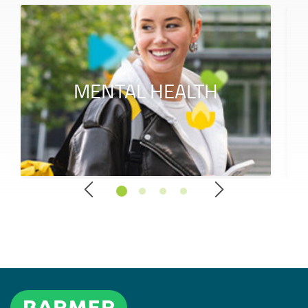
MENTAL HEALTH