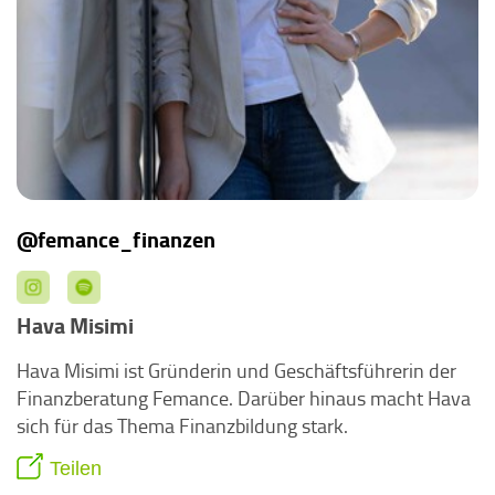
@femance_finanzen
Hava Misimi
Hava Misimi ist Gründerin und Geschäftsführerin der
Finanzberatung Femance. Darüber hinaus macht Hava
sich für das Thema Finanzbildung stark.
Teilen