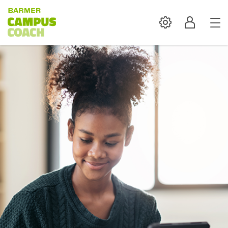
Settings
Profil