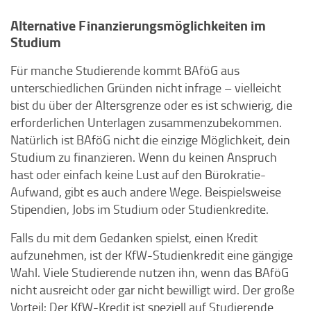
Alternative Finanzierungsmöglichkeiten im
Studium
Für manche Studierende kommt BAföG aus
unterschiedlichen Gründen nicht infrage – vielleicht
bist du über der Altersgrenze oder es ist schwierig, die
erforderlichen Unterlagen zusammenzubekommen.
Natürlich ist BAföG nicht die einzige Möglichkeit, dein
Studium zu finanzieren. Wenn du keinen Anspruch
hast oder einfach keine Lust auf den Bürokratie-
Aufwand, gibt es auch andere Wege. Beispielsweise
Stipendien, Jobs im Studium oder Studienkredite.
Falls du mit dem Gedanken spielst, einen Kredit
aufzunehmen, ist der KfW-Studienkredit eine gängige
Wahl. Viele Studierende nutzen ihn, wenn das BAföG
nicht ausreicht oder gar nicht bewilligt wird. Der große
Vorteil: Der KfW-Kredit ist speziell auf Studierende