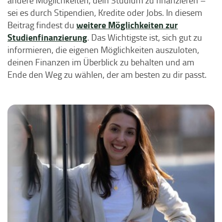
andere Möglichkeiten, dein Studium zu finanzieren –
sei es durch Stipendien, Kredite oder Jobs. In diesem
weitere Möglichkeiten zur
Beitrag findest du
Studienfinanzierung
. Das Wichtigste ist, sich gut zu
informieren, die eigenen Möglichkeiten auszuloten,
deinen Finanzen im Überblick zu behalten und am
Ende den Weg zu wählen, der am besten zu dir passt.