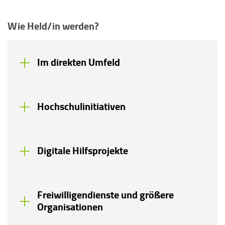
Wie Held/in werden?
Im direkten Umfeld
Hochschulinitiativen
Digitale Hilfsprojekte
Freiwilligendienste und größere
Organisationen