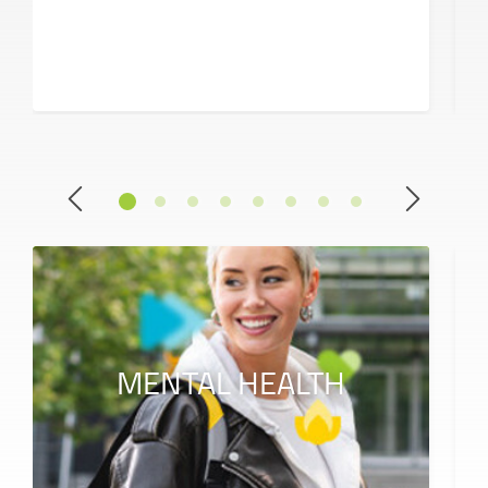
MENTAL HEALTH