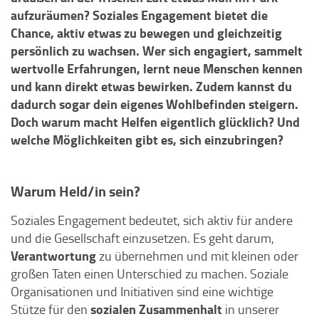
aufzuräumen? Soziales Engagement bietet die
Chance, aktiv etwas zu bewegen und gleichzeitig
persönlich zu wachsen. Wer sich engagiert, sammelt
wertvolle Erfahrungen, lernt neue Menschen kennen
und kann direkt etwas bewirken. Zudem kannst du
dadurch sogar dein eigenes Wohlbefinden steigern.
Doch warum macht Helfen eigentlich glücklich? Und
welche Möglichkeiten gibt es, sich einzubringen?
Warum Held/in sein?
Soziales Engagement bedeutet, sich aktiv für andere
und die Gesellschaft einzusetzen. Es geht darum,
Verantwortung
zu übernehmen und mit kleinen oder
großen Taten einen Unterschied zu machen. Soziale
Organisationen und Initiativen sind eine wichtige
sozialen Zusammenhalt
Stütze für den
in unserer