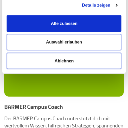
Details zeigen
Alle zulassen
Auswahl erlauben
Ablehnen
BARMER Campus Coach
Der BARMER Campus Coach unterstützt dich mit
wertvollem Wissen, hilfreichen Strategien, spannenden