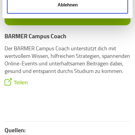
Ablehnen
BARMER Campus Coach
Der BARMER Campus Coach unterstützt dich mit
wertvollem Wissen, hilfreichen Strategien, spannenden
Online-Events und unterhaltsamen Beiträgen dabei,
gesund und entspannt durchs Studium zu kommen.
Teilen
Quellen: