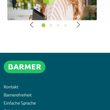
Kontakt
Barrierefreiheit
Einfache Sprache