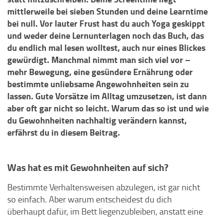
mittlerweile bei sieben Stunden und deine Learntime
bei null. Vor lauter Frust hast du auch Yoga geskippt
und weder deine Lernunterlagen noch das Buch, das
du endlich mal lesen wolltest, auch nur eines Blickes
gewürdigt. Manchmal nimmt man sich viel vor –
mehr Bewegung, eine gesündere Ernährung oder
bestimmte unliebsame Angewohnheiten sein zu
lassen. Gute Vorsätze im Alltag umzusetzen, ist dann
aber oft gar nicht so leicht. Warum das so ist und wie
du Gewohnheiten nachhaltig verändern kannst,
erfährst du in diesem Beitrag.
Was hat es mit Gewohnheiten auf sich?
Bestimmte Verhaltensweisen abzulegen, ist gar nicht
so einfach. Aber warum entscheidest du dich
überhaupt dafür, im Bett liegenzubleiben, anstatt eine