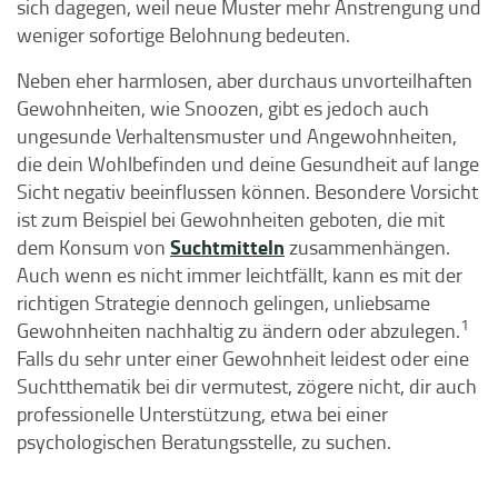
sich dagegen, weil neue Muster mehr Anstrengung und
weniger sofortige Belohnung bedeuten.
Neben eher harmlosen, aber durchaus unvorteilhaften
Gewohnheiten, wie Snoozen, gibt es jedoch auch
ungesunde Verhaltensmuster und Angewohnheiten,
die dein Wohlbefinden und deine Gesundheit auf lange
Sicht negativ beeinflussen können. Besondere Vorsicht
ist zum Beispiel bei Gewohnheiten geboten, die mit
Suchtmitteln
dem Konsum von
zusammenhängen.
Auch wenn es nicht immer leichtfällt, kann es mit der
richtigen Strategie dennoch gelingen, unliebsame
1
Gewohnheiten nachhaltig zu ändern oder abzulegen.
Falls du sehr unter einer Gewohnheit leidest oder eine
Suchtthematik bei dir vermutest, zögere nicht, dir auch
professionelle Unterstützung, etwa bei einer
psychologischen Beratungsstelle, zu suchen.