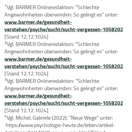
1
Vgl. BARMER Onlineredaktion: "Schlechte
Angewohnheiten überwinden: So gelingt es" unter:
www.barmer.de/gesundheit-
verstehen/psyche/sucht/sucht-vergessen-1058202
[Stand 12.12.1024]
2
Vgl. BARMER Onlineredaktion: "Schlechte
Angewohnheiten überwinden: So gelingt es" unter:
www.barmer.de/gesundheit-
verstehen/psyche/sucht/sucht-vergessen-1058202
[Stand 12.12.1024]
3
Vgl. BARMER Onlineredaktion: "Schlechte
Angewohnheiten überwinden: So gelingt es" unter:
www.barmer.de/gesundheit-
verstehen/psyche/sucht/sucht-vergessen-1058202
[Stand 12.12.1024]
4
Vgl. Michel, Gabriele (2022): "Neue Wege" unter:
https://www.psychologie-heute.de/leben/artikel-