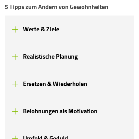
5 Tipps zum Ändern von Gewohnheiten
Werte & Ziele
Realistische Planung
Ersetzen & Wiederholen
Belohnungen als Motivation
Umfeld & Geduld