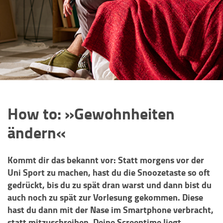
How to: »Gewohnheiten
ändern«
Kommt dir das bekannt vor: Statt morgens vor der
Uni Sport zu machen, hast du die Snoozetaste so oft
gedrückt, bis du zu spät dran warst und dann bist du
auch noch zu spät zur Vorlesung gekommen. Diese
hast du dann mit der Nase im Smartphone verbracht,
statt mitzuschreiben. Deine Screentime liegt