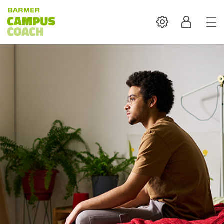
Settings
Profil