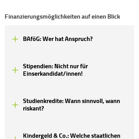
Finanzierungsmöglichkeiten auf einen Blick
BAföG: Wer hat Anspruch?
Stipendien: Nicht nur für
Einserkandidat/innen!
Studienkredite: Wann sinnvoll, wann
riskant?
Kindergeld & Co.: Welche staatlichen