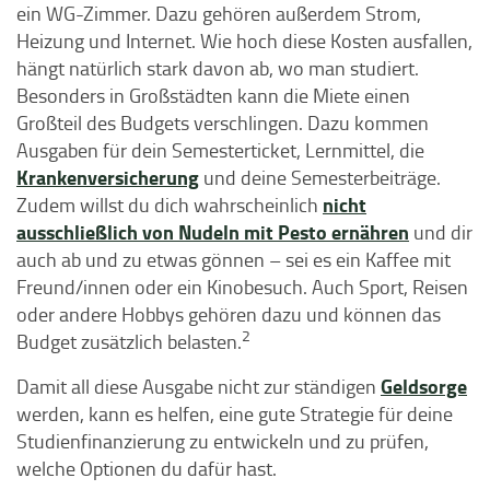
ein WG-Zimmer. Dazu gehören außerdem Strom,
Heizung und Internet. Wie hoch diese Kosten ausfallen,
hängt natürlich stark davon ab, wo man studiert.
Besonders in Großstädten kann die Miete einen
Großteil des Budgets verschlingen. Dazu kommen
Ausgaben für dein Semesterticket, Lernmittel, die
Krankenversicherung
und deine Semesterbeiträge.
nicht
Zudem willst du dich wahrscheinlich
ausschließlich von Nudeln mit Pesto ernähren
und dir
auch ab und zu etwas gönnen – sei es ein Kaffee mit
Freund/innen oder ein Kinobesuch. Auch Sport, Reisen
oder andere Hobbys gehören dazu und können das
2
Budget zusätzlich belasten.
Geldsorge
Damit all diese Ausgabe nicht zur ständigen
werden, kann es helfen, eine gute Strategie für deine
Studienfinanzierung zu entwickeln und zu prüfen,
welche Optionen du dafür hast.