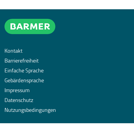
Kontakt
Barrierefreiheit
Einfache Sprache
Gebärdensprache
Impressum
Datenschutz
Nutzungsbedingungen