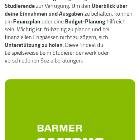
Studierende
Überblick über
zur Verfügung. Um den
deine Einnahmen und Ausgaben
zu behalten, können
Finanzplan
Budget-Planung
ein
oder eine
hilfreich
sein. Wichtig ist, frühzeitig zu planen und bei
finanziellen Engpässen nicht zu zögern, sich
Unterstützung zu holen
. Diese findest du
beispielsweise beim Studierendenwerk oder
verschiedenen Sozialberatungen.