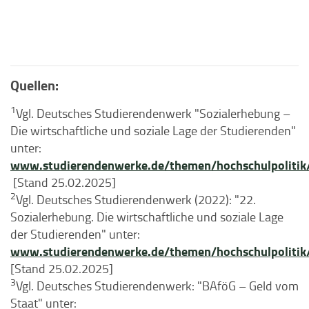
Quellen:
1
Vgl. Deutsches Studierendenwerk "Sozialerhebung –
Die wirtschaftliche und soziale Lage der Studierenden"
unter:
www.studierendenwerke.de/themen/hochschulpolitik/
[Stand 25.02.2025]
2
Vgl. Deutsches Studierendenwerk (2022): "22.
Sozialerhebung. Die wirtschaftliche und soziale Lage
der Studierenden" unter:
www.studierendenwerke.de/themen/hochschulpolitik/
[Stand 25.02.2025]
3
Vgl. Deutsches Studierendenwerk: "BAföG – Geld vom
Staat" unter: