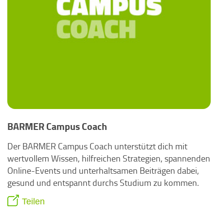
BARMER Campus Coach
Der BARMER Campus Coach unterstützt dich mit
wertvollem Wissen, hilfreichen Strategien, spannenden
Online-Events und unterhaltsamen Beiträgen dabei,
gesund und entspannt durchs Studium zu kommen.
Teilen