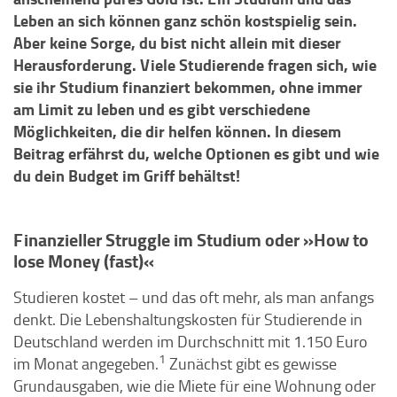
Leben an sich können ganz schön kostspielig sein.
Aber keine Sorge, du bist nicht allein mit dieser
Herausforderung. Viele Studierende fragen sich, wie
sie ihr Studium finanziert bekommen, ohne immer
am Limit zu leben und es gibt verschiedene
Möglichkeiten, die dir helfen können. In diesem
Beitrag erfährst du, welche Optionen es gibt und wie
du dein Budget im Griff behältst!
Finanzieller Struggle im Studium oder »How to
lose Money (fast)«
Studieren kostet – und das oft mehr, als man anfangs
denkt. Die Lebenshaltungskosten für Studierende in
Deutschland werden im Durchschnitt mit 1.150 Euro
1
im Monat angegeben.
Zunächst gibt es gewisse
Grundausgaben, wie die Miete für eine Wohnung oder