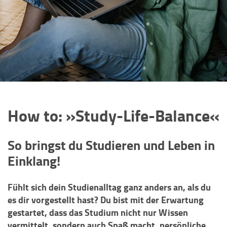
How to: »Study-Life-Balance«
So bringst du Studieren und Leben in
Einklang!
Fühlt sich dein Studienalltag ganz anders an, als du
es dir vorgestellt hast? Du bist mit der Erwartung
gestartet, dass das Studium nicht nur Wissen
vermittelt, sondern auch Spaß macht, persönliche