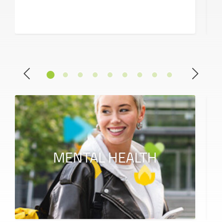
MENTAL HEALTH