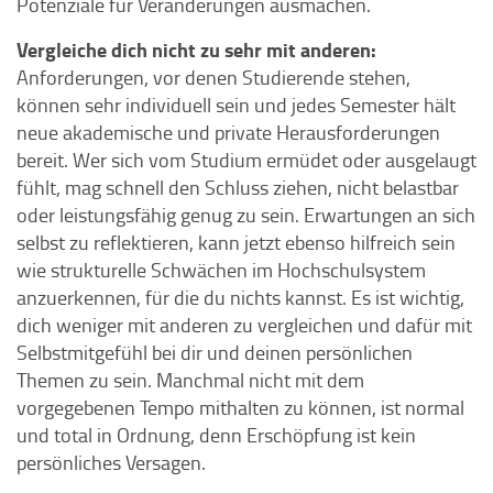
Potenziale für Veränderungen ausmachen.
Vergleiche dich nicht zu sehr mit anderen:
Anforderungen, vor denen Studierende stehen,
können sehr individuell sein und jedes Semester hält
neue akademische und private Herausforderungen
bereit. Wer sich vom Studium ermüdet oder ausgelaugt
fühlt, mag schnell den Schluss ziehen, nicht belastbar
oder leistungsfähig genug zu sein. Erwartungen an sich
selbst zu reflektieren, kann jetzt ebenso hilfreich sein
wie strukturelle Schwächen im Hochschulsystem
anzuerkennen, für die du nichts kannst. Es ist wichtig,
dich weniger mit anderen zu vergleichen und dafür mit
Selbstmitgefühl bei dir und deinen persönlichen
Themen zu sein. Manchmal nicht mit dem
vorgegebenen Tempo mithalten zu können, ist normal
und total in Ordnung, denn Erschöpfung ist kein
persönliches Versagen.