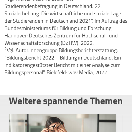
Studierendenbefragung in Deutschland: 22.
Sozialerhebung. Die wirtschaftliche und soziale Lage
der Studierenden in Deutschland 2021". Im Auftrag des
Bundesministeriums für Bildung und Forschung.
Hannover: Deutsches Zentrum für Hochschul- und
Wissenschaftsforschung (DZHW), 2022.
2
Vgl. Autor:innengruppe Bildungsberichterstattung:
"Bildungsbericht 2022 – Bildung in Deutschland. Ein
indikatorengestützter Bericht mit einer Analyse zum
Bildungspersonal". Bielefeld: wbv Media, 2022.
Weitere spannende Themen