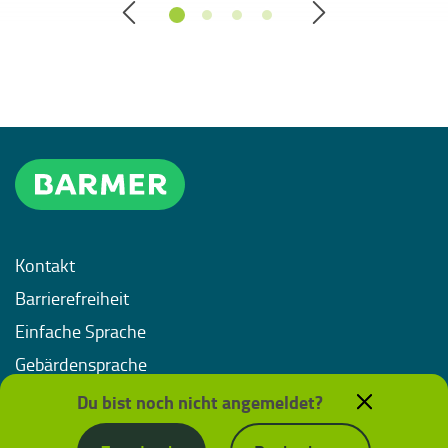
Kontakt
Barrierefreiheit
Einfache Sprache
Gebärdensprache
Impressum
Du bist noch nicht angemeldet?
Datenschutz