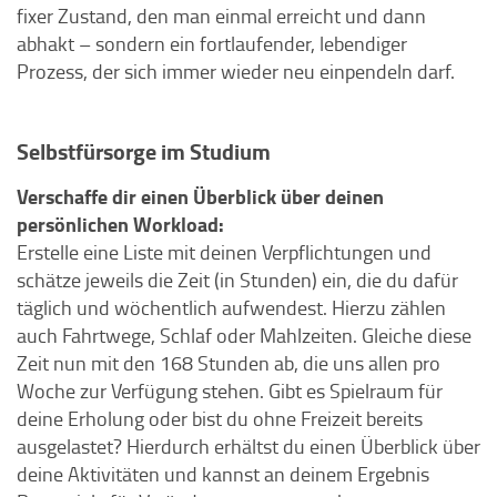
fixer Zustand, den man einmal erreicht und dann
abhakt – sondern ein fortlaufender, lebendiger
Prozess, der sich immer wieder neu einpendeln darf.
Selbstfürsorge im Studium
Verschaffe dir einen Überblick über deinen
persönlichen Workload:
Erstelle eine Liste mit deinen Verpflichtungen und
schätze jeweils die Zeit (in Stunden) ein, die du dafür
täglich und wöchentlich aufwendest. Hierzu zählen
auch Fahrtwege, Schlaf oder Mahlzeiten. Gleiche diese
Zeit nun mit den 168 Stunden ab, die uns allen pro
Woche zur Verfügung stehen. Gibt es Spielraum für
deine Erholung oder bist du ohne Freizeit bereits
ausgelastet? Hierdurch erhältst du einen Überblick über
deine Aktivitäten und kannst an deinem Ergebnis