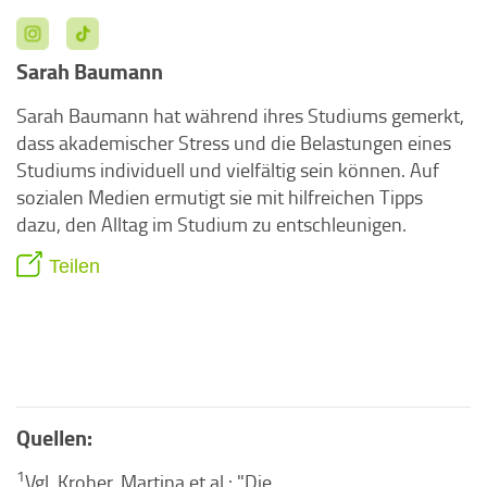
Sarah Baumann
Sarah Baumann hat während ihres Studiums gemerkt,
dass akademischer Stress und die Belastungen eines
Studiums individuell und vielfältig sein können. Auf
sozialen Medien ermutigt sie mit hilfreichen Tipps
dazu, den Alltag im Studium zu entschleunigen.
Teilen
Quellen:
1
Vgl. Kroher, Martina et al.: "Die