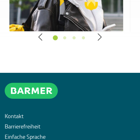
Kontakt
Barrierefreiheit
Einfache Sprache