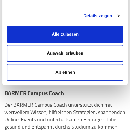
Details zeigen
Alle zulassen
Auswahl erlauben
Ablehnen
BARMER Campus Coach
Der BARMER Campus Coach unterstützt dich mit
wertvollem Wissen, hilfreichen Strategien, spannenden
Online-Events und unterhaltsamen Beiträgen dabei,
gesund und entspannt durchs Studium zu kommen.