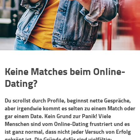
Keine Matches beim Online-
Dating?
Du scrollst durch Profile, beginnst nette Gespräche,
aber irgendwie kommt es selten zu einem Match oder
gar einem Date. Kein Grund zur Panik! Viele
Menschen sind vom Online-Dating frustriert und es
ist ganz normal, dass nicht jeder Versuch von Erfolg
gekrönt ist. Die Gründe dafür sind vielfältig: