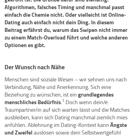
Algorithmen, falsches Timing und manchmal passt
einfach die Chemie nicht. Oder vielleicht ist Online-
Dating auch einfach nicht dein Ding. In diesem
Beitrag erfährst du, warum das Swipen nicht immer
zu einem Match-Overload führt und welche anderen
Optionen es gibt.
Der Wunsch nach Nähe
Menschen sind soziale Wesen – wir sehnen uns nach
Verbindung, Nähe und Anerkennung. Sich eine
grundlegendes
Beziehung zu wünschen, ist ein
1
menschliches Bedürfnis
.
Doch wenn dein/e
Traumpartner/in auf sich warten lässt und die Matches
ausbleiben, kann sich Dating manchmal ziemlich mies
Ängste
anfühlen. Ablehnung im Dating-Kontext kann
und Zweifel
auslösen sowie dein Selbstwertgefühl