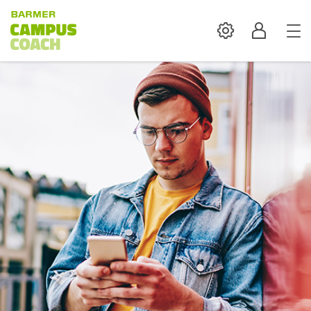
Settings
Profil