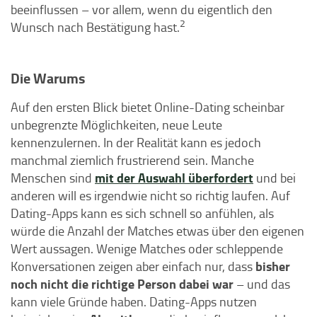
beeinflussen – vor allem, wenn du eigentlich den
2
Wunsch nach Bestätigung hast.
Die Warums
Auf den ersten Blick bietet Online-Dating scheinbar
unbegrenzte Möglichkeiten, neue Leute
kennenzulernen. In der Realität kann es jedoch
manchmal ziemlich frustrierend sein. Manche
mit der Auswahl überfordert
Menschen sind
und bei
anderen will es irgendwie nicht so richtig laufen. Auf
Dating-Apps kann es sich schnell so anfühlen, als
würde die Anzahl der Matches etwas über den eigenen
Wert aussagen. Wenige Matches oder schleppende
bisher
Konversationen zeigen aber einfach nur, dass
noch nicht die richtige Person dabei war
– und das
kann viele Gründe haben. Dating-Apps nutzen