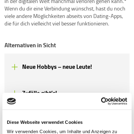
in der digitalen Welt manchmal verloren gehen kann.
Wenn du dir eine Verbindung wünschst, hast du noch
viele andere Möglichkeiten abseits von Dating-Apps,
die für dich vielleicht viel besser funktionieren.
Alternativen in Sicht
Neue Hobbys – neue Leute!
Zufälle gibt’s!
Soziales Netz
Diese Webseite verwendet Cookies
Wir verwenden Cookies, um Inhalte und Anzeigen zu