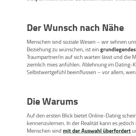
Der Wunsch nach Nähe
Menschen sind soziale Wesen – wir sehnen uns
grundlegendes
Beziehung zu wünschen, ist ein
Traumpartner/in auf sich warten lässt und die
ziemlich mies anfühlen. Ablehnung im Dating-
Selbstwertgefühl beeinflussen – vor allem, we
Die Warums
Auf den ersten Blick bietet Online-Dating sche
kennenzulernen. In der Realität kann es jedoch
mit der Auswahl überfordert
Menschen sind
un