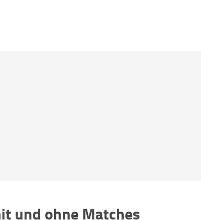
 mit und ohne Matches