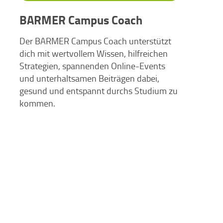
BARMER Campus Coach
Der BARMER Campus Coach unterstützt
dich mit wertvollem Wissen, hilfreichen
Strategien, spannenden Online-Events
und unterhaltsamen Beiträgen dabei,
gesund und entspannt durchs Studium zu
kommen.