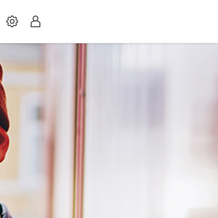
Settings
Profil