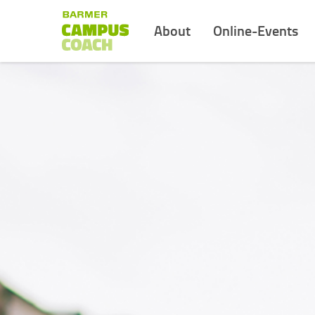
About
Online-Events