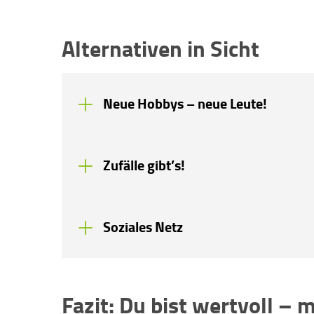
Alternativen in Sicht
Neue Hobbys – neue Leute!
Zufälle gibt’s!
Soziales Netz
Fazit: Du bist wertvoll –