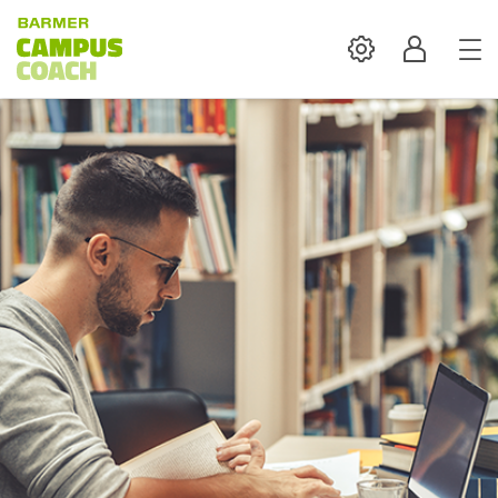
Settings
Profil