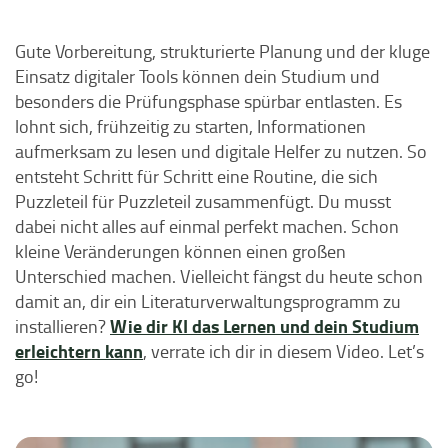
Gute Vorbereitung, strukturierte Planung und der kluge
Einsatz digitaler Tools können dein Studium und
besonders die Prüfungsphase spürbar entlasten. Es
lohnt sich, frühzeitig zu starten, Informationen
aufmerksam zu lesen und digitale Helfer zu nutzen. So
entsteht Schritt für Schritt eine Routine, die sich
Puzzleteil für Puzzleteil zusammenfügt. Du musst
dabei nicht alles auf einmal perfekt machen. Schon
kleine Veränderungen können einen großen
Unterschied machen. Vielleicht fängst du heute schon
damit an, dir ein Literaturverwaltungsprogramm zu
Wie dir KI das Lernen und dein Studium
installieren?
erleichtern kann
, verrate ich dir in diesem Video. Let’s
go!