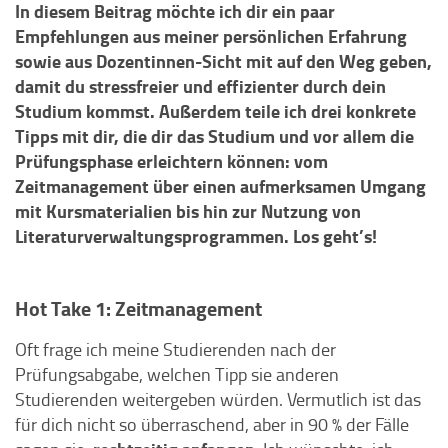
In diesem Beitrag möchte ich dir ein paar
Empfehlungen aus meiner persönlichen Erfahrung
sowie aus Dozentinnen-Sicht mit auf den Weg geben,
damit du stressfreier und effizienter durch dein
Studium kommst. Außerdem teile ich drei konkrete
Tipps mit dir, die dir das Studium und vor allem die
Prüfungsphase erleichtern können: vom
Zeitmanagement über einen aufmerksamen Umgang
mit Kursmaterialien bis hin zur Nutzung von
Literaturverwaltungsprogrammen. Los geht’s!
Hot Take 1: Zeitmanagement
Oft frage ich meine Studierenden nach der
Prüfungsabgabe, welchen Tipp sie anderen
Studierenden weitergeben würden. Vermutlich ist das
für dich nicht so überraschend, aber in 90 % der Fälle