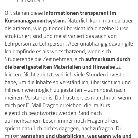
Hausarbeit?
Informationen transparent im
Oft stehen diese
Kursmanagementsystem.
Natürlich kann man darüber
diskutieren, wie gut oder übersichtlich einzelne Kurse
strukturiert sind und meist variiert das auch von
Lehrperson zu Lehrperson. Aber unabhängig davon gilt:
Ich empfinde es als wertschätzend, wenn sich
aufmerksam durch
Studierende die Zeit nehmen, sich
die bereitgestellten Materialien und Hinweise
zu
klicken. Nicht zuletzt, weil ich viele Stunden investiert
habe, um die Inhalte so verständlich, übersichtlich und
hilfreich wie möglich zu gestalten – zumindest nach
meinem Verständnis. Da frustriert es manchmal, wenn
mich per E-Mail Fragen erreichen, die im Kurs
eigentlich beantwortet werden. Sind nach
aufmerksamem Lesen immer noch Fragen offen,
spricht natürlich nichts dagegen, nachzufragen. Du
verstehen und überblicken, was wann wie und
musst