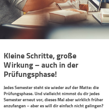
Kleine Schritte, große
Wirkung – auch in der
Prüfungsphase!
Jedes Semester steht sie wieder auf der Matte: die
Prüfungsphase. Und vielleicht nimmst du dir jedes
Semester erneut vor, dieses Mal aber wirklich früher
anzufangen – aber es will dir einfach nicht gelingen?