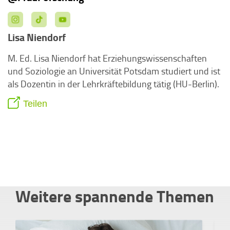
Lisa Niendorf
M. Ed. Lisa Niendorf hat Erziehungswissenschaften
und Soziologie an Universität Potsdam studiert und ist
als Dozentin in der Lehrkräftebildung tätig (HU-Berlin).
Teilen
Weitere spannende Themen