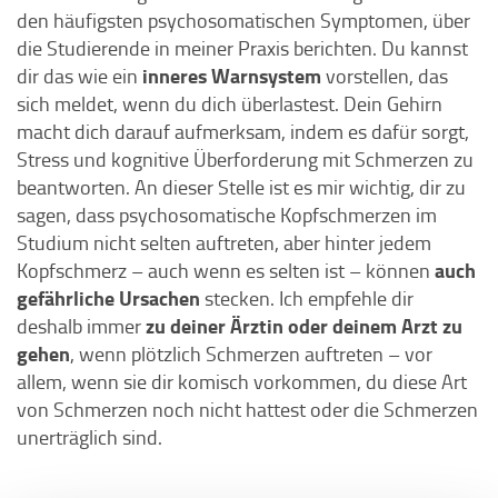
den häufigsten psychosomatischen Symptomen, über
die Studierende in meiner Praxis berichten. Du kannst
inneres Warnsystem
dir das wie ein
vorstellen, das
sich meldet, wenn du dich überlastest. Dein Gehirn
macht dich darauf aufmerksam, indem es dafür sorgt,
Stress und kognitive Überforderung mit Schmerzen zu
beantworten. An dieser Stelle ist es mir wichtig, dir zu
sagen, dass psychosomatische Kopfschmerzen im
Studium nicht selten auftreten, aber hinter jedem
auch
Kopfschmerz – auch wenn es selten ist – können
gefährliche Ursachen
stecken. Ich empfehle dir
zu deiner Ärztin oder deinem Arzt zu
deshalb immer
gehen
, wenn plötzlich Schmerzen auftreten – vor
allem, wenn sie dir komisch vorkommen, du diese Art
von Schmerzen noch nicht hattest oder die Schmerzen
unerträglich sind.