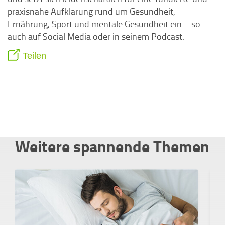
praxisnahe Aufklärung rund um Gesundheit,
Ernährung, Sport und mentale Gesundheit ein – so
auch auf Social Media oder in seinem Podcast.
Teilen
Weitere spannende Themen