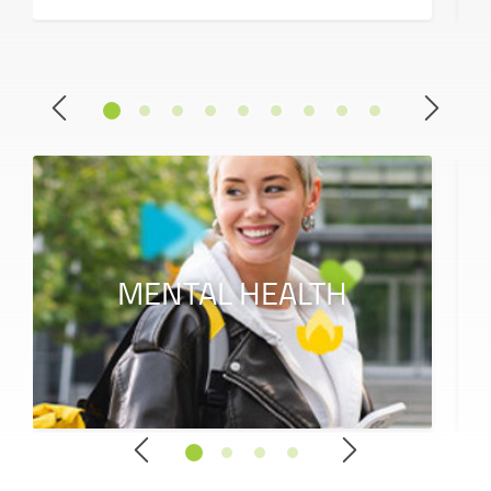
MENTAL HEALTH