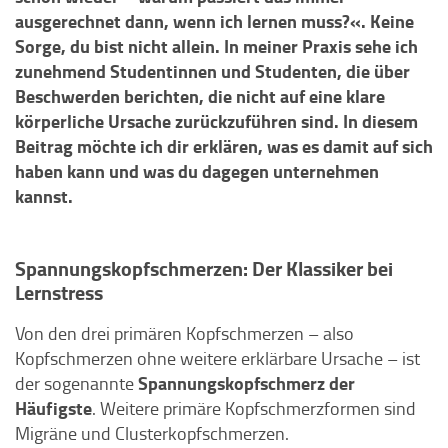
ausgerechnet dann, wenn ich lernen muss?«. Keine
Sorge, du bist nicht allein. In meiner Praxis sehe ich
zunehmend Studentinnen und Studenten, die über
Beschwerden berichten, die nicht auf eine klare
körperliche Ursache zurückzuführen sind. In diesem
Beitrag möchte ich dir erklären, was es damit auf sich
haben kann und was du dagegen unternehmen
kannst.
Spannungskopfschmerzen: Der Klassiker bei
Lernstress
Von den drei primären Kopfschmerzen – also
Kopfschmerzen ohne weitere erklärbare Ursache – ist
Spannungskopfschmerz der
der sogenannte
Häufigste
. Weitere primäre Kopfschmerzformen sind
Migräne und Clusterkopfschmerzen.