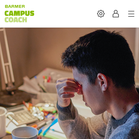
Settings
Profil