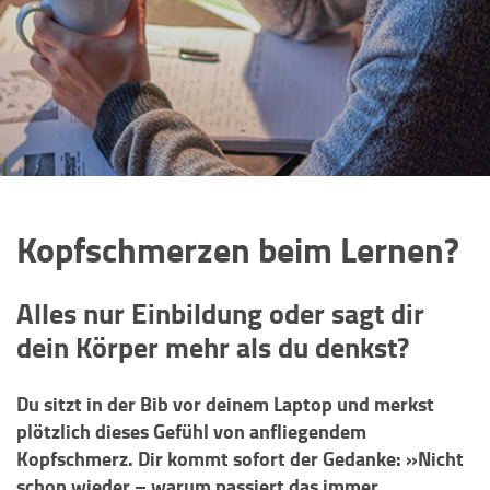
Kopfschmerzen beim Lernen?
Alles nur Einbildung oder sagt dir
dein Körper mehr als du denkst?
Du sitzt in der Bib vor deinem Laptop und merkst
plötzlich dieses Gefühl von anfliegendem
Kopfschmerz. Dir kommt sofort der Gedanke: »Nicht
schon wieder – warum passiert das immer