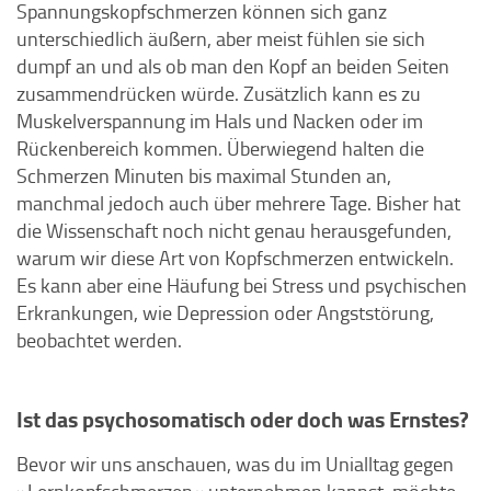
Spannungskopfschmerzen können sich ganz
unterschiedlich äußern, aber meist fühlen sie sich
dumpf an und als ob man den Kopf an beiden Seiten
zusammendrücken würde. Zusätzlich kann es zu
Muskelverspannung im Hals und Nacken oder im
Rückenbereich kommen. Überwiegend halten die
Schmerzen Minuten bis maximal Stunden an,
manchmal jedoch auch über mehrere Tage. Bisher hat
die Wissenschaft noch nicht genau herausgefunden,
warum wir diese Art von Kopfschmerzen entwickeln.
Es kann aber eine Häufung bei Stress und psychischen
Erkrankungen, wie Depression oder Angststörung,
beobachtet werden.
Ist das psychosomatisch oder doch was Ernstes?
Bevor wir uns anschauen, was du im Unialltag gegen