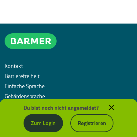
Kontakt
Barrierefreiheit
Einfache Sprache
Gebärdensprache
Impressum
Du bist noch nicht angemeldet?
Datenschutz
Zum Login
Registrieren
Nutzungsbedingungen