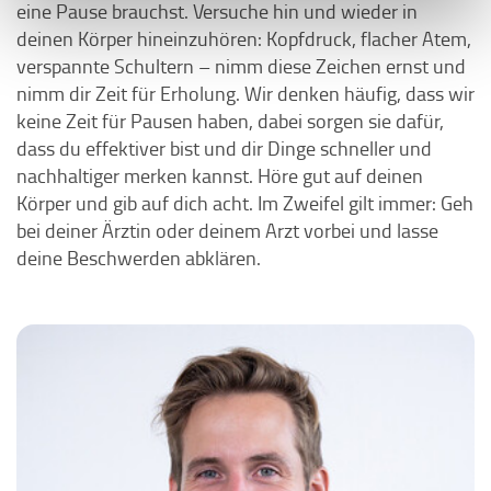
eine Pause brauchst. Versuche hin und wieder in
deinen Körper hineinzuhören: Kopfdruck, flacher Atem,
verspannte Schultern – nimm diese Zeichen ernst und
nimm dir Zeit für Erholung. Wir denken häufig, dass wir
keine Zeit für Pausen haben, dabei sorgen sie dafür,
dass du effektiver bist und dir Dinge schneller und
nachhaltiger merken kannst. Höre gut auf deinen
Körper und gib auf dich acht. Im Zweifel gilt immer: Geh
bei deiner Ärztin oder deinem Arzt vorbei und lasse
deine Beschwerden abklären.