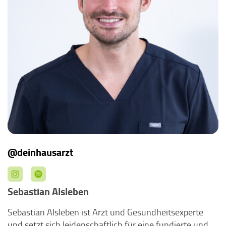
@deinhausarzt
Sebastian Alsleben
Sebastian Alsleben ist Arzt und Gesundheitsexperte
und setzt sich leidenschaftlich für eine fundierte und