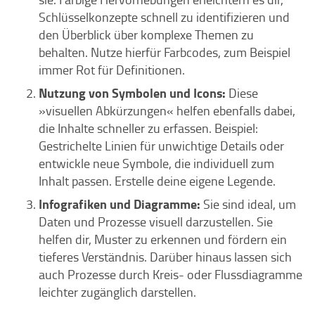
Schlüsselkonzepte schnell zu identifizieren und
den Überblick über komplexe Themen zu
behalten. Nutze hierfür Farbcodes, zum Beispiel
immer Rot für Definitionen.
Nutzung von Symbolen und Icons:
Diese
»visuellen Abkürzungen« helfen ebenfalls dabei,
die Inhalte schneller zu erfassen. Beispiel:
Gestrichelte Linien für unwichtige Details oder
entwickle neue Symbole, die individuell zum
Inhalt passen. Erstelle deine eigene Legende.
Infografiken und Diagramme:
Sie sind ideal, um
Daten und Prozesse visuell darzustellen. Sie
helfen dir, Muster zu erkennen und fördern ein
tieferes Verständnis. Darüber hinaus lassen sich
auch Prozesse durch Kreis- oder Flussdiagramme
leichter zugänglich darstellen.