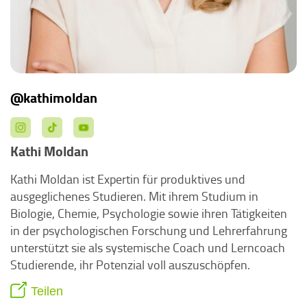
@kathimoldan
Kathi Moldan
Kathi Moldan ist Expertin für produktives und
ausgeglichenes Studieren. Mit ihrem Studium in
Biologie, Chemie, Psychologie sowie ihren Tätigkeiten
in der psychologischen Forschung und Lehrerfahrung
unterstützt sie als systemische Coach und Lerncoach
Studierende, ihr Potenzial voll auszuschöpfen.
Teilen