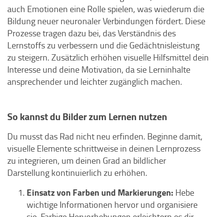
auch Emotionen eine Rolle spielen, was wiederum die
Bildung neuer neuronaler Verbindungen fördert. Diese
Prozesse tragen dazu bei, das Verständnis des
Lernstoffs zu verbessern und die Gedächtnisleistung
zu steigern. Zusätzlich erhöhen visuelle Hilfsmittel dein
Interesse und deine Motivation, da sie Lerninhalte
ansprechender und leichter zugänglich machen.
So kannst du Bilder zum Lernen nutzen
Du musst das Rad nicht neu erfinden. Beginne damit,
visuelle Elemente schrittweise in deinen Lernprozess
zu integrieren, um deinen Grad an bildlicher
Darstellung kontinuierlich zu erhöhen.
Einsatz von Farben und Markierungen:
Hebe
wichtige Informationen hervor und organisiere
sie. Farbige Hervorhebungen erleichtern es dir,