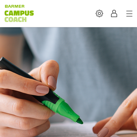
Settings
Profil