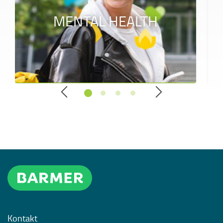
MENTAL HEALTH
Kontakt