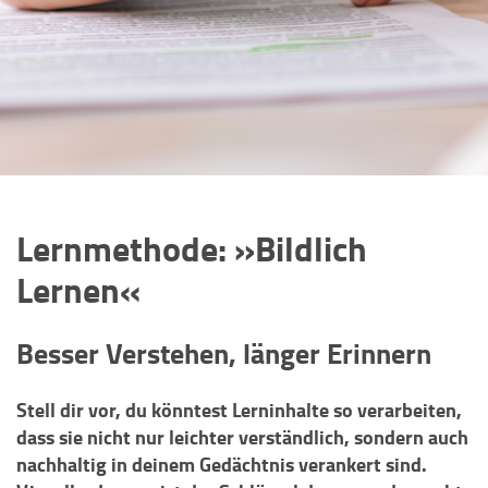
Lernmethode: »Bildlich
Lernen«
Besser Verstehen, länger Erinnern
Stell dir vor, du könntest Lerninhalte so verarbeiten,
dass sie nicht nur leichter verständlich, sondern auch
nachhaltig in deinem Gedächtnis verankert sind.