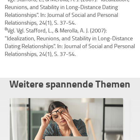
Reunions, and Stability in Long-Distance Dating
Relationships". In: Journal of Social and Personal
Relationships, 24(1), S. 37-54.
8
Vgl. Vgl. Stafford, L., & Merolla, A. J. (2007):
"Idealization, Reunions, and Stability in Long-Distance
Dating Relationships". In: Journal of Social and Personal
Relationships, 24(1), S. 37-54.
Weitere spannende Themen