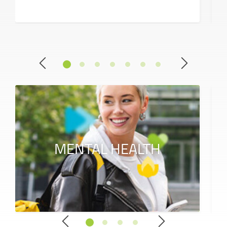
MENTAL HEALTH