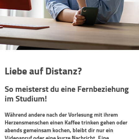
Liebe auf Distanz?
So meisterst du eine Fernbeziehung
im Studium!
Während andere nach der Vorlesung mit ihrem
Herzensmenschen einen Kaffee trinken gehen oder
abends gemeinsam kochen, bleibt dir nur ein
Videoanruf oder eine kurze Nachricht. Eine