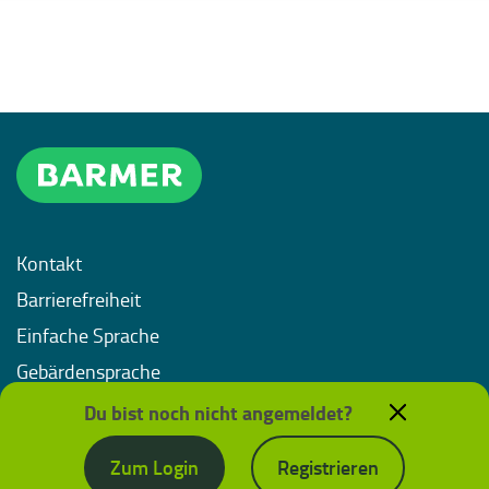
Kontakt
Barrierefreiheit
Einfache Sprache
Gebärdensprache
Impressum
Du bist noch nicht angemeldet?
Datenschutz
Zum Login
Registrieren
Nutzungsbedingungen