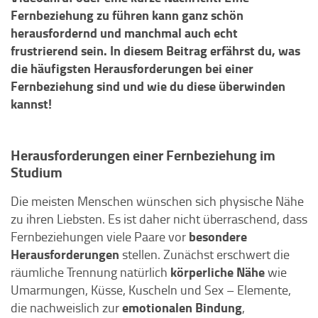
Fernbeziehung zu führen kann ganz schön
herausfordernd und manchmal auch echt
frustrierend sein. In diesem Beitrag erfährst du, was
die häufigsten Herausforderungen bei einer
Fernbeziehung sind und wie du diese überwinden
kannst!
Herausforderungen einer Fernbeziehung im
Studium
Die meisten Menschen wünschen sich physische Nähe
zu ihren Liebsten. Es ist daher nicht überraschend, dass
besondere
Fernbeziehungen viele Paare vor
Herausforderungen
stellen. Zunächst erschwert die
körperliche Nähe
räumliche Trennung natürlich
wie
Umarmungen, Küsse, Kuscheln und Sex – Elemente,
emotionalen Bindung
die nachweislich zur
,