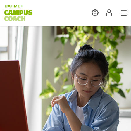
Settings
Profil