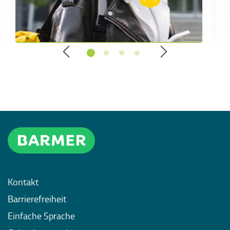
Kontakt
Barrierefreiheit
Einfache Sprache