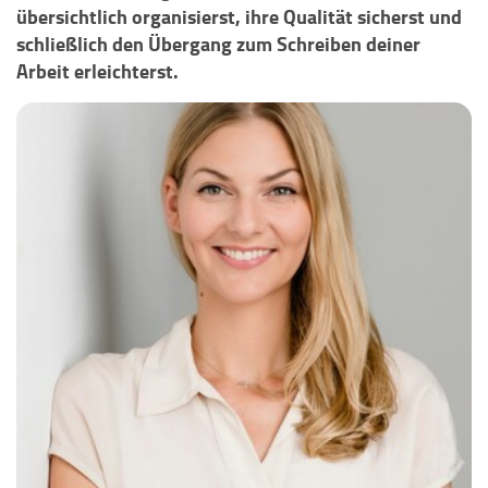
übersichtlich organisierst, ihre Qualität sicherst und
schließlich den Übergang zum Schreiben deiner
Arbeit erleichterst.