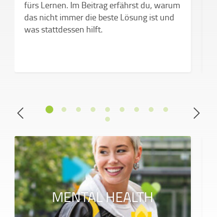
fürs Lernen. Im Beitrag erfährst du, warum
das nicht immer die beste Lösung ist und
was stattdessen hilft.
MENTAL HEALTH