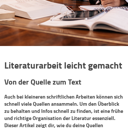
Literaturarbeit leicht gemacht
Von der Quelle zum Text
Auch bei kleineren schriftlichen Arbeiten können sich
schnell viele Quellen ansammeln. Um den Überblick
zu behalten und Infos schnell zu finden, ist eine frühe
und richtige Organisation der Literatur essenziell.
Dieser Artikel zeigt dir, wie du deine Quellen