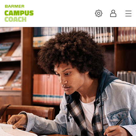
Settings
Profil