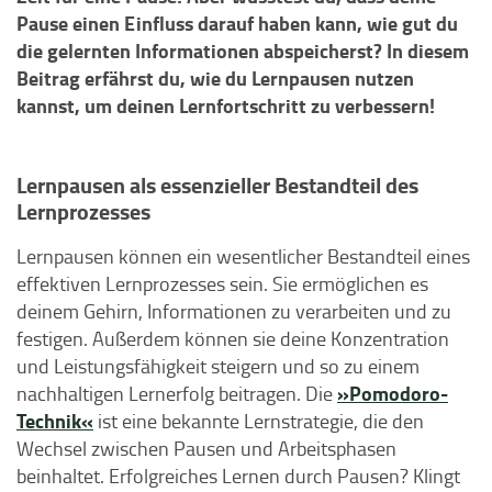
Pause einen Einfluss darauf haben kann, wie gut du
die gelernten Informationen abspeicherst? In diesem
Beitrag erfährst du, wie du Lernpausen nutzen
kannst, um deinen Lernfortschritt zu verbessern!
Lernpausen als essenzieller Bestandteil des
Lernprozesses
Lernpausen können ein wesentlicher Bestandteil eines
effektiven Lernprozesses sein. Sie ermöglichen es
deinem Gehirn, Informationen zu verarbeiten und zu
festigen. Außerdem können sie deine Konzentration
und Leistungsfähigkeit steigern und so zu einem
»Pomodoro-
nachhaltigen Lernerfolg beitragen. Die
Technik«
ist eine bekannte Lernstrategie, die den
Wechsel zwischen Pausen und Arbeitsphasen
beinhaltet. Erfolgreiches Lernen durch Pausen? Klingt