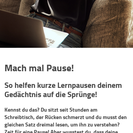
Mach mal Pause!
So helfen kurze Lernpausen deinem
Gedächtnis auf die Sprünge!
Kennst du das? Du sitzt seit Stunden am
Schreibtisch, der Rücken schmerzt und du musst den
gleichen Satz dreimal lesen, um ihn zu verstehen?
Zeit für eine Pause! Aber wusstest du, dass deine