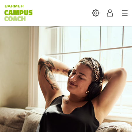
Settings
Profil