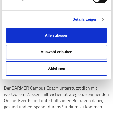
Details zeigen
Alle zulassen
Auswahl erlauben
Ablehnen
BARMER Campus Coach
Der BARMER Campus Coach unterstützt dich mit
wertvollem Wissen, hilfreichen Strategien, spannenden
Online-Events und unterhaltsamen Beiträgen dabei,
gesund und entspannt durchs Studium zu kommen.