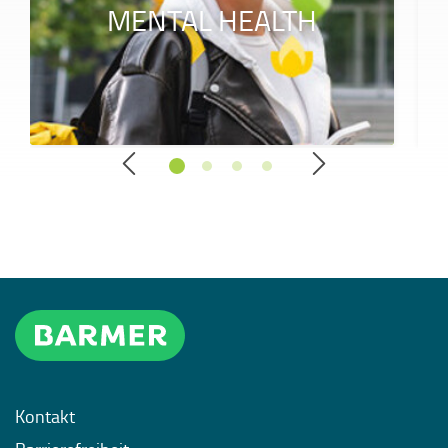
MENTAL HEALTH
Kontakt