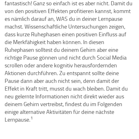
fantastisch! Ganz so einfach ist es aber nicht. Damit du
von den positiven Effekten profitieren kannst, kommt
es nämlich darauf an, WAS du in deiner Lernpause
machst. Wissenschaftliche Untersuchungen zeigen,
dass kurze Ruhephasen einen positiven Einfluss auf
die Merkfähigkeit haben können. In diesen
Ruhephasen solltest du deinem Gehirn aber eine
richtige Pause gönnen und nicht durch Social Media
scrollen oder andere kognitiv herausfordernden
Aktionen durchführen. Zu entspannt sollte deine
Pause dann aber auch nicht sein, denn damit der
Effekt in Kraft tritt, musst du wach bleiben. Damit du
neu gelernte Informationen nicht direkt wieder aus
deinem Gehirn vertreibst, findest du im Folgenden
einige alternative Aktivitäten für deine nächste
1
Lernpause.