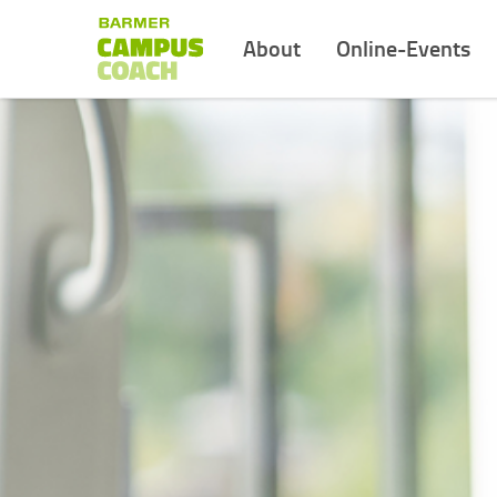
About
Online-Events