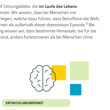
im Laufe des Lebens
f Störungsbilder, die
nnen. Wir wissen, dass bei Menschen mit
egen, welche dazu führen, dass Betroffene die Welt,
3
men als außerhalb dieser depressiven Episode.
Bei
 wissen wir, dass bestimmte Hirnareale, die für die
sind, anders funktionieren als bei Menschen ohne