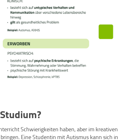
 Studium?
terricht Schwierigkeiten haben, aber im kreativen
bringen. Eine Studentin mit Autismus kann sich in