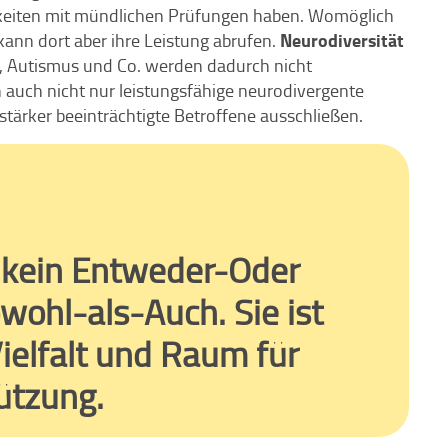
keiten mit mündlichen Prüfungen haben. Womöglich
Neurodiversität
, kann dort aber ihre Leistung abrufen.
 Autismus und Co. werden dadurch nicht
auch nicht nur leistungsfähige neurodivergente
tärker beeinträchtigte Betroffene ausschließen.
l kein Entweder-Oder
wohl-als-Auch. Sie ist
ielfalt und Raum für
tützung.