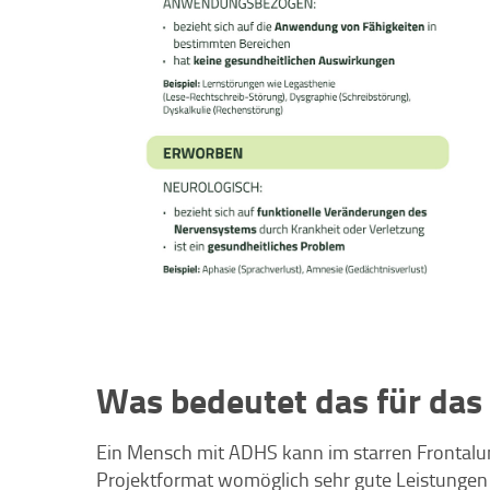
Was bedeutet das für das
Ein Mensch mit ADHS kann im starren Frontalun
Projektformat womöglich sehr gute Leistungen 