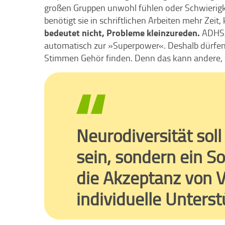
großen Gruppen unwohl fühlen oder Schwierig
benötigt sie in schriftlichen Arbeiten mehr Zeit
bedeutet nicht, Probleme kleinzureden.
ADHS,
automatisch zur »Superpower«. Deshalb dürfen 
Stimmen Gehör finden. Denn das kann andere, s
Neurodiversität sol
sein, sondern ein So
die Akzeptanz von V
individuelle Unters