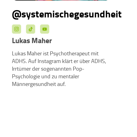
@systemischegesundheit
Lukas Maher
Lukas Maher ist Psychotherapeut mit
ADHS. Auf Instagram klärt er über ADHS,
Irrtümer der sogenannten Pop-
Psychologie und zu mentaler
Männergesundheit auf.