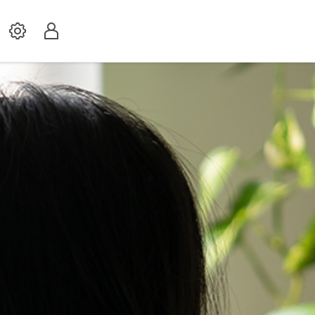
Settings
Profil