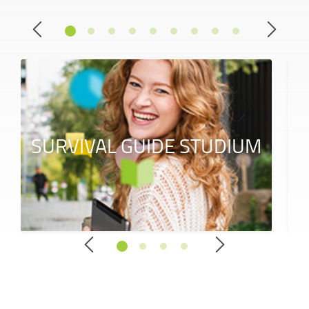
SURVIVAL GUIDE STUDIUM