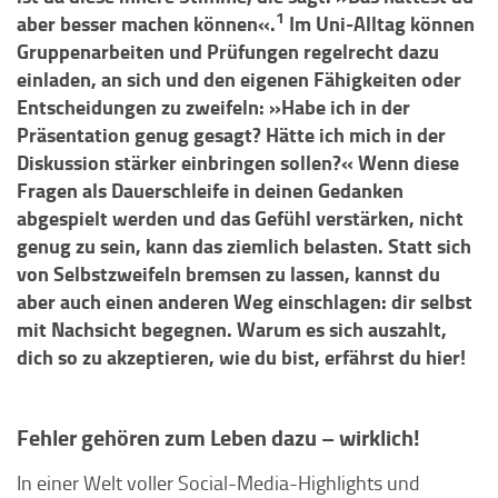
1
aber besser machen können«.
Im Uni-Alltag können
Gruppenarbeiten und Prüfungen regelrecht dazu
einladen, an sich und den eigenen Fähigkeiten oder
Entscheidungen zu zweifeln: »Habe ich in der
Präsentation genug gesagt? Hätte ich mich in der
Diskussion stärker einbringen sollen?« Wenn diese
Fragen als Dauerschleife in deinen Gedanken
abgespielt werden und das Gefühl verstärken, nicht
genug zu sein, kann das ziemlich belasten. Statt sich
von Selbstzweifeln bremsen zu lassen, kannst du
aber auch einen anderen Weg einschlagen: dir selbst
mit Nachsicht begegnen. Warum es sich auszahlt,
dich so zu akzeptieren, wie du bist, erfährst du hier!
Fehler gehören zum Leben dazu – wirklich!
In einer Welt voller Social-Media-Highlights und