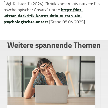
4
Vgl. Richter, T. (2024): "Kritik konstruktiv nutzen: Ein
https://das-
psychologischer Ansatz" unter:
wissen.de/kritik-konstruktiv-nutzen-ein-
psychologischer-ansatz
[Stand 08.04.2025]
Weitere spannende Themen