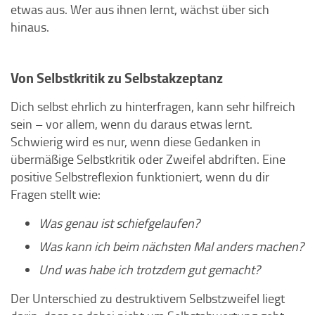
etwas aus. Wer aus ihnen lernt, wächst über sich
hinaus.
Von Selbstkritik zu Selbstakzeptanz
Dich selbst ehrlich zu hinterfragen, kann sehr hilfreich
sein – vor allem, wenn du daraus etwas lernt.
Schwierig wird es nur, wenn diese Gedanken in
übermäßige Selbstkritik oder Zweifel abdriften. Eine
positive Selbstreflexion funktioniert, wenn du dir
Fragen stellt wie:
Was genau ist schiefgelaufen?
Was kann ich beim nächsten Mal anders machen?
Und was habe ich trotzdem gut gemacht?
Der Unterschied zu destruktivem Selbstzweifel liegt