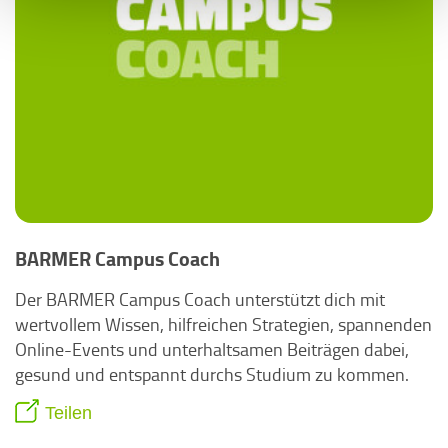
BARMER Campus Coach
Der BARMER Campus Coach unterstützt dich mit
wertvollem Wissen, hilfreichen Strategien, spannenden
Online-Events und unterhaltsamen Beiträgen dabei,
gesund und entspannt durchs Studium zu kommen.
Teilen