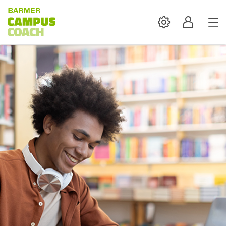
Settings
Profil