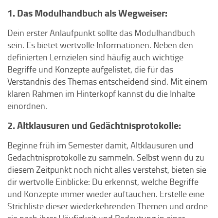
1. Das Modulhandbuch als Wegweiser:
Dein erster Anlaufpunkt sollte das Modulhandbuch
sein. Es bietet wertvolle Informationen. Neben den
definierten Lernzielen sind häufig auch wichtige
Begriffe und Konzepte aufgelistet, die für das
Verständnis des Themas entscheidend sind. Mit einem
klaren Rahmen im Hinterkopf kannst du die Inhalte
einordnen.
2. Altklausuren und Gedächtnisprotokolle:
Beginne früh im Semester damit, Altklausuren und
Gedächtnisprotokolle zu sammeln. Selbst wenn du zu
diesem Zeitpunkt noch nicht alles verstehst, bieten sie
dir wertvolle Einblicke: Du erkennst, welche Begriffe
und Konzepte immer wieder auftauchen. Erstelle eine
Strichliste dieser wiederkehrenden Themen und ordne