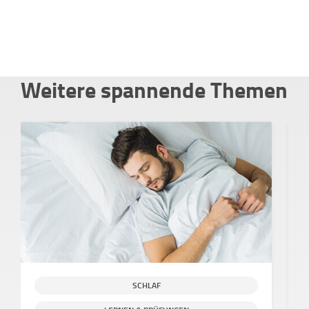
Weitere spannende Themen
SCHLAF