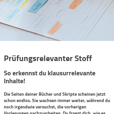
Prüfungsrelevanter Stoff
So erkennst du klausurrelevante
Inhalte!
Die Seiten deiner Bücher und Skripte scheinen jetzt
schon endlos. Sie wachsen immer weiter, während du
noch irgendwie versuchst, die vorherigen
Vorlesungen nachzuarbeiten. Du fragst dich, wie es