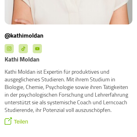
@kathimoldan
Kathi Moldan
Kathi Moldan ist Expertin für produktives und
ausgeglichenes Studieren. Mit ihrem Studium in
Biologie, Chemie, Psychologie sowie ihren Tätigkeiten
in der psychologischen Forschung und Lehrerfahrung
unterstützt sie als systemische Coach und Lerncoach
Studierende, ihr Potenzial voll auszuschöpfen.
Teilen