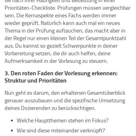
sie nach ihrer Häufigkeit und Bedeutung in einer
Prioritäten-Checkliste. Prüfungen müssen vergleichbar
sein. Die Kernaspekte eines Fachs werden immer
wieder geprüft. Natürlich kann auch mal ein neues
Thema in der Prüfung auftauchen, das macht aber in
der Regel nur einen kleinen Teil der Gesamtpunktzahl
aus. Du kannst so gezielt Schwerpunkte in deiner
Vorbereitung setzen, die dir auch helfen, deine
Aufmerksamkeit in der Vorlesung zu steuern.
3. Den roten Faden der Vorlesung erkennen:
Struktur und Prioritäten
Nun geht es darum, den erhaltenen Gesamtüberblick
genauer auszubauen und die spezifische Umsetzung
deines Dozierenden zu berücksichtigen.
Welche Hauptthemen stehen im Fokus?
Wie sind diese miteinander verknüpft?