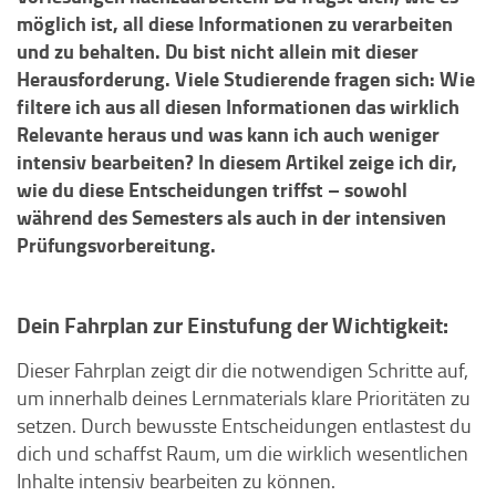
möglich ist, all diese Informationen zu verarbeiten
und zu behalten. Du bist nicht allein mit dieser
Herausforderung. Viele Studierende fragen sich: Wie
filtere ich aus all diesen Informationen das wirklich
Relevante heraus und was kann ich auch weniger
intensiv bearbeiten? In diesem Artikel zeige ich dir,
wie du diese Entscheidungen triffst – sowohl
während des Semesters als auch in der intensiven
Prüfungsvorbereitung.
Dein Fahrplan zur Einstufung der Wichtigkeit:
Dieser Fahrplan zeigt dir die notwendigen Schritte auf,
um innerhalb deines Lernmaterials klare Prioritäten zu
setzen. Durch bewusste Entscheidungen entlastest du
dich und schaffst Raum, um die wirklich wesentlichen
Inhalte intensiv bearbeiten zu können.