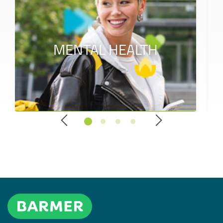
MENTAL HEALTH