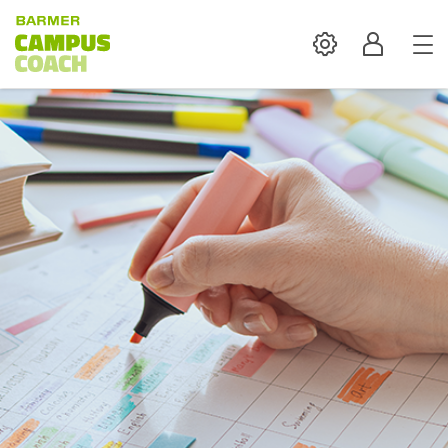
Settings
Profil