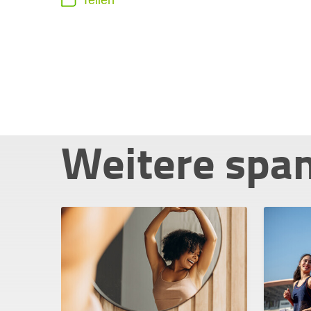
Teilen
Weitere spa