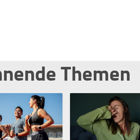
nnende Themen