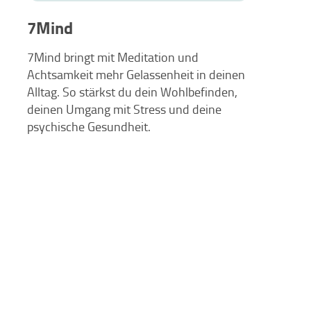
7Mind
7Mind bringt mit Meditation und
Achtsamkeit mehr Gelassenheit in deinen
Alltag. So stärkst du dein Wohlbefinden,
deinen Umgang mit Stress und deine
psychische Gesundheit.