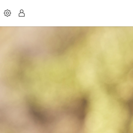
Settings
Profil