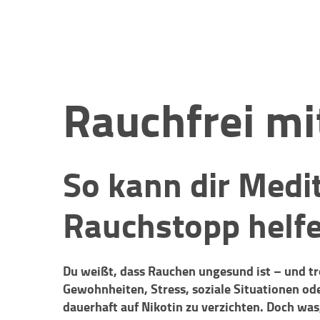
Rauchfrei mi
So kann dir Medi
Rauchstopp helfe
Du weißt, dass Rauchen ungesund ist – und tro
Gewohnheiten, Stress, soziale Situationen o
dauerhaft auf Nikotin zu verzichten. Doch was