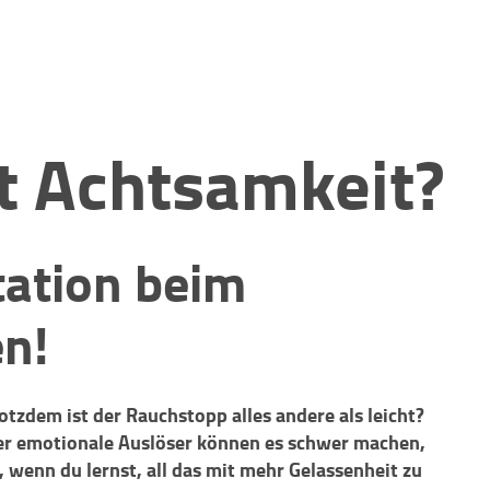
t Achtsamkeit?
tation beim
n!
tzdem ist der Rauchstopp alles andere als leicht?
der emotionale Auslöser können es schwer machen,
, wenn du lernst, all das mit mehr Gelassenheit zu