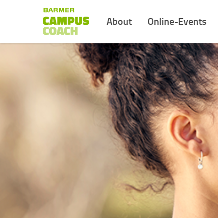
About
Online-Events