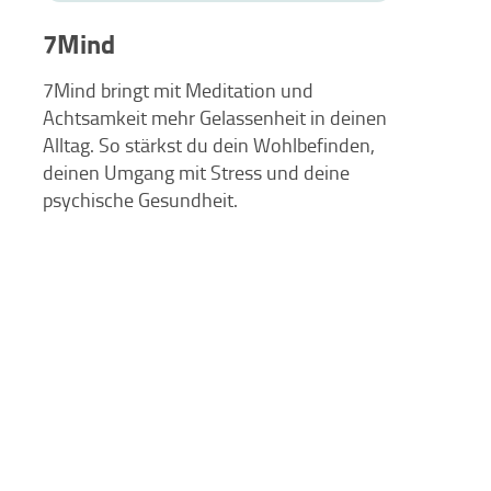
7Mind
7Mind bringt mit Meditation und
Achtsamkeit mehr Gelassenheit in deinen
Alltag. So stärkst du dein Wohlbefinden,
deinen Umgang mit Stress und deine
psychische Gesundheit.