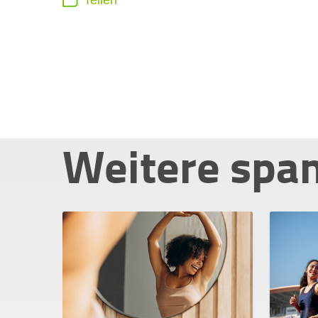
Teilen
Weitere spa