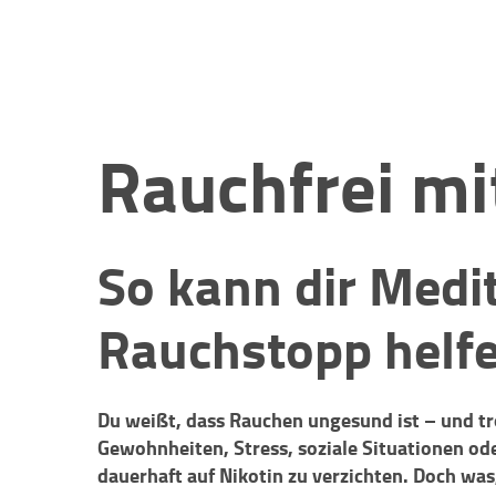
Rauchfrei mi
So kann dir Medi
Rauchstopp helfe
Du weißt, dass Rauchen ungesund ist – und tro
Gewohnheiten, Stress, soziale Situationen o
dauerhaft auf Nikotin zu verzichten. Doch was