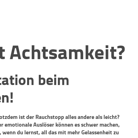
t Achtsamkeit?
tation beim
n!
tzdem ist der Rauchstopp alles andere als leicht?
der emotionale Auslöser können es schwer machen,
, wenn du lernst, all das mit mehr Gelassenheit zu