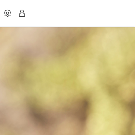
Settings
Profil