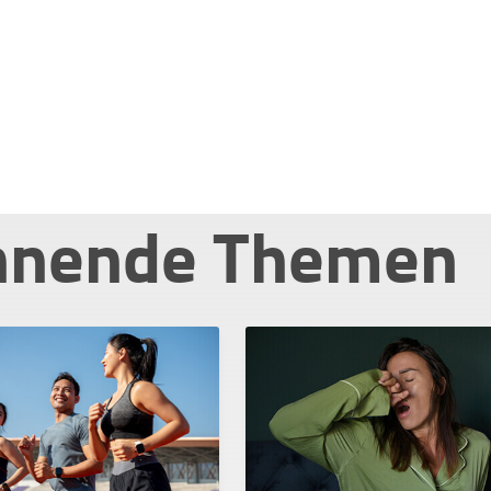
nnende Themen