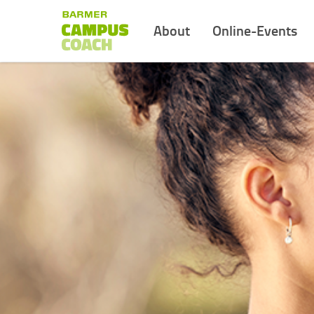
About
Online-Events