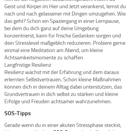
Geist und Körper im Hier und Jetzt verankerst, lernst du
nach und nach gelassener mit Dingen umzugehen. Wie
das geht? Schon ein Spaziergang in einer Lernpause,
bei dem du dich ganz auf deine Umgebung
konzentrierst, kann für frische Gedanken sorgen und
dein Stresslevel maßgeblich reduzieren. Probiere gerne
einmal eine Meditation am Abend, um kleine
Achtsamkeitsmomente zu schaffen
Langfristige Resilienz
Resilienz wächst mit der Erfahrung und dem daraus
erlernten Selbstvertrauen. Schon kleine Maßnahmen
können dich in deinem Alltag dabei unterstützen, das
Grundvertrauen in dich selbst zu stärken und kleine
Erfolge und Freuden achtsamer wahrzunehmen.
SOS-Tipps
Gerade wenn du in einer akuten Stressphase steckst,