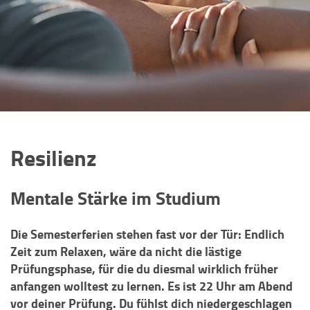
Resilienz
Mentale Stärke im Studium
Die Semesterferien stehen fast vor der Tür: Endlich
Zeit zum Relaxen, wäre da nicht die lästige
Prüfungsphase, für die du diesmal wirklich früher
anfangen wolltest zu lernen. Es ist 22 Uhr am Abend
vor deiner Prüfung. Du fühlst dich niedergeschlagen