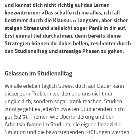
und kannst dich nicht richtig auf das Lernen
konzentrieren: »Das schaffe ich nie alles, ich fall
bestimmt durch die Klausur.« Langsam, aber sicher
steigen Stress und vielleicht sogar Panik in dir auf.
Erst einmal tief durchatmen, denn bereits kleine
Strategien können dir dabei helfen, resilienter durch
den Studienalltag und stressige Phasen zu gehen.
Gelassen im Studienalltag
Wir alle erleben täglich Stress, doch auf Dauer kann
dieser zum Problem werden und uns nicht nur
unglücklich, sondern sogar krank machen. Studien
zufolge geht es jeder/m zweiten Studierenden nicht
gut (52 %). Themen wie Überforderung und der
Arbeitsaufwand im Studium, die eigene finanzielle
Situation und die bevorstehenden Prüfungen werden
1