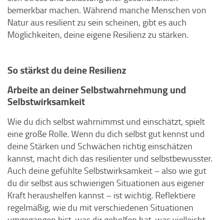
bemerkbar machen. Während manche Menschen von
Natur aus resilient zu sein scheinen, gibt es auch
Möglichkeiten, deine eigene Resilienz zu stärken.
So stärkst du deine Resilienz
Arbeite an deiner Selbstwahrnehmung und
Selbstwirksamkeit
Wie du dich selbst wahrnimmst und einschätzt, spielt
eine große Rolle. Wenn du dich selbst gut kennst und
deine Stärken und Schwächen richtig einschätzen
kannst, macht dich das resilienter und selbstbewusster.
Auch deine gefühlte Selbstwirksamkeit – also wie gut
du dir selbst aus schwierigen Situationen aus eigener
Kraft heraushelfen kannst – ist wichtig. Reflektiere
regelmäßig, wie du mit verschiedenen Situationen
umgegangen bist, was dir geholfen hat, was vielleicht