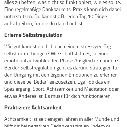
alles zu heften, was nicht so funktioniert, wie es sollte.
Eine regelmäßige Dankbarkeits-Praxis kann dich dabei
unterstützen. Du kannst z.B. jeden Tag 10 Dinge
aufschreiben, für die du dankbar bist.
Erlerne Selbstregulation
Wie gut kannst du dich nach einem stressigen Tag
selbst runterbringen? Wie schaffst du es, in einer
emotional aufwühlenden Phase Ausgleich zu finden?
Bei der Selbstregulation geht es darum, Strategien für
den Umgang mit den eigenen Emotionen zu erlernen
und diese bei Bedarf einzusetzen. Egal, ob das ein
Spaziergang, Sport, Achtsamkeit und Meditation oder
etwas Anderes ist. Es muss für dich funktionieren.
Praktiziere Achtsamkeit
Achtsamkeit ist seit einigen Jahren in aller Munde und
hilft dir bei negativen Gedankenspiralen. Indem du