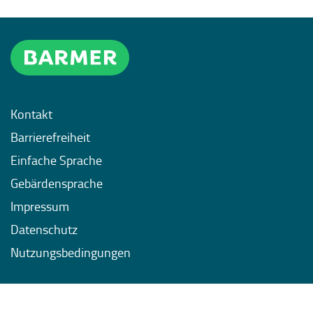
Kontakt
Barrierefreiheit
Einfache Sprache
Gebärdensprache
Impressum
Datenschutz
Nutzungsbedingungen