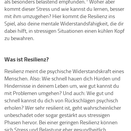
als besonders belastend empfunden.
Woher aber
kommt dieser Stress und wie kannst du lernen, besser
mit ihm umzugehen? Hier kommt die Resilienz ins
Spiel, also deine mentale Widerstandsfähigkeit, die dir
dabei hilft, in stressigen Situationen einen kühlen Kopf
zu bewahren.
Was ist Resilienz?
Resilienz meint die psychische Widerstandskraft eines
Menschen. Also: Wie schnell hauen dich Hürden und
Hindernisse in deinem Leben um, wie gut kannst du
mit Problemen umgehen? Und auch: Wie gut und
schnell kannst du dich von Rückschlägen psychisch
erholen? Wer sehr resilient ist, geht wahrscheinlicher
unbeschadet oder sogar gestärkt aus stressigen
Phasen hervor. Bei einer geringen Resilienz können
sich Stress und Belastung eher gesundheitlich