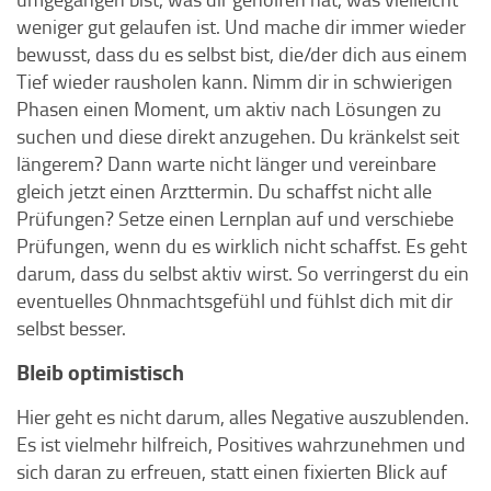
weniger gut gelaufen ist. Und mache dir immer wieder
bewusst, dass du es selbst bist, die/der dich aus einem
Tief wieder rausholen kann. Nimm dir in schwierigen
Phasen einen Moment, um aktiv nach Lösungen zu
suchen und diese direkt anzugehen. Du kränkelst seit
längerem? Dann warte nicht länger und vereinbare
gleich jetzt einen Arzttermin. Du schaffst nicht alle
Prüfungen? Setze einen Lernplan auf und verschiebe
Prüfungen, wenn du es wirklich nicht schaffst. Es geht
darum, dass du selbst aktiv wirst. So verringerst du ein
eventuelles Ohnmachtsgefühl und fühlst dich mit dir
selbst besser.
Bleib optimistisch
Hier geht es nicht darum, alles Negative auszublenden.
Es ist vielmehr hilfreich, Positives wahrzunehmen und
sich daran zu erfreuen, statt einen fixierten Blick auf