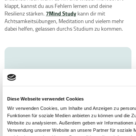
klappt, kannst du aus Fehlern lernen und deine
7Mind Study
Resilienz stärken.
kann dir mit
Achtsamkeitsübungen, Meditation und vielem mehr
dabei helfen, gelassen durchs Studium zu kommen.
Diese Webseite verwendet Cookies
Wir verwenden Cookies, um Inhalte und Anzeigen zu persona
Funktionen für soziale Medien anbieten zu können und die Zu
Website zu analysieren. Außerdem geben wir Informationen z
Verwendung unserer Website an unsere Partner für soziale