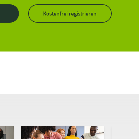
Kostenfrei registrieren