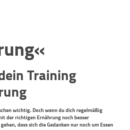
rung«
dein Training
hrung
schen wichtig. Doch wenn du dich regelmäßig
mit der richtigen Ernährung noch besser
m gehen, dass sich die Gedanken nur noch um Essen