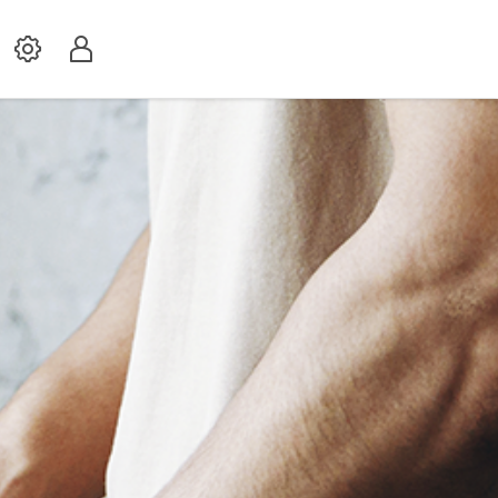
Settings
Profil