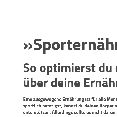
»Sporternäh
So optimierst du 
über deine Ernä
Eine ausgewogene Ernährung ist für alle Men
sportlich betätigst, kannst du deinen Körper 
unterstützen. Allerdings sollte es nicht daru