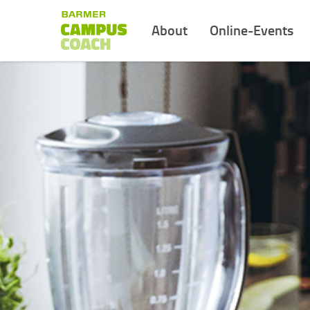
About
Online-Events