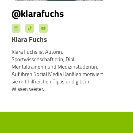
@klarafuchs
Klara Fuchs
Klara Fuchs ist Autorin,
Sportwissenschaftlerin, Dipl.
Mentaltrainerin und Medizinstudentin.
Auf ihren Social Media Kanälen motiviert
sie mit hilfreichen Tipps und gibt ihr
Wissen weiter.