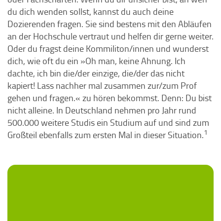
du dich wenden sollst, kannst du auch deine
Dozierenden fragen. Sie sind bestens mit den Abläufen
an der Hochschule vertraut und helfen dir gerne weiter.
Oder du fragst deine Kommiliton/innen und wunderst
dich, wie oft du ein »Oh man, keine Ahnung. Ich
dachte, ich bin die/der einzige, die/der das nicht
kapiert! Lass nachher mal zusammen zur/zum Prof
gehen und fragen.« zu hören bekommst. Denn: Du bist
nicht alleine. In Deutschland nehmen pro Jahr rund
500.000 weitere Studis ein Studium auf und sind zum
1
Großteil ebenfalls zum ersten Mal in dieser Situation.