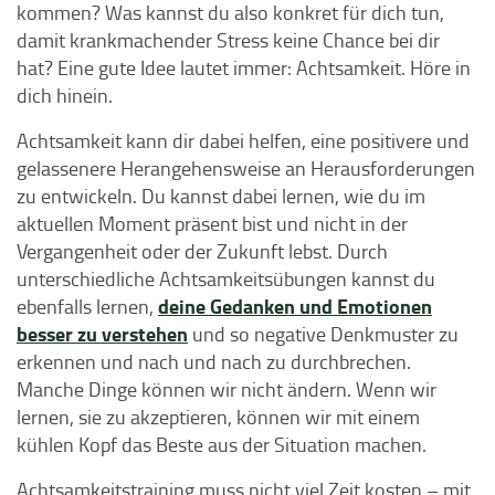
kommen? Was kannst du also konkret für dich tun,
damit krankmachender Stress keine Chance bei dir
hat? Eine gute Idee lautet immer: Achtsamkeit. Höre in
dich hinein.
Achtsamkeit kann dir dabei helfen, eine positivere und
gelassenere Herangehensweise an Herausforderungen
zu entwickeln. Du kannst dabei lernen, wie du im
aktuellen Moment präsent bist und nicht in der
Vergangenheit oder der Zukunft lebst. Durch
unterschiedliche Achtsamkeitsübungen kannst du
deine Gedanken und Emotionen
ebenfalls lernen,
besser zu verstehen
und so negative Denkmuster zu
erkennen und nach und nach zu durchbrechen.
Manche Dinge können wir nicht ändern. Wenn wir
lernen, sie zu akzeptieren, können wir mit einem
kühlen Kopf das Beste aus der Situation machen.
Achtsamkeitstraining muss nicht viel Zeit kosten – mit