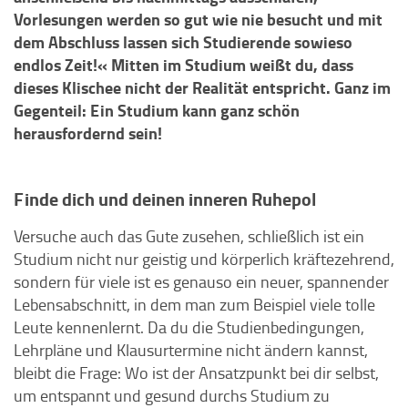
Vorlesungen werden so gut wie nie besucht und mit
dem Abschluss lassen sich Studierende sowieso
endlos Zeit!« Mitten im Studium weißt du, dass
dieses Klischee nicht der Realität entspricht. Ganz im
Gegenteil: Ein Studium kann ganz schön
herausfordernd sein!
Finde dich und deinen inneren Ruhepol
Versuche auch das Gute zusehen, schließlich ist ein
Studium nicht nur geistig und körperlich kräftezehrend,
sondern für viele ist es genauso ein neuer, spannender
Lebensabschnitt, in dem man zum Beispiel viele tolle
Leute kennenlernt. Da du die Studienbedingungen,
Lehrpläne und Klausurtermine nicht ändern kannst,
bleibt die Frage: Wo ist der Ansatzpunkt bei dir selbst,
um entspannt und gesund durchs Studium zu