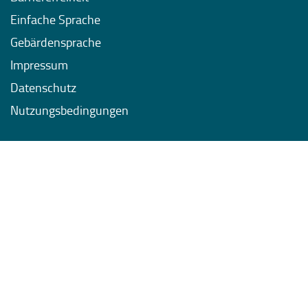
Einfache Sprache
Gebärdensprache
Impressum
Datenschutz
Nutzungsbedingungen