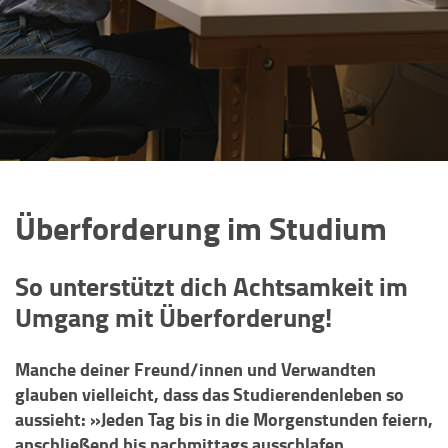
Überforderung im Studium
So unterstützt dich Achtsamkeit im
Umgang mit Überforderung!
Manche deiner Freund/innen und Verwandten
glauben vielleicht, dass das Studierendenleben so
aussieht: »Jeden Tag bis in die Morgenstunden feiern,
anschließend bis nachmittags ausschlafen,