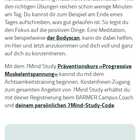
den richtigen Übungen reichen schon wenige Minuten
am Tag. Du kannst dir zum Beispiel am Ende eines
Tages aufschreiben, was gut gelaufen ist. So legst du
den Fokus auf die positiven Dinge. Eine Meditation,
der Bodyscan
wie beispielweise
, kann dir dabei helfen,
im Hier und Jetzt anzukommen und dich voll und ganz
auf dich zu konzentrieren.
Präventionskurs »Progressive
Mit dem 7Mind Study
Muskelentspannung«
kannst du mit dem
Achtsamkeitstraining beginnen. Kostenfreien Zugang
zum gesamten Angebot von 7Mind Study erhältst du
mit deiner Registrierung beim BARMER Campus Coach
deinem persönlichen 7Mind-Study-Code
und
.