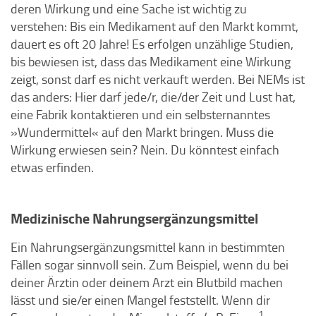
deren Wirkung und eine Sache ist wichtig zu
verstehen: Bis ein Medikament auf den Markt kommt,
dauert es oft 20 Jahre! Es erfolgen unzählige Studien,
bis bewiesen ist, dass das Medikament eine Wirkung
zeigt, sonst darf es nicht verkauft werden. Bei NEMs ist
das anders: Hier darf jede/r, die/der Zeit und Lust hat,
eine Fabrik kontaktieren und ein selbsternanntes
»Wundermittel« auf den Markt bringen. Muss die
Wirkung erwiesen sein? Nein. Du könntest einfach
etwas erfinden.
Medizinische Nahrungsergänzungsmittel
Ein Nahrungsergänzungsmittel kann in bestimmten
Fällen sogar sinnvoll sein. Zum Beispiel, wenn du bei
deiner Ärztin oder deinem Arzt ein Blutbild machen
lässt und sie/er einen Mangel feststellt. Wenn dir
1