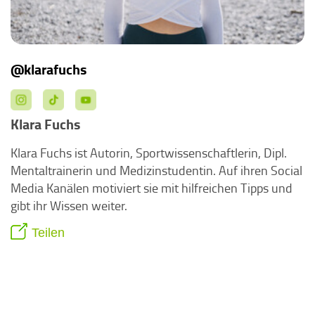
@klarafuchs
Klara Fuchs
Klara Fuchs ist Autorin, Sportwissenschaftlerin, Dipl.
Mentaltrainerin und Medizinstudentin. Auf ihren Social
Media Kanälen motiviert sie mit hilfreichen Tipps und
gibt ihr Wissen weiter.
Teilen