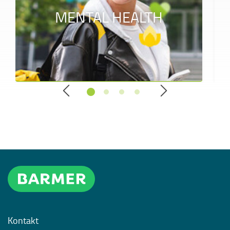
MENTAL HEALTH
Kontakt