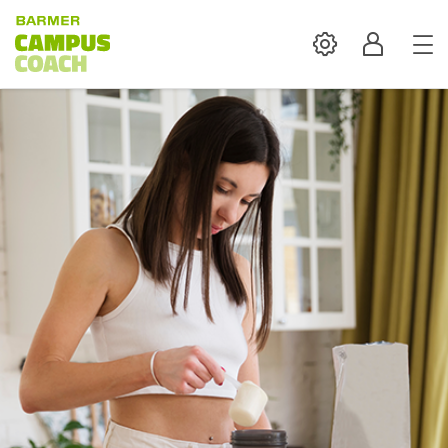
Settings
Profil