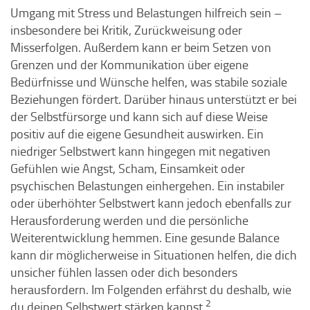
Umgang mit Stress und Belastungen hilfreich sein –
insbesondere bei Kritik, Zurückweisung oder
Misserfolgen. Außerdem kann er beim Setzen von
Grenzen und der Kommunikation über eigene
Bedürfnisse und Wünsche helfen, was stabile soziale
Beziehungen fördert. Darüber hinaus unterstützt er bei
der Selbstfürsorge und kann sich auf diese Weise
positiv auf die eigene Gesundheit auswirken. Ein
niedriger Selbstwert kann hingegen mit negativen
Gefühlen wie Angst, Scham, Einsamkeit oder
psychischen Belastungen einhergehen. Ein instabiler
oder überhöhter Selbstwert kann jedoch ebenfalls zur
Herausforderung werden und die persönliche
Weiterentwicklung hemmen. Eine gesunde Balance
kann dir möglicherweise in Situationen helfen, die dich
unsicher fühlen lassen oder dich besonders
herausfordern. Im Folgenden erfährst du deshalb, wie
2
du deinen Selbstwert stärken kannst.