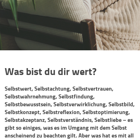
Was bist du dir wert?
Selbstwert, Selbstachtung, Selbstvertrauen,
Selbstwahrnehmung, Selbstfindung,
Selbstbewusstsein, Selbstverwirklichung, Selbstbild,
Selbstkonzept, Selbstreflexion, Selbstoptimierung,
Selbstakzeptanz, Selbstverständnis, Selbstliebe – es
gibt so einiges, was es im Umgang mit dem Selbst
anscheinend zu beachten gilt. Aber was hat es mit all