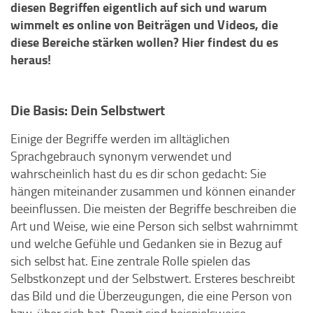
diesen Begriffen eigentlich auf sich und warum
wimmelt es online von Beiträgen und Videos, die
diese Bereiche stärken wollen? Hier findest du es
heraus!
Die Basis: Dein Selbstwert
Einige der Begriffe werden im alltäglichen
Sprachgebrauch synonym verwendet und
wahrscheinlich hast du es dir schon gedacht: Sie
hängen miteinander zusammen und können einander
beeinflussen. Die meisten der Begriffe beschreiben die
Art und Weise, wie eine Person sich selbst wahrnimmt
und welche Gefühle und Gedanken sie in Bezug auf
sich selbst hat. Eine zentrale Rolle spielen das
Selbstkonzept und der Selbstwert. Ersteres beschreibt
das Bild und die Überzeugungen, die eine Person von