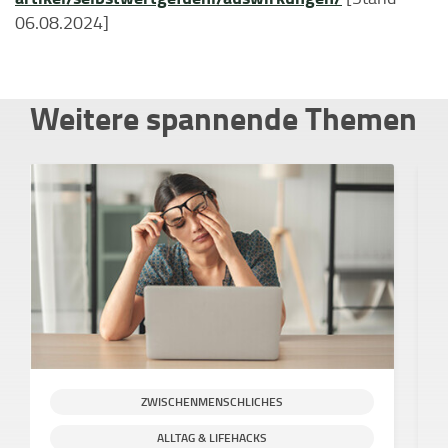
06.08.2024]
Weitere spannende Themen
ZWISCHENMENSCHLICHES
ALLTAG & LIFEHACKS