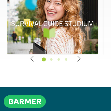
SURVIVAL GUIDE STUDIUM