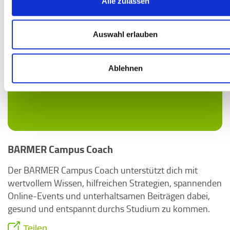
Alle zulassen
Auswahl erlauben
Ablehnen
BARMER Campus Coach
Der BARMER Campus Coach unterstützt dich mit
wertvollem Wissen, hilfreichen Strategien, spannenden
Online-Events und unterhaltsamen Beiträgen dabei,
gesund und entspannt durchs Studium zu kommen.
Teilen