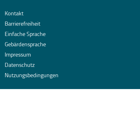
Kontakt
Barrierefreiheit
Einfache Sprache
Gebärdensprache
Impressum
Datenschutz
Nutzungsbedingungen