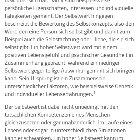
bzw. über sich hat. Damit sind beispielsweise
persönliche Eigenschaften, Interessen und individuelle
Fähigkeiten gemeint. Der Selbstwert hingegen
beschreibt die Bewertung des Selbstkonzepts, also den
Wert, den eine Person sich selbst gibt und damit zum
Beispiel auch die Selbstachtung oder -liebe, die sie sich
selbst gibt. Ein hoher Selbstwert wird mit einem
positiven Lebensgefühl und psychischer Gesundheit in
Zusammenhang gebracht, während ein niedriger
Selbstwert gegenteilige Auswirkungen mit sich bringen
kann. Sein Ursprung ist ein Zusammenspiel
unterschiedlicher Faktoren, wie beispielsweise Genetik
1
und individueller Lebenserfahrungen.
Der Selbstwert ist dabei nicht unbedingt mit den
tatsächlichen Kompetenzen eines Menschen
gleichzusetzen oder gar unabänderlich. Im Laufe eines
Lebens oder sogar in unterschiedlichen Situationen
kann er schwanken. Ein hoher Selbstwert kann im