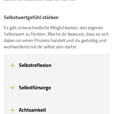
Selbstwertgefühl stärken
Es gibt unterschiedliche Möglichkeiten, den eigenen
Selbstwert zu fördern. Mache dir bewusst, dass es sich
dabei um einen Prozess handelt und du geduldig und
wohlwollend mit dir selbst sein darfst.
Selbstreflexion
Selbstfürsorge
Achtsamkeit