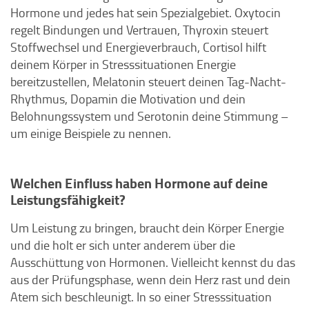
Hormone und jedes hat sein Spezialgebiet. Oxytocin
regelt Bindungen und Vertrauen, Thyroxin steuert
Stoffwechsel und Energieverbrauch, Cortisol hilft
deinem Körper in Stresssituationen Energie
bereitzustellen, Melatonin steuert deinen Tag-Nacht-
Rhythmus, Dopamin die Motivation und dein
Belohnungssystem und Serotonin deine Stimmung –
um einige Beispiele zu nennen.
Welchen Einfluss haben Hormone auf deine
Leistungsfähigkeit?
Um Leistung zu bringen, braucht dein Körper Energie
und die holt er sich unter anderem über die
Ausschüttung von Hormonen. Vielleicht kennst du das
aus der Prüfungsphase, wenn dein Herz rast und dein
Atem sich beschleunigt. In so einer Stresssituation