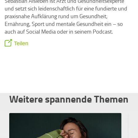
Sebastian Alsleben ist Arzt und Gesundheitsexperte
und setzt sich leidenschaftlich für eine fundierte und
praxisnahe Aufklärung rund um Gesundheit,
Ernährung, Sport und mentale Gesundheit ein – so
auch auf Social Media oder in seinem Podcast.
Teilen
Weitere spannende Themen