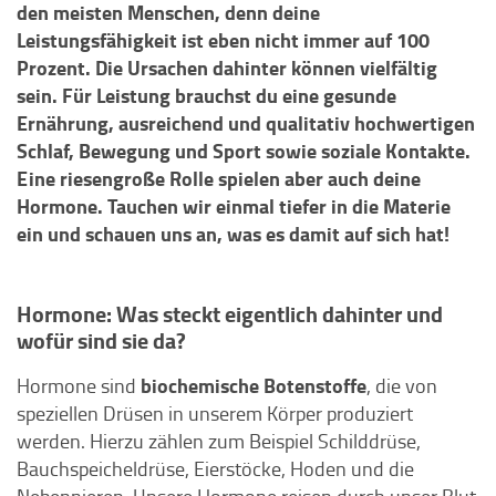
den meisten Menschen, denn deine
Leistungsfähigkeit ist eben nicht immer auf 100
Prozent. Die Ursachen dahinter können vielfältig
sein. Für Leistung brauchst du eine gesunde
Ernährung, ausreichend und qualitativ hochwertigen
Schlaf, Bewegung und Sport sowie soziale Kontakte.
Eine riesengroße Rolle spielen aber auch deine
Hormone. Tauchen wir einmal tiefer in die Materie
ein und schauen uns an, was es damit auf sich hat!
Hormone: Was steckt eigentlich dahinter und
wofür sind sie da?
biochemische Botenstoffe
Hormone sind
, die von
speziellen Drüsen in unserem Körper produziert
werden. Hierzu zählen zum Beispiel Schilddrüse,
Bauchspeicheldrüse, Eierstöcke, Hoden und die