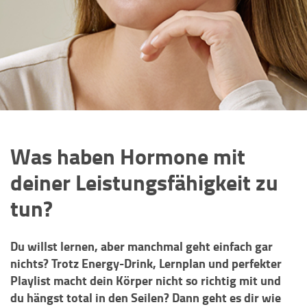
Was haben Hormone mit
deiner Leistungsfähigkeit zu
tun?
Du willst lernen, aber manchmal geht einfach gar
nichts? Trotz Energy-Drink, Lernplan und perfekter
Playlist macht dein Körper nicht so richtig mit und
du hängst total in den Seilen? Dann geht es dir wie