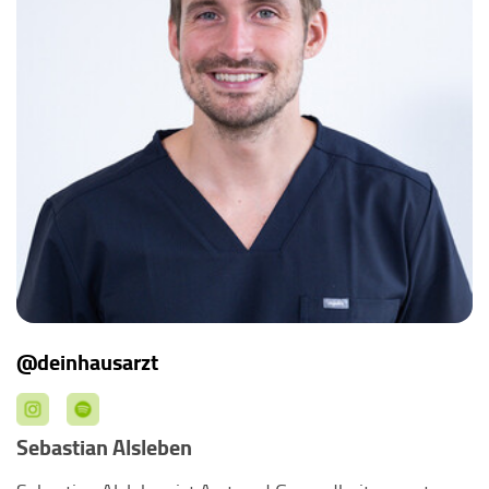
@deinhausarzt
Sebastian Alsleben