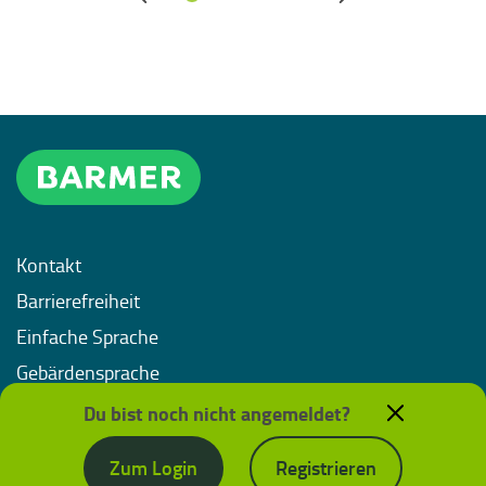
Kontakt
Barrierefreiheit
Einfache Sprache
Gebärdensprache
Impressum
Du bist noch nicht angemeldet?
Datenschutz
Zum Login
Registrieren
Nutzungsbedingungen