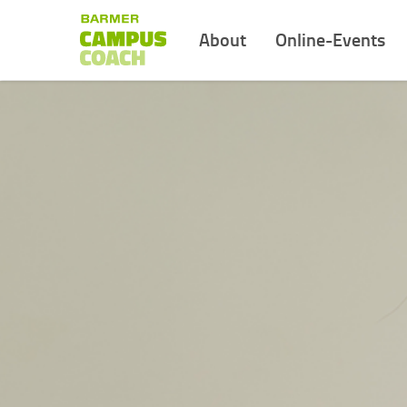
About
Online-Events