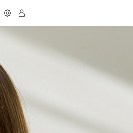
Settings
Profil