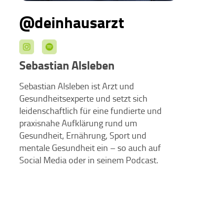
@deinhausarzt
Sebastian Alsleben
Sebastian Alsleben ist Arzt und
Gesundheitsexperte und setzt sich
leidenschaftlich für eine fundierte und
praxisnahe Aufklärung rund um
Gesundheit, Ernährung, Sport und
mentale Gesundheit ein – so auch auf
Social Media oder in seinem Podcast.