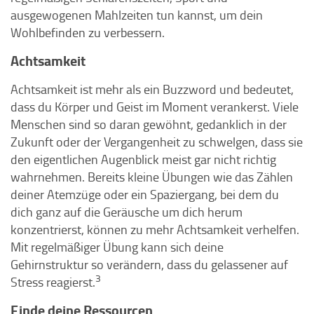
ausgewogenen Mahlzeiten tun kannst, um dein
Wohlbefinden zu verbessern.
Achtsamkeit
Achtsamkeit ist mehr als ein Buzzword und bedeutet,
dass du Körper und Geist im Moment verankerst. Viele
Menschen sind so daran gewöhnt, gedanklich in der
Zukunft oder der Vergangenheit zu schwelgen, dass sie
den eigentlichen Augenblick meist gar nicht richtig
wahrnehmen. Bereits kleine Übungen wie das Zählen
deiner Atemzüge oder ein Spaziergang, bei dem du
dich ganz auf die Geräusche um dich herum
konzentrierst, können zu mehr Achtsamkeit verhelfen.
Mit regelmäßiger Übung kann sich deine
Gehirnstruktur so verändern, dass du gelassener auf
3
Stress reagierst.
Finde deine Ressourcen