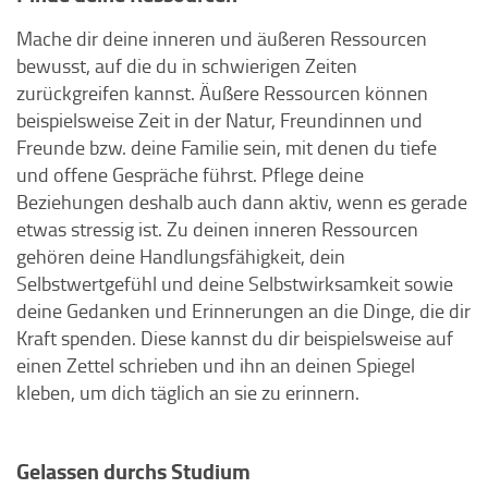
Mache dir deine inneren und äußeren Ressourcen
bewusst, auf die du in schwierigen Zeiten
zurückgreifen kannst. Äußere Ressourcen können
beispielsweise Zeit in der Natur, Freundinnen und
Freunde bzw. deine Familie sein, mit denen du tiefe
und offene Gespräche führst. Pflege deine
Beziehungen deshalb auch dann aktiv, wenn es gerade
etwas stressig ist. Zu deinen inneren Ressourcen
gehören deine Handlungsfähigkeit, dein
Selbstwertgefühl und deine Selbstwirksamkeit sowie
deine Gedanken und Erinnerungen an die Dinge, die dir
Kraft spenden. Diese kannst du dir beispielsweise auf
einen Zettel schrieben und ihn an deinen Spiegel
kleben, um dich täglich an sie zu erinnern.
Gelassen durchs Studium