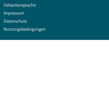
Gebärdensprache
Impressum
Datenschutz
Nutzungsbedingungen