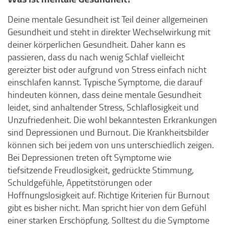
Deine mentale Gesundheit ist Teil deiner allgemeinen
Gesundheit und steht in direkter Wechselwirkung mit
deiner körperlichen Gesundheit. Daher kann es
passieren, dass du nach wenig Schlaf vielleicht
gereizter bist oder aufgrund von Stress einfach nicht
einschlafen kannst. Typische Symptome, die darauf
hindeuten können, dass deine mentale Gesundheit
leidet, sind anhaltender Stress, Schlaflosigkeit und
Unzufriedenheit. Die wohl bekanntesten Erkrankungen
sind Depressionen und Burnout. Die Krankheitsbilder
können sich bei jedem von uns unterschiedlich zeigen.
Bei Depressionen treten oft Symptome wie
tiefsitzende Freudlosigkeit, gedrückte Stimmung,
Schuldgefühle, Appetitstörungen oder
Hoffnungslosigkeit auf. Richtige Kriterien für Burnout
gibt es bisher nicht. Man spricht hier von dem Gefühl
einer starken Erschöpfung. Solltest du die Symptome