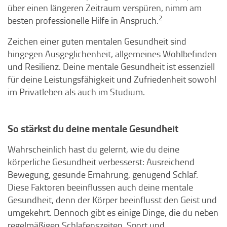
über einen längeren Zeitraum verspüren, nimm am
2
besten professionelle Hilfe in Anspruch.
Zeichen einer guten mentalen Gesundheit sind
hingegen Ausgeglichenheit, allgemeines Wohlbefinden
und Resilienz. Deine mentale Gesundheit ist essenziell
für deine Leistungsfähigkeit und Zufriedenheit sowohl
im Privatleben als auch im Studium.
So stärkst du deine mentale Gesundheit
Wahrscheinlich hast du gelernt, wie du deine
körperliche Gesundheit verbesserst: Ausreichend
Bewegung, gesunde Ernährung, genügend Schlaf.
Diese Faktoren beeinflussen auch deine mentale
Gesundheit, denn der Körper beeinflusst den Geist und
umgekehrt. Dennoch gibt es einige Dinge, die du neben
regelmäßigen Schlafenszeiten, Sport und