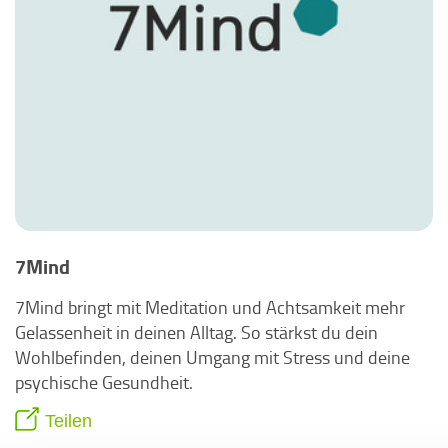
7Mind
7Mind bringt mit Meditation und Achtsamkeit mehr
Gelassenheit in deinen Alltag. So stärkst du dein
Wohlbefinden, deinen Umgang mit Stress und deine
psychische Gesundheit.
Teilen