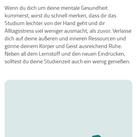
Wenn du dich um deine mentale Gesundheit
kümmerst, wirst du schnell merken, dass dir das
Studium leichter von der Hand geht und dir
Alltagsstress viel weniger ausmacht, als zuvor. Verlasse
dich auf deine äußeren und inneren Ressourcen und
gönne deinem Körper und Geist ausreichend Ruhe.
Neben all dem Lernstoff und den neuen Eindrücken,
solltest du deine Studienzeit auch ein wenig genießen.