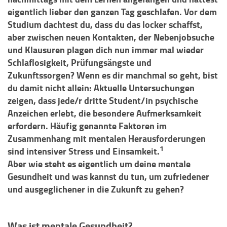
eigentlich lieber den ganzen Tag geschlafen. Vor dem
Studium dachtest du, dass du das locker schaffst,
aber zwischen neuen Kontakten, der Nebenjobsuche
und Klausuren plagen dich nun immer mal wieder
Schlaflosigkeit, Prüfungsängste und
Zukunftssorgen? Wenn es dir manchmal so geht, bist
du damit nicht allein: Aktuelle Untersuchungen
zeigen, dass jede/r dritte Student/in psychische
Anzeichen erlebt, die besondere Aufmerksamkeit
erfordern. Häufig genannte Faktoren im
Zusammenhang mit mentalen Herausforderungen
1
sind intensiver Stress und Einsamkeit.
Aber wie steht es eigentlich um deine mentale
Gesundheit und was kannst du tun, um zufriedener
und ausgeglichener in die Zukunft zu gehen?
Was ist mentale Gesundheit?