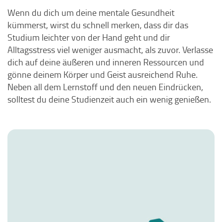
Wenn du dich um deine mentale Gesundheit
kümmerst, wirst du schnell merken, dass dir das
Studium leichter von der Hand geht und dir
Alltagsstress viel weniger ausmacht, als zuvor. Verlasse
dich auf deine äußeren und inneren Ressourcen und
gönne deinem Körper und Geist ausreichend Ruhe.
Neben all dem Lernstoff und den neuen Eindrücken,
solltest du deine Studienzeit auch ein wenig genießen.