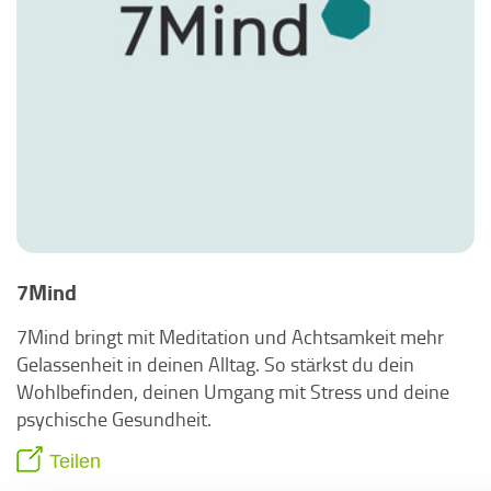
7Mind
7Mind bringt mit Meditation und Achtsamkeit mehr
Gelassenheit in deinen Alltag. So stärkst du dein
Wohlbefinden, deinen Umgang mit Stress und deine
psychische Gesundheit.
Teilen