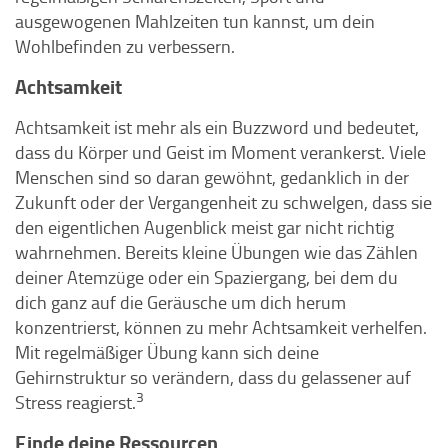
ausgewogenen Mahlzeiten tun kannst, um dein
Wohlbefinden zu verbessern.
Achtsamkeit
Achtsamkeit ist mehr als ein Buzzword und bedeutet,
dass du Körper und Geist im Moment verankerst. Viele
Menschen sind so daran gewöhnt, gedanklich in der
Zukunft oder der Vergangenheit zu schwelgen, dass sie
den eigentlichen Augenblick meist gar nicht richtig
wahrnehmen. Bereits kleine Übungen wie das Zählen
deiner Atemzüge oder ein Spaziergang, bei dem du
dich ganz auf die Geräusche um dich herum
konzentrierst, können zu mehr Achtsamkeit verhelfen.
Mit regelmäßiger Übung kann sich deine
Gehirnstruktur so verändern, dass du gelassener auf
3
Stress reagierst.
Finde deine Ressourcen