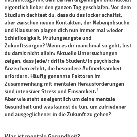
eigentlich lieber den ganzen Tag geschlafen. Vor dem
Studium dachtest du, dass du das locker schaffst,
aber zwischen neuen Kontakten, der Nebenjobsuche
und Klausuren plagen dich nun immer mal wieder
Schlaflosigkeit, Prüfungsängste und
Zukunftssorgen? Wenn es dir manchmal so geht, bist
du damit nicht allein: Aktuelle Untersuchungen
zeigen, dass jede/r dritte Student/in psychische
Anzeichen erlebt, die besondere Aufmerksamkeit
erfordern. Häufig genannte Faktoren im
Zusammenhang mit mentalen Herausforderungen
1
sind intensiver Stress und Einsamkeit.
Aber wie steht es eigentlich um deine mentale
Gesundheit und was kannst du tun, um zufriedener
und ausgeglichener in die Zukunft zu gehen?
Was ist mentale Gesundheit?