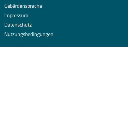
Gebärdensprache
Impressum
Datenschutz
Nutzungsbedingungen