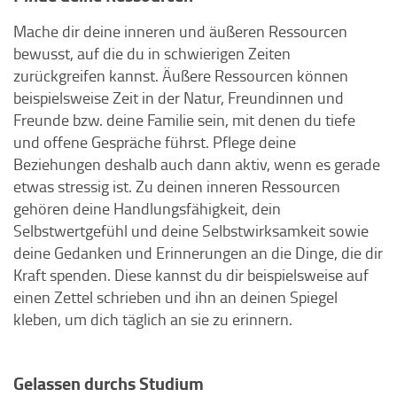
Mache dir deine inneren und äußeren Ressourcen
bewusst, auf die du in schwierigen Zeiten
zurückgreifen kannst. Äußere Ressourcen können
beispielsweise Zeit in der Natur, Freundinnen und
Freunde bzw. deine Familie sein, mit denen du tiefe
und offene Gespräche führst. Pflege deine
Beziehungen deshalb auch dann aktiv, wenn es gerade
etwas stressig ist. Zu deinen inneren Ressourcen
gehören deine Handlungsfähigkeit, dein
Selbstwertgefühl und deine Selbstwirksamkeit sowie
deine Gedanken und Erinnerungen an die Dinge, die dir
Kraft spenden. Diese kannst du dir beispielsweise auf
einen Zettel schrieben und ihn an deinen Spiegel
kleben, um dich täglich an sie zu erinnern.
Gelassen durchs Studium