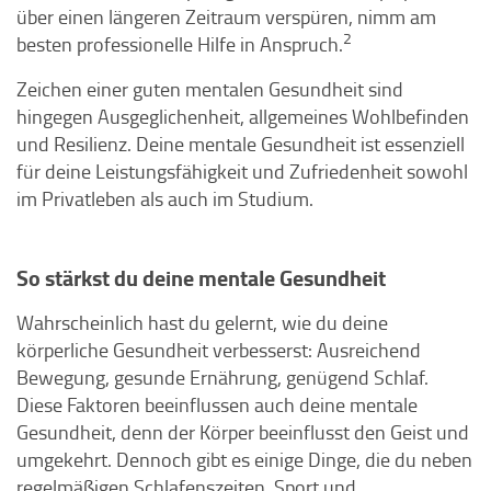
über einen längeren Zeitraum verspüren, nimm am
2
besten professionelle Hilfe in Anspruch.
Zeichen einer guten mentalen Gesundheit sind
hingegen Ausgeglichenheit, allgemeines Wohlbefinden
und Resilienz. Deine mentale Gesundheit ist essenziell
für deine Leistungsfähigkeit und Zufriedenheit sowohl
im Privatleben als auch im Studium.
So stärkst du deine mentale Gesundheit
Wahrscheinlich hast du gelernt, wie du deine
körperliche Gesundheit verbesserst: Ausreichend
Bewegung, gesunde Ernährung, genügend Schlaf.
Diese Faktoren beeinflussen auch deine mentale
Gesundheit, denn der Körper beeinflusst den Geist und
umgekehrt. Dennoch gibt es einige Dinge, die du neben
regelmäßigen Schlafenszeiten, Sport und