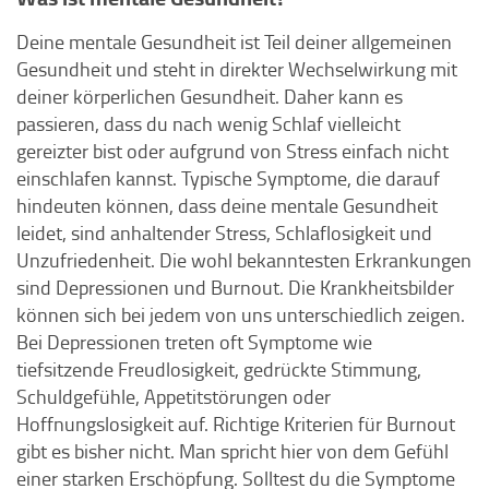
Deine mentale Gesundheit ist Teil deiner allgemeinen
Gesundheit und steht in direkter Wechselwirkung mit
deiner körperlichen Gesundheit. Daher kann es
passieren, dass du nach wenig Schlaf vielleicht
gereizter bist oder aufgrund von Stress einfach nicht
einschlafen kannst. Typische Symptome, die darauf
hindeuten können, dass deine mentale Gesundheit
leidet, sind anhaltender Stress, Schlaflosigkeit und
Unzufriedenheit. Die wohl bekanntesten Erkrankungen
sind Depressionen und Burnout. Die Krankheitsbilder
können sich bei jedem von uns unterschiedlich zeigen.
Bei Depressionen treten oft Symptome wie
tiefsitzende Freudlosigkeit, gedrückte Stimmung,
Schuldgefühle, Appetitstörungen oder
Hoffnungslosigkeit auf. Richtige Kriterien für Burnout
gibt es bisher nicht. Man spricht hier von dem Gefühl
einer starken Erschöpfung. Solltest du die Symptome