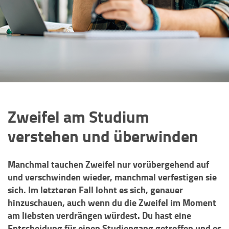
Zweifel am Studium
verstehen und überwinden
Manchmal tauchen Zweifel nur vorübergehend auf
und verschwinden wieder, manchmal verfestigen sie
sich. Im letzteren Fall lohnt es sich, genauer
hinzuschauen, auch wenn du die Zweifel im Moment
am liebsten verdrängen würdest. Du hast eine
Entscheidung für einen Studiengang getroffen und es