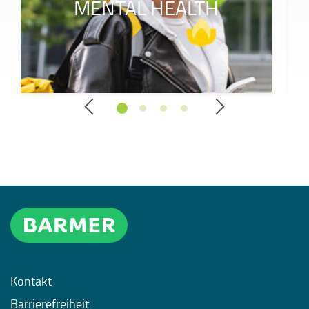
MENTAL HEALTH
Kontakt
Barrierefreiheit