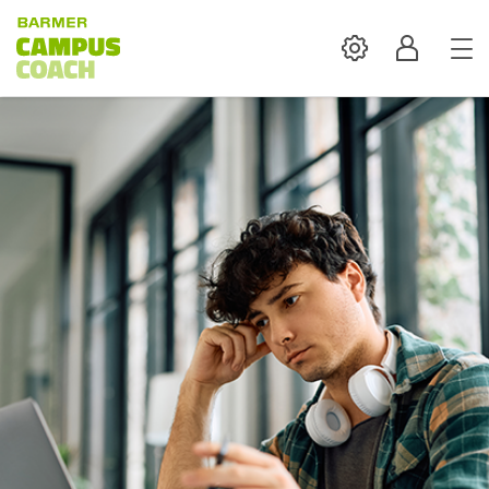
Settings
Profil