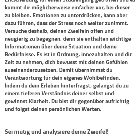
kommt dir möglicherweise einfacher vor, bei dieser
zu bleiben. Emotionen zu unterdrücken, kann aber
dazu führen, dass der Stress noch weiter zunimmt.
Versuche deshalb, deinen Zweifeln offen und
neugierig zu begegnen, denn sie enthalten wichtige
Informationen über deine Situation und deine
Bedürfnisse. Es ist in Ordnung, innezuhalten und dir
Zeit zu nehmen, dich bewusst mit deinen Gefühlen
auseinanderzusetzen. Damit übernimmst du
Verantwortung für dein eigenes Wohlbefinden.
Indem du dein Erleben hinterfragst, gelangst du zu
einem tieferen Verständnis deiner selbst und
gewinnst Klarheit. Du bist dir gegenüber aufrichtig
und folgst deinen persönlichen Werten.
Sei mutig und analysiere deine Zweifel!