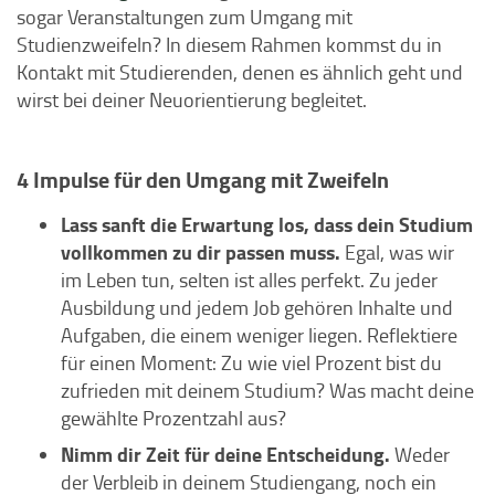
sogar Veranstaltungen zum Umgang mit
Studienzweifeln? In diesem Rahmen kommst du in
Kontakt mit Studierenden, denen es ähnlich geht und
wirst bei deiner Neuorientierung begleitet.
4 Impulse für den Umgang mit Zweifeln
Lass sanft die Erwartung los, dass dein Studium
vollkommen zu dir passen muss.
Egal, was wir
im Leben tun, selten ist alles perfekt. Zu jeder
Ausbildung und jedem Job gehören Inhalte und
Aufgaben, die einem weniger liegen. Reflektiere
für einen Moment: Zu wie viel Prozent bist du
zufrieden mit deinem Studium? Was macht deine
gewählte Prozentzahl aus?
Nimm dir Zeit für deine Entscheidung.
Weder
der Verbleib in deinem Studiengang, noch ein