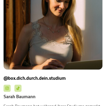
@box.dich.durch.dein.studium
Sarah Baumann