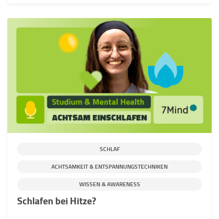
SCHLAF
ACHTSAMKEIT & ENTSPANNUNGSTECHNIKEN
WISSEN & AWARENESS
Schlafen bei Hitze?