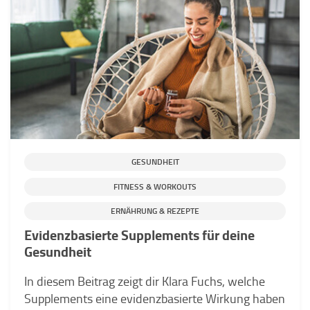
GESUNDHEIT
FITNESS & WORKOUTS
ERNÄHRUNG & REZEPTE
Evidenzbasierte Supplements für deine
Gesundheit
In diesem Beitrag zeigt dir Klara Fuchs, welche
Supplements eine evidenzbasierte Wirkung haben