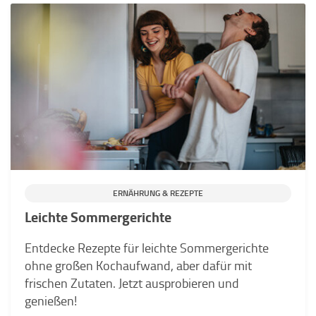
ERNÄHRUNG & REZEPTE
Leichte Sommergerichte
Entdecke Rezepte für leichte Sommergerichte
ohne großen Kochaufwand, aber dafür mit
frischen Zutaten. Jetzt ausprobieren und
genießen!