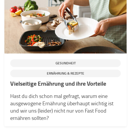
GESUNDHEIT
ERNÄHRUNG & REZEPTE
Vielseitige Ernährung und ihre Vorteile
Hast du dich schon mal gefragt, warum eine
ausgewogene Ernährung überhaupt wichtig ist
und wir uns (leider) nicht nur von Fast Food
ernähren sollten?