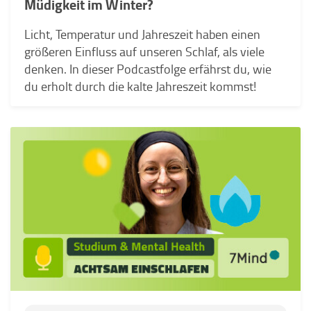
Müdigkeit im Winter?
Licht, Temperatur und Jahreszeit haben einen
größeren Einfluss auf unseren Schlaf, als viele
denken. In dieser Podcastfolge erfährst du, wie
du erholt durch die kalte Jahreszeit kommst!