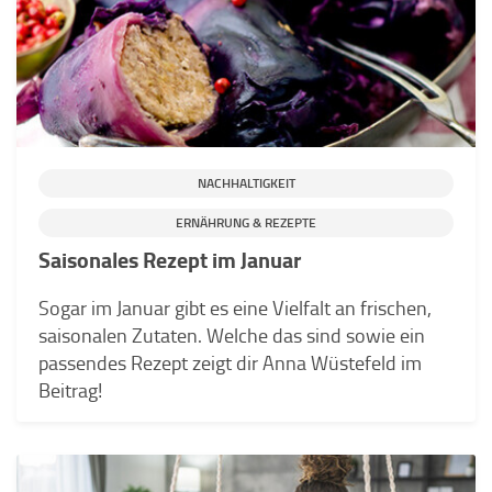
NACHHALTIGKEIT
ERNÄHRUNG & REZEPTE
Saisonales Rezept im Januar
Sogar im Januar gibt es eine Vielfalt an frischen,
saisonalen Zutaten. Welche das sind sowie ein
passendes Rezept zeigt dir Anna Wüstefeld im
Beitrag!