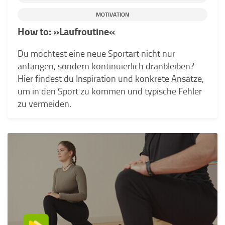
MOTIVATION
How to: »Laufroutine«
Du möchtest eine neue Sportart nicht nur
anfangen, sondern kontinuierlich dranbleiben?
Hier findest du Inspiration und konkrete Ansätze,
um in den Sport zu kommen und typische Fehler
zu vermeiden.