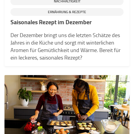
NACHHALTIGKEIT
ERNÄHRUNG & REZEPTE
Saisonales Rezept im Dezember
Der Dezember bringt uns die letzten Schätze des
Jahres in die Küche und sorgt mit winterlichen
Aromen für Gemütlichkeit und Wärme. Bereit für
ein leckeres, saisonales Rezept?