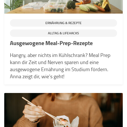
ERNÄHRUNG & REZEPTE
ALLTAG & LIFEHACKS
Ausgewogene Meal-Prep-Rezepte
Hangry, aber nichts im Kühlschrank? Meal Prep
kann dir Zeit und Nerven sparen und eine
ausgewogene Ernährung im Studium fördern.
Anna zeigt dir, wie’s geht!