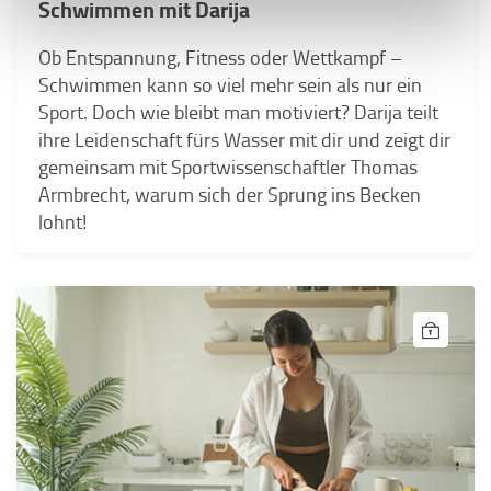
Schwimmen mit Darija
Ob Entspannung, Fitness oder Wettkampf –
Schwimmen kann so viel mehr sein als nur ein
Sport. Doch wie bleibt man motiviert? Darija teilt
ihre Leidenschaft fürs Wasser mit dir und zeigt dir
gemeinsam mit Sportwissenschaftler Thomas
Armbrecht, warum sich der Sprung ins Becken
lohnt!