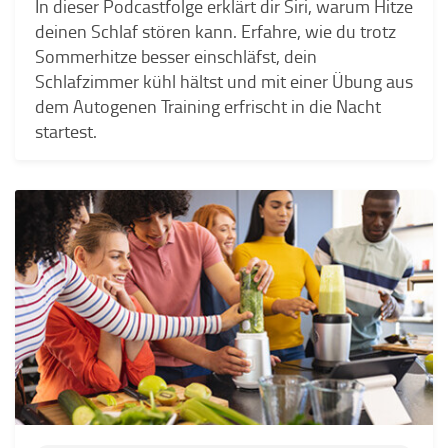
In dieser Podcastfolge erklärt dir Siri, warum Hitze
deinen Schlaf stören kann. Erfahre, wie du trotz
Sommerhitze besser einschläfst, dein
Schlafzimmer kühl hältst und mit einer Übung aus
dem Autogenen Training erfrischt in die Nacht
startest.