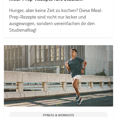
Hunger, aber keine Zeit zu kochen? Diese Meal-
Prep-Rezepte sind nicht nur lecker und
ausgewogen, sondern vereinfachen dir den
Studienalltag!
FITNESS & WORKOUTS