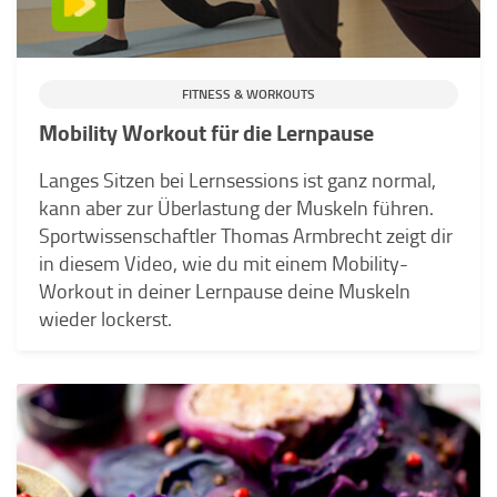
FITNESS & WORKOUTS
Mobility Workout für die Lernpause
Langes Sitzen bei Lernsessions ist ganz normal,
kann aber zur Überlastung der Muskeln führen.
Sportwissenschaftler Thomas Armbrecht zeigt dir
in diesem Video, wie du mit einem Mobility-
Workout in deiner Lernpause deine Muskeln
wieder lockerst.