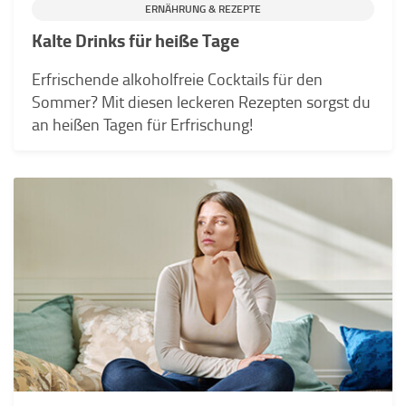
ERNÄHRUNG & REZEPTE
Kalte Drinks für heiße Tage
Erfrischende alkoholfreie Cocktails für den
Sommer? Mit diesen leckeren Rezepten sorgst du
an heißen Tagen für Erfrischung!