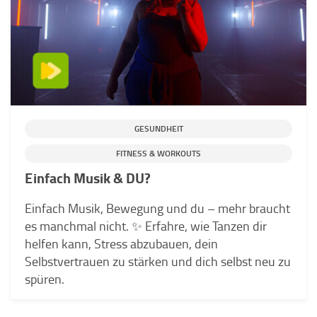
GESUNDHEIT
FITNESS & WORKOUTS
Einfach Musik & DU?
Einfach Musik, Bewegung und du – mehr braucht
es manchmal nicht. ✨ Erfahre, wie Tanzen dir
helfen kann, Stress abzubauen, dein
Selbstvertrauen zu stärken und dich selbst neu zu
spüren.