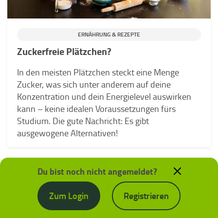
ERNÄHRUNG & REZEPTE
Zuckerfreie Plätzchen?
In den meisten Plätzchen steckt eine Menge
Zucker, was sich unter anderem auf deine
Konzentration und dein Energielevel auswirken
kann – keine idealen Voraussetzungen fürs
Studium. Die gute Nachricht: Es gibt
ausgewogene Alternativen!
Du bist noch nicht angemeldet?
Zum Login
Registrieren