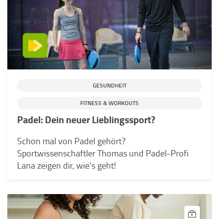
GESUNDHEIT
FITNESS & WORKOUTS
Padel: Dein neuer Lieblingssport?
Schon mal von Padel gehört?
Sportwissenschaftler Thomas und Padel-Profi
Lana zeigen dir, wie's geht!