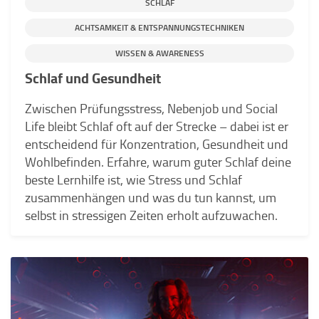
SCHLAF
ACHTSAMKEIT & ENTSPANNUNGSTECHNIKEN
WISSEN & AWARENESS
Schlaf und Gesundheit
Zwischen Prüfungsstress, Nebenjob und Social
Life bleibt Schlaf oft auf der Strecke – dabei ist er
entscheidend für Konzentration, Gesundheit und
Wohlbefinden. Erfahre, warum guter Schlaf deine
beste Lernhilfe ist, wie Stress und Schlaf
zusammenhängen und was du tun kannst, um
selbst in stressigen Zeiten erholt aufzuwachen.