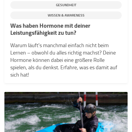
GESUNDHEIT
WISSEN & AWARENESS
Was haben Hormone mit deiner
Leistungsfähigkeit zu tun?
Warum läuft’s manchmal einfach nicht beim
Lernen – obwohl du alles richtig machst? Deine
Hormone können dabei eine größere Rolle
spielen, als du denkst. Erfahre, was es damit auf
sich hat!