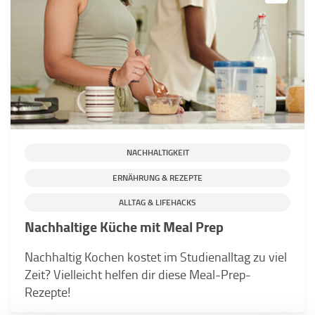
NACHHALTIGKEIT
ERNÄHRUNG & REZEPTE
ALLTAG & LIFEHACKS
Nachhaltige Küche mit Meal Prep
Nachhaltig Kochen kostet im Studienalltag zu viel
Zeit? Vielleicht helfen dir diese Meal-Prep-
Rezepte!