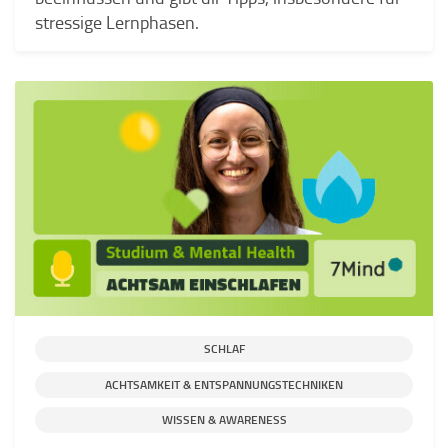
stressige Lernphasen.
SCHLAF
ACHTSAMKEIT & ENTSPANNUNGSTECHNIKEN
WISSEN & AWARENESS