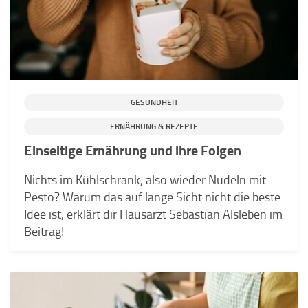
GESUNDHEIT
ERNÄHRUNG & REZEPTE
Einseitige Ernährung und ihre Folgen
Nichts im Kühlschrank, also wieder Nudeln mit
Pesto? Warum das auf lange Sicht nicht die beste
Idee ist, erklärt dir Hausarzt Sebastian Alsleben im
Beitrag!