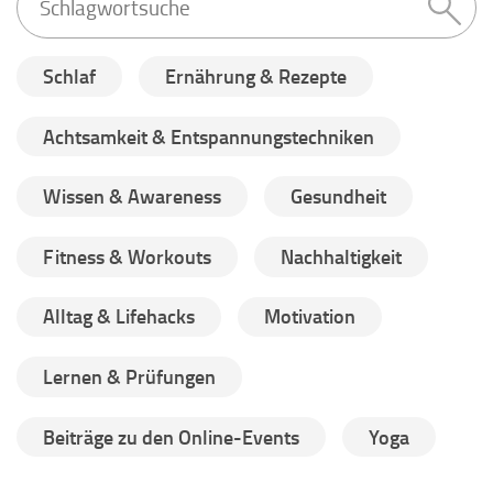
Schlaf
Ernährung & Rezepte
Achtsamkeit & Entspannungstechniken
Wissen & Awareness
Gesundheit
Fitness & Workouts
Nachhaltigkeit
Alltag & Lifehacks
Motivation
Lernen & Prüfungen
Beiträge zu den Online-Events
Yoga