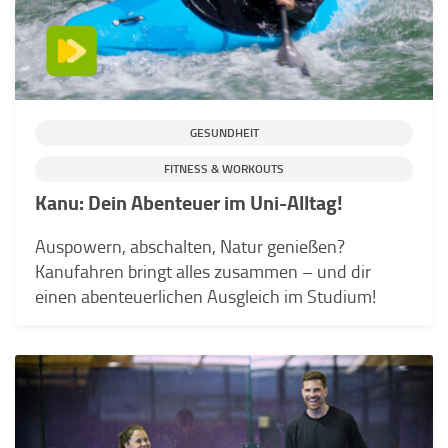
GESUNDHEIT
FITNESS & WORKOUTS
Kanu: Dein Abenteuer im Uni-Alltag!
Auspowern, abschalten, Natur genießen?
Kanufahren bringt alles zusammen – und dir
einen abenteuerlichen Ausgleich im Studium!