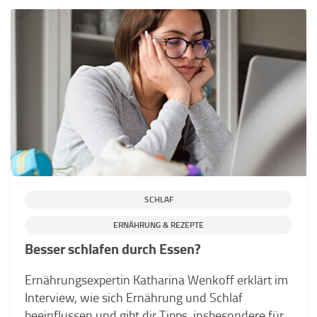
SCHLAF
ERNÄHRUNG & REZEPTE
Besser schlafen durch Essen?
Ernährungsexpertin Katharina Wenkoff erklärt im
Interview, wie sich Ernährung und Schlaf
beeinflussen und gibt dir Tipps, insbesondere für