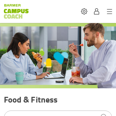
Settings
Profil
Food & Fitness