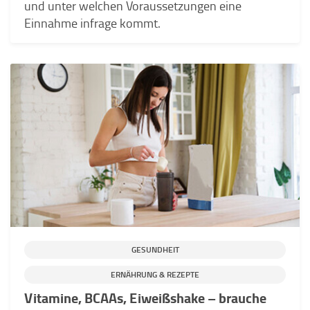
und unter welchen Voraussetzungen eine
Einnahme infrage kommt.
GESUNDHEIT
ERNÄHRUNG & REZEPTE
Vitamine, BCAAs, Eiweißshake – brauche