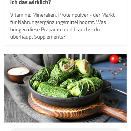
ich das wirklich?
Vitamine, Mineralien, Proteinpulver - der Markt
für Nahrungsergänzungsmittel boomt. Was
bringen diese Präparate und brauchst du
überhaupt Supplements?