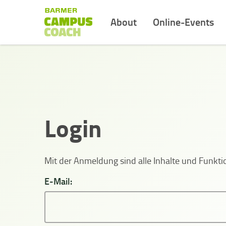
About
Online-Events
Login
Mit der Anmeldung sind alle Inhalte und Funk
E-Mail: