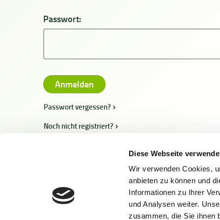
Passwort:
Passwort vergessen?
Noch nicht registriert?
Diese Webseite verwende
Wir verwenden Cookies, um
anbieten zu können und di
Informationen zu Ihrer Ve
und Analysen weiter. Unse
zusammen, die Sie ihnen b