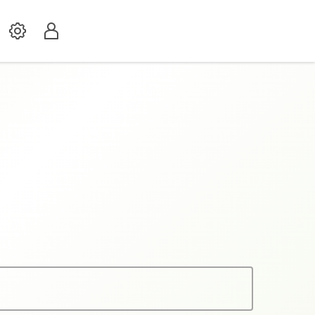
Settings
Profil