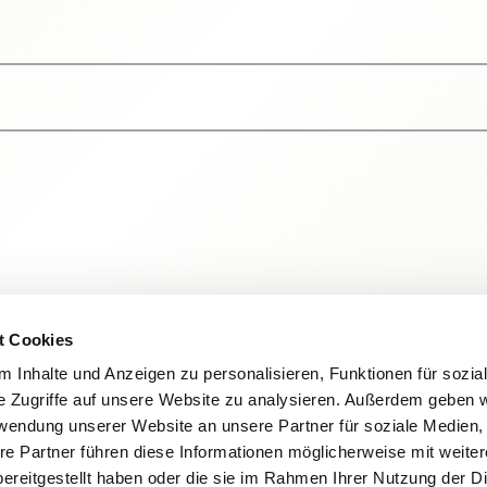
t Cookies
 Inhalte und Anzeigen zu personalisieren, Funktionen für sozia
e Zugriffe auf unsere Website zu analysieren. Außerdem geben w
rwendung unserer Website an unsere Partner für soziale Medien
re Partner führen diese Informationen möglicherweise mit weite
ereitgestellt haben oder die sie im Rahmen Ihrer Nutzung der D