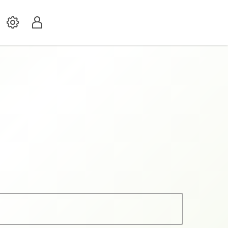
Settings
Profil