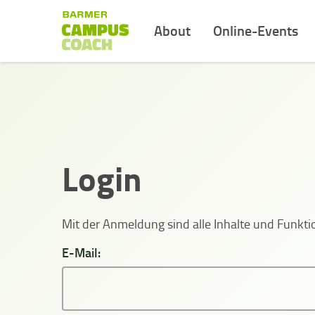
About
Online-Events
Login
Mit der Anmeldung sind alle Inhalte und Funk
E-Mail: