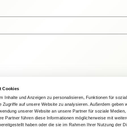
t Cookies
 Inhalte und Anzeigen zu personalisieren, Funktionen für sozia
e Zugriffe auf unsere Website zu analysieren. Außerdem geben w
rwendung unserer Website an unsere Partner für soziale Medien
re Partner führen diese Informationen möglicherweise mit weite
ereitgestellt haben oder die sie im Rahmen Ihrer Nutzung der D