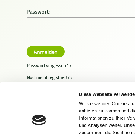
Passwort:
Passwort vergessen?
Noch nicht registriert?
Diese Webseite verwende
Wir verwenden Cookies, um
anbieten zu können und di
Informationen zu Ihrer Ve
und Analysen weiter. Unse
zusammen, die Sie ihnen b