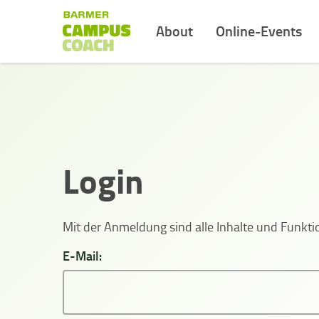
About
Online-Events
Login
Mit der Anmeldung sind alle Inhalte und Funk
E-Mail: