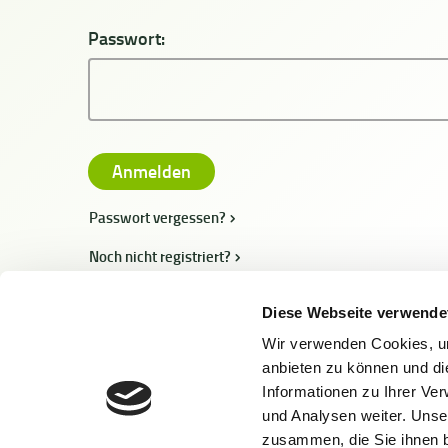
Passwort:
Passwort vergessen?
Noch nicht registriert?
Diese Webseite verwende
Wir verwenden Cookies, um
anbieten zu können und di
Informationen zu Ihrer Ve
und Analysen weiter. Unse
zusammen, die Sie ihnen b