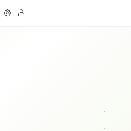
Settings
Profil