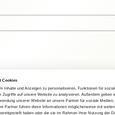
t Cookies
 Inhalte und Anzeigen zu personalisieren, Funktionen für sozia
e Zugriffe auf unsere Website zu analysieren. Außerdem geben w
rwendung unserer Website an unsere Partner für soziale Medien
re Partner führen diese Informationen möglicherweise mit weite
ereitgestellt haben oder die sie im Rahmen Ihrer Nutzung der D