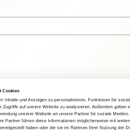
t Cookies
 Inhalte und Anzeigen zu personalisieren, Funktionen für sozia
e Zugriffe auf unsere Website zu analysieren. Außerdem geben w
rwendung unserer Website an unsere Partner für soziale Medien
re Partner führen diese Informationen möglicherweise mit weite
ereitgestellt haben oder die sie im Rahmen Ihrer Nutzung der D