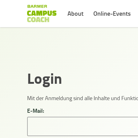
About
Online-Events
Login
Mit der Anmeldung sind alle Inhalte und Funk
E-Mail: