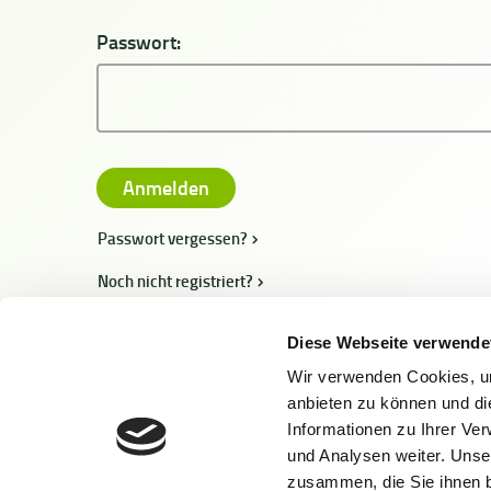
Passwort:
Passwort vergessen?
Noch nicht registriert?
Diese Webseite verwende
Wir verwenden Cookies, um
anbieten zu können und di
Informationen zu Ihrer Ve
und Analysen weiter. Unse
zusammen, die Sie ihnen b