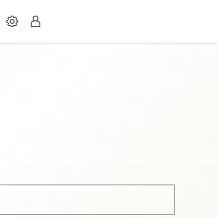
Settings
Profil