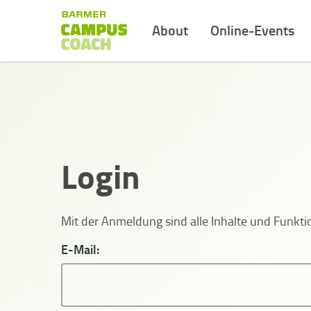
About
Online-Events
Login
Mit der Anmeldung sind alle Inhalte und Funk
E-Mail: