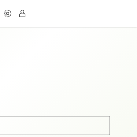
Settings
Profil