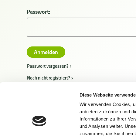
Passwort:
Passwort vergessen?
Noch nicht registriert?
Diese Webseite verwende
Wir verwenden Cookies, um
anbieten zu können und di
Informationen zu Ihrer Ve
und Analysen weiter. Unse
zusammen, die Sie ihnen b