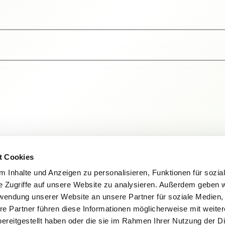
t Cookies
 Inhalte und Anzeigen zu personalisieren, Funktionen für sozia
e Zugriffe auf unsere Website zu analysieren. Außerdem geben w
rwendung unserer Website an unsere Partner für soziale Medien
re Partner führen diese Informationen möglicherweise mit weite
ereitgestellt haben oder die sie im Rahmen Ihrer Nutzung der D